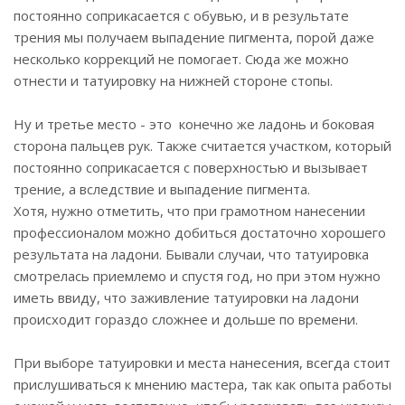
постоянно соприкасается с обувью, и в результате
трения мы получаем выпадение пигмента, порой даже
несколько коррекций не помогает. Сюда же можно
отнести и татуировку на нижней стороне стопы.
Ну и третье место - это конечно же ладонь и боковая
сторона пальцев рук. Также считается участком, который
постоянно соприкасается с поверхностью и вызывает
трение, а вследствие и выпадение пигмента.
Хотя, нужно отметить, что при грамотном нанесении
профессионалом можно добиться достаточно хорошего
результата на ладони. Бывали случаи, что татуировка
смотрелась приемлемо и спустя год, но при этом нужно
иметь ввиду, что заживление татуировки на ладони
происходит гораздо сложнее и дольше по времени.
При выборе татуировки и места нанесения, всегда стоит
прислушиваться к мнению мастера, так как опыта работы