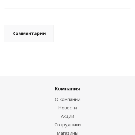
Комментарии
Компания
О компании
Новости
Акции
Сотрудники
Магазины