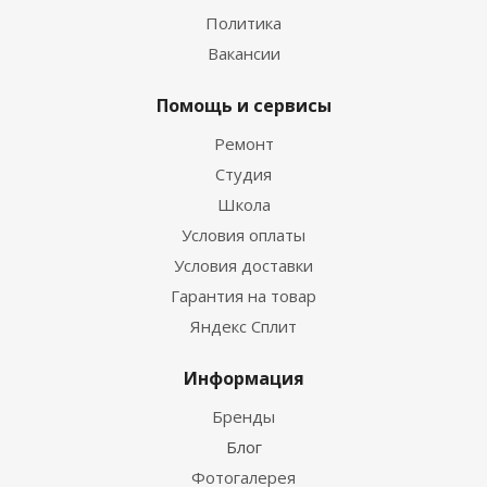
Политика
Вакансии
Помощь и сервисы
Ремонт
Студия
Школа
Условия оплаты
Условия доставки
Гарантия на товар
Яндекс Сплит
Информация
Бренды
Блог
Фотогалерея