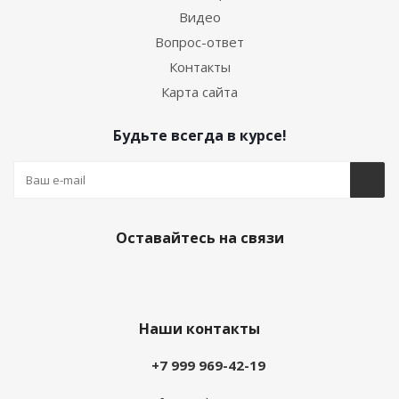
Видео
Вопрос-ответ
Контакты
Карта сайта
Будьте всегда в курсе!
Оставайтесь на связи
Наши контакты
+7 999 969-42-19