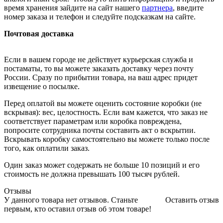
время хранения зайдите на сайт нашего
партнера
, введите
номер заказа и телефон и следуйте подсказкам на сайте.
Почтовая доставка
Если в вашем городе не действует курьерская служба и
постаматы, то вы можете заказать доставку через почту
России. Сразу по прибытии товара, на ваш адрес придет
извещение о посылке.
Перед оплатой вы можете оценить состояние коробки (не
вскрывая): вес, целостность. Если вам кажется, что заказ не
соответствует параметрам или коробка повреждена,
попросите сотрудника почты составить акт о вскрытии.
Вскрывать коробку самостоятельно вы можете только после
того, как оплатили заказ.
Один заказ может содержать не больше 10 позиций и его
стоимость не должна превышать 100 тысяч рублей.
Отзывы
У данного товара нет отзывов. Станьте
Оставить отзыв
первым, кто оставил отзыв об этом товаре!