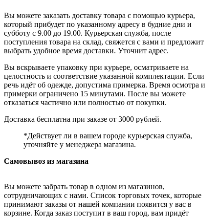
Вы можете заказать доставку товара с помощью курьера,
который прибудет по указанному адресу в будние дни и
субботу с 9.00 до 19.00. Курьерская служба, после
поступления товара на склад, свяжется с вами и предложит
выбрать удобное время доставки. Уточнит адрес.
Вы вскрываете упаковку при курьере, осматриваете на
целостность и соответствие указанной комплектации. Если
речь идёт об одежде, допустима примерка. Время осмотра и
примерки ограничено 15 минутами. После вы можете
отказаться частично или полностью от покупки.
Доставка бесплатна при заказе от 3000 рублей.
*Действует ли в вашем городе курьерская служба,
уточняйте у менеджера магазина.
Самовывоз из магазина
Вы можете забрать товар в одном из магазинов,
сотрудничающих с нами. Список торговых точек, которые
принимают заказы от нашей компании появится у вас в
корзине. Когда заказ поступит в ваш город, вам придёт