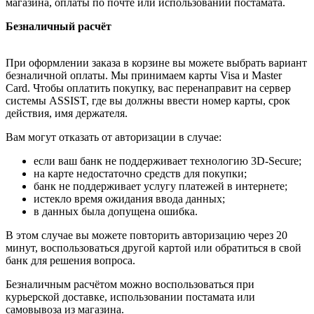
магазина, оплаты по почте или использовании постамата.
Безналичный расчёт
При оформлении заказа в корзине вы можете выбрать вариант
безналичной оплаты. Мы принимаем карты Visa и Master
Card. Чтобы оплатить покупку, вас перенаправит на сервер
системы ASSIST, где вы должны ввести номер карты, срок
действия, имя держателя.
Вам могут отказать от авторизации в случае:
если ваш банк не поддерживает технологию 3D-Secure;
на карте недостаточно средств для покупки;
банк не поддерживает услугу платежей в интернете;
истекло время ожидания ввода данных;
в данных была допущена ошибка.
В этом случае вы можете повторить авторизацию через 20
минут, воспользоваться другой картой или обратиться в свой
банк для решения вопроса.
Безналичным расчётом можно воспользоваться при
курьерской доставке, использовании постамата или
самовывоза из магазина.