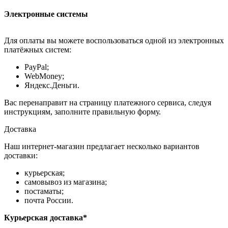
Электронные системы
Для оплаты вы можете воспользоваться одной из электронных
платёжных систем:
PayPal;
WebMoney;
Яндекс.Деньги.
Вас перенаправит на страницу платежного сервиса, следуя
инструкциям, заполните правильную форму.
Доставка
Наш интернет-магазин предлагает несколько вариантов
доставки:
курьерская;
самовывоз из магазина;
постаматы;
почта России.
Курьерская доставка*