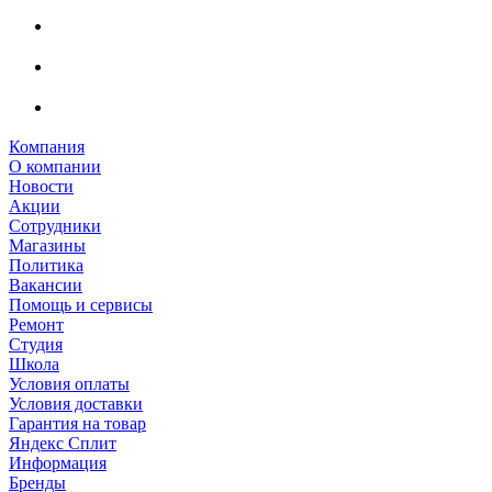
Компания
О компании
Новости
Акции
Сотрудники
Магазины
Политика
Вакансии
Помощь и сервисы
Ремонт
Студия
Школа
Условия оплаты
Условия доставки
Гарантия на товар
Яндекс Сплит
Информация
Бренды