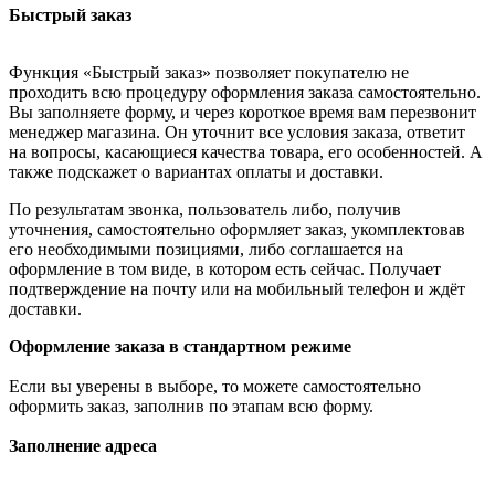
Быстрый заказ
Функция «Быстрый заказ» позволяет покупателю не
проходить всю процедуру оформления заказа самостоятельно.
Вы заполняете форму, и через короткое время вам перезвонит
менеджер магазина. Он уточнит все условия заказа, ответит
на вопросы, касающиеся качества товара, его особенностей. А
также подскажет о вариантах оплаты и доставки.
По результатам звонка, пользователь либо, получив
уточнения, самостоятельно оформляет заказ, укомплектовав
его необходимыми позициями, либо соглашается на
оформление в том виде, в котором есть сейчас. Получает
подтверждение на почту или на мобильный телефон и ждёт
доставки.
Оформление заказа в стандартном режиме
Если вы уверены в выборе, то можете самостоятельно
оформить заказ, заполнив по этапам всю форму.
Заполнение адреса