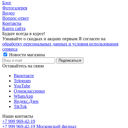
Блог
Фотогалерея
Видео
Вопрос-ответ
Контакты
Карта сайта
Будьте всегда в курсе!
Узнавайте о скидках и акциях первым Я согласен на
обработку персональных данных и условия использования
сервиса
Новости магазина
Оставайтесь на связи
Вконтакте
Telegram
YouTube
Одноклассники
WhatsApp
Яндекс.Дзен
TikTok
Наши контакты
+7 999 969-42-19
+7 999 969-42-19
Московский филиал