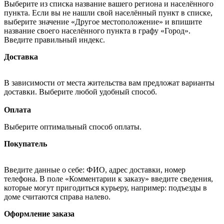
Выберите из списка название вашего региона и населённого
пункта. Если вы не нашли свой населённый пункт в списке,
выберите значение «Другое местоположение» и впишите
название своего населённого пункта в графу «Город».
Введите правильный индекс.
Доставка
В зависимости от места жительства вам предложат варианты
доставки. Выберите любой удобный способ.
Оплата
Выберите оптимальный способ оплаты.
Покупатель
Введите данные о себе: ФИО, адрес доставки, номер
телефона. В поле «Комментарии к заказу» введите сведения,
которые могут пригодиться курьеру, например: подъезды в
доме считаются справа налево.
Оформление заказа