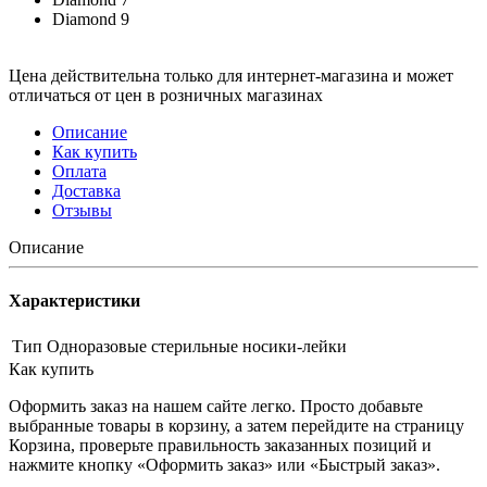
Diamond 9
Цена действительна только для интернет-магазина и может
отличаться от цен в розничных магазинах
Описание
Как купить
Оплата
Доставка
Отзывы
Описание
Характеристики
Тип
Одноразовые стерильные носики-лейки
Как купить
Оформить заказ на нашем сайте легко. Просто добавьте
выбранные товары в корзину, а затем перейдите на страницу
Корзина, проверьте правильность заказанных позиций и
нажмите кнопку «Оформить заказ» или «Быстрый заказ».