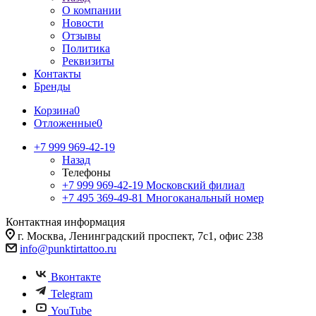
О компании
Новости
Отзывы
Политика
Реквизиты
Контакты
Бренды
Корзина
0
Отложенные
0
+7 999 969-42-19
Назад
Телефоны
+7 999 969-42-19
Московский филиал
+7 495 369-49-81
Многоканальный номер
Контактная информация
г. Москва, Ленинградский проспект, 7с1, офис 238
info@punktirtattoo.ru
Вконтакте
Telegram
YouTube