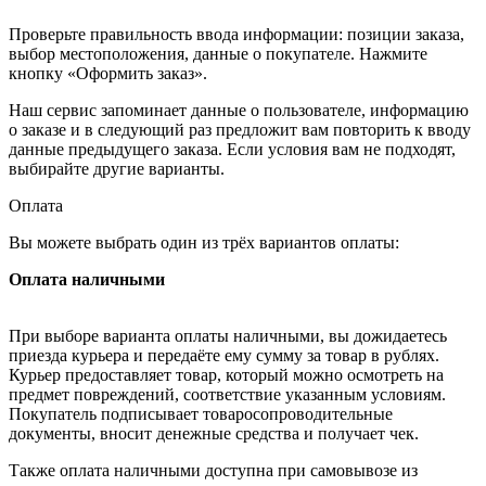
Проверьте правильность ввода информации: позиции заказа,
выбор местоположения, данные о покупателе. Нажмите
кнопку «Оформить заказ».
Наш сервис запоминает данные о пользователе, информацию
о заказе и в следующий раз предложит вам повторить к вводу
данные предыдущего заказа. Если условия вам не подходят,
выбирайте другие варианты.
Оплата
Вы можете выбрать один из трёх вариантов оплаты:
Оплата наличными
При выборе варианта оплаты наличными, вы дожидаетесь
приезда курьера и передаёте ему сумму за товар в рублях.
Курьер предоставляет товар, который можно осмотреть на
предмет повреждений, соответствие указанным условиям.
Покупатель подписывает товаросопроводительные
документы, вносит денежные средства и получает чек.
Также оплата наличными доступна при самовывозе из