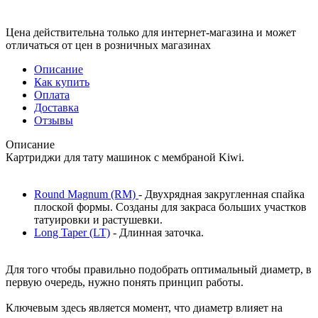
Цена действительна только для интернет-магазина и может
отличаться от цен в розничных магазинах
Описание
Как купить
Оплата
Доставка
Отзывы
Описание
Картриджи для тату машинок с мембраной Kiwi.
Round Magnum (RM)
- Двухрядная закругленная спайка
плоской формы. Созданы для закраса больших участков
татуировки и растушевки.
Long Taper (LT)
- Длинная заточка.
Для того чтобы правильно подобрать оптимальный диаметр, в
первую очередь, нужно понять принцип работы.
Ключевым здесь является момент, что диаметр влияет на