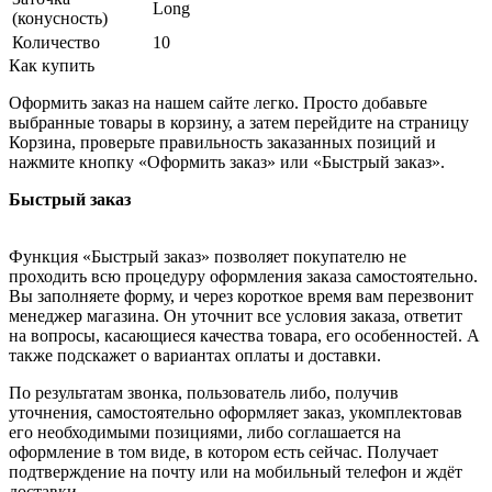
Long
(конусность)
Количество
10
Как купить
Оформить заказ на нашем сайте легко. Просто добавьте
выбранные товары в корзину, а затем перейдите на страницу
Корзина, проверьте правильность заказанных позиций и
нажмите кнопку «Оформить заказ» или «Быстрый заказ».
Быстрый заказ
Функция «Быстрый заказ» позволяет покупателю не
проходить всю процедуру оформления заказа самостоятельно.
Вы заполняете форму, и через короткое время вам перезвонит
менеджер магазина. Он уточнит все условия заказа, ответит
на вопросы, касающиеся качества товара, его особенностей. А
также подскажет о вариантах оплаты и доставки.
По результатам звонка, пользователь либо, получив
уточнения, самостоятельно оформляет заказ, укомплектовав
его необходимыми позициями, либо соглашается на
оформление в том виде, в котором есть сейчас. Получает
подтверждение на почту или на мобильный телефон и ждёт
доставки.