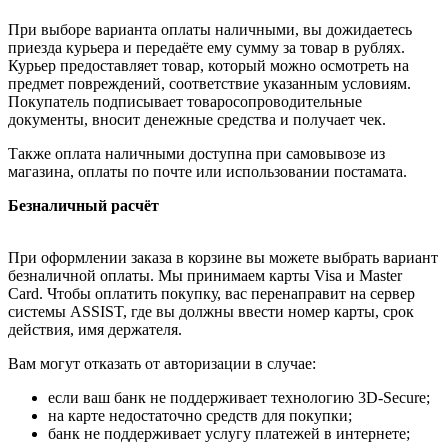
При выборе варианта оплаты наличными, вы дожидаетесь
приезда курьера и передаёте ему сумму за товар в рублях.
Курьер предоставляет товар, который можно осмотреть на
предмет повреждений, соответствие указанным условиям.
Покупатель подписывает товаросопроводительные
документы, вносит денежные средства и получает чек.
Также оплата наличными доступна при самовывозе из
магазина, оплаты по почте или использовании постамата.
Безналичный расчёт
При оформлении заказа в корзине вы можете выбрать вариант
безналичной оплаты. Мы принимаем карты Visa и Master
Card. Чтобы оплатить покупку, вас перенаправит на сервер
системы ASSIST, где вы должны ввести номер карты, срок
действия, имя держателя.
Вам могут отказать от авторизации в случае:
если ваш банк не поддерживает технологию 3D-Secure;
на карте недостаточно средств для покупки;
банк не поддерживает услугу платежей в интернете;