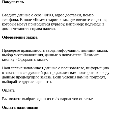
Покупатель
Введите данные о себе: ФИО, адрес доставки, номер
телефона. В поле «Комментарии к заказу» введите сведения,
которые могут пригодиться курьеру, например: подъезды в
доме считаются справа налево.
Оформление заказа
Проверьте правильность ввода информации: позиции заказа,
выбор местоположения, данные о покупателе. Нажмите
кнопку «Оформить заказ».
Наш сервис запоминает данные о пользователе, информацию
о заказе и в следующий раз предложит вам повторить к вводу
данные предыдущего заказа. Если условия вам не подходят,
выбирайте другие варианты.
Оплата
Вы можете выбрать один из трёх вариантов оплаты:
Оплата наличными