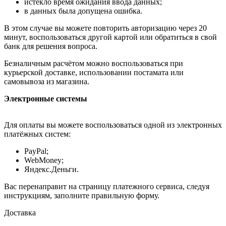
истекло время ожидания ввода данных;
в данных была допущена ошибка.
В этом случае вы можете повторить авторизацию через 20
минут, воспользоваться другой картой или обратиться в свой
банк для решения вопроса.
Безналичным расчётом можно воспользоваться при
курьерской доставке, использовании постамата или
самовывоза из магазина.
Электронные системы
Для оплаты вы можете воспользоваться одной из электронных
платёжных систем:
PayPal;
WebMoney;
Яндекс.Деньги.
Вас перенаправит на страницу платежного сервиса, следуя
инструкциям, заполните правильную форму.
Доставка