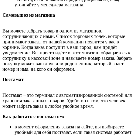
уточняйте у менеджера магазина.
Самовывоз из магазина
Вы можете забрать товар в одном из магазинов,
сотрудничающих с нами. Список торговых точек, которые
принимают заказы от нашей компании появится у вас в
корзине. Когда заказ поступит в ваш город, вам придёт
уведомление. Вы просто идёте в этот магазин, обращаетесь к
сотруднику в кассовой зоне и называете номер заказа. Забрать
покупку может ваш друг или родственник, который знает
номер и имя, на кого он оформлен.
Постамат
Постамат – это терминал с автоматизированной системой для
хранения заказанных товаров. Удобство в том, что человек
может забрать заказ в любое удобное время.
Как работать с постаматом:
в момент оформления заказа на сайте, вы выбираете
удобный для себя постамат, если такая система работает