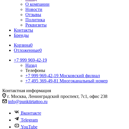
О компании
Новости
Отзывы
Политика
Реквизиты
Контакты
Бренды
Корзина
0
Отложенные
0
+7 999 969-42-19
Назад
Телефоны
+7 999 969-42-19
Московский филиал
+7 495 369-49-81
Многоканальный номер
Контактная информация
г. Москва, Ленинградский проспект, 7с1, офис 238
info@punktirtattoo.ru
Вконтакте
Telegram
YouTube