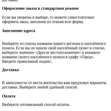
Оформление заказа в стандартном режиме
Если вы уверены в выборе, то можете самостоятельно
оформить заказ, заполнив по этапам всю форму.
Заполнение адреса
Выберите из списка название вашего региона и населённого
пункта. Если вы не нашли свой населённый пункт в списке,
выберите значение «Другое местоположение» и впишите
название своего населённого пункта в графу «Город».
Введите правильный индекс.
Доставка
В зависимости от места жительства вам предложат варианты
доставки. Выберите любой удобный способ.
Оплата
Выберите оптимальный способ оплаты.