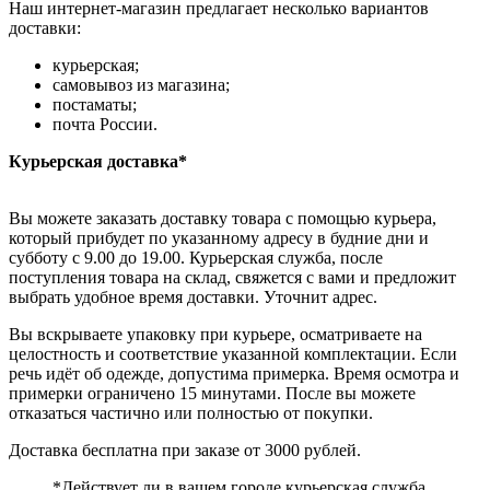
Наш интернет-магазин предлагает несколько вариантов
доставки:
курьерская;
самовывоз из магазина;
постаматы;
почта России.
Курьерская доставка*
Вы можете заказать доставку товара с помощью курьера,
который прибудет по указанному адресу в будние дни и
субботу с 9.00 до 19.00. Курьерская служба, после
поступления товара на склад, свяжется с вами и предложит
выбрать удобное время доставки. Уточнит адрес.
Вы вскрываете упаковку при курьере, осматриваете на
целостность и соответствие указанной комплектации. Если
речь идёт об одежде, допустима примерка. Время осмотра и
примерки ограничено 15 минутами. После вы можете
отказаться частично или полностью от покупки.
Доставка бесплатна при заказе от 3000 рублей.
*Действует ли в вашем городе курьерская служба,