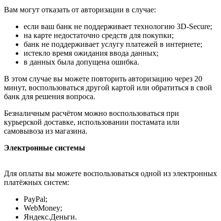
Вам могут отказать от авторизации в случае:
если ваш банк не поддерживает технологию 3D-Secure;
на карте недостаточно средств для покупки;
банк не поддерживает услугу платежей в интернете;
истекло время ожидания ввода данных;
в данных была допущена ошибка.
В этом случае вы можете повторить авторизацию через 20
минут, воспользоваться другой картой или обратиться в свой
банк для решения вопроса.
Безналичным расчётом можно воспользоваться при
курьерской доставке, использовании постамата или
самовывоза из магазина.
Электронные системы
Для оплаты вы можете воспользоваться одной из электронных
платёжных систем:
PayPal;
WebMoney;
Яндекс.Деньги.