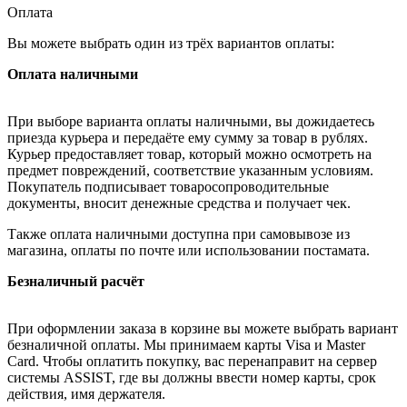
Оплата
Вы можете выбрать один из трёх вариантов оплаты:
Оплата наличными
При выборе варианта оплаты наличными, вы дожидаетесь
приезда курьера и передаёте ему сумму за товар в рублях.
Курьер предоставляет товар, который можно осмотреть на
предмет повреждений, соответствие указанным условиям.
Покупатель подписывает товаросопроводительные
документы, вносит денежные средства и получает чек.
Также оплата наличными доступна при самовывозе из
магазина, оплаты по почте или использовании постамата.
Безналичный расчёт
При оформлении заказа в корзине вы можете выбрать вариант
безналичной оплаты. Мы принимаем карты Visa и Master
Card. Чтобы оплатить покупку, вас перенаправит на сервер
системы ASSIST, где вы должны ввести номер карты, срок
действия, имя держателя.