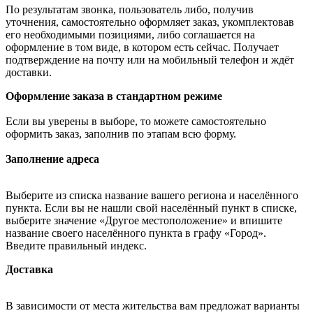
По результатам звонка, пользователь либо, получив
уточнения, самостоятельно оформляет заказ, укомплектовав
его необходимыми позициями, либо соглашается на
оформление в том виде, в котором есть сейчас. Получает
подтверждение на почту или на мобильный телефон и ждёт
доставки.
Оформление заказа в стандартном режиме
Если вы уверены в выборе, то можете самостоятельно
оформить заказ, заполнив по этапам всю форму.
Заполнение адреса
Выберите из списка название вашего региона и населённого
пункта. Если вы не нашли свой населённый пункт в списке,
выберите значение «Другое местоположение» и впишите
название своего населённого пункта в графу «Город».
Введите правильный индекс.
Доставка
В зависимости от места жительства вам предложат варианты