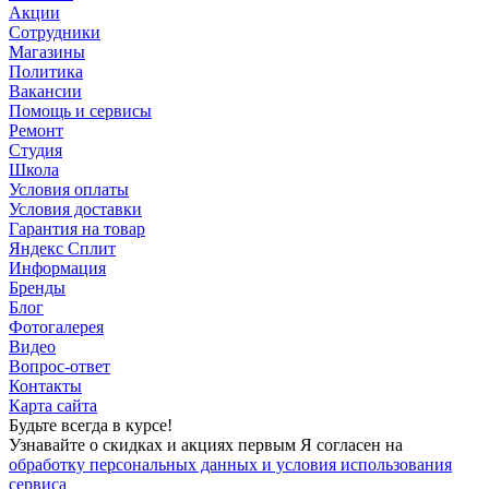
Акции
Сотрудники
Магазины
Политика
Вакансии
Помощь и сервисы
Ремонт
Студия
Школа
Условия оплаты
Условия доставки
Гарантия на товар
Яндекс Сплит
Информация
Бренды
Блог
Фотогалерея
Видео
Вопрос-ответ
Контакты
Карта сайта
Будьте всегда в курсе!
Узнавайте о скидках и акциях первым Я согласен на
обработку персональных данных и условия использования
сервиса