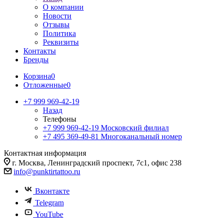
О компании
Новости
Отзывы
Политика
Реквизиты
Контакты
Бренды
Корзина
0
Отложенные
0
+7 999 969-42-19
Назад
Телефоны
+7 999 969-42-19
Московский филиал
+7 495 369-49-81
Многоканальный номер
Контактная информация
г. Москва, Ленинградский проспект, 7с1, офис 238
info@punktirtattoo.ru
Вконтакте
Telegram
YouTube