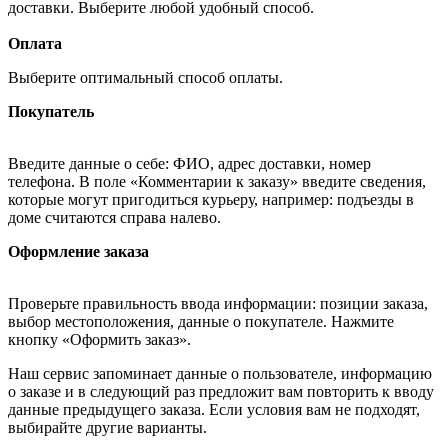
доставки. Выберите любой удобный способ.
Оплата
Выберите оптимальный способ оплаты.
Покупатель
Введите данные о себе: ФИО, адрес доставки, номер
телефона. В поле «Комментарии к заказу» введите сведения,
которые могут пригодиться курьеру, например: подъезды в
доме считаются справа налево.
Оформление заказа
Проверьте правильность ввода информации: позиции заказа,
выбор местоположения, данные о покупателе. Нажмите
кнопку «Оформить заказ».
Наш сервис запоминает данные о пользователе, информацию
о заказе и в следующий раз предложит вам повторить к вводу
данные предыдущего заказа. Если условия вам не подходят,
выбирайте другие варианты.