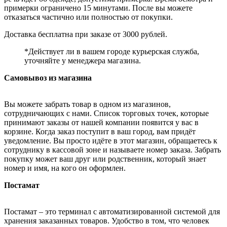
примерки ограничено 15 минутами. После вы можете
отказаться частично или полностью от покупки.
Доставка бесплатна при заказе от 3000 рублей.
*Действует ли в вашем городе курьерская служба,
уточняйте у менеджера магазина.
Самовывоз из магазина
Вы можете забрать товар в одном из магазинов,
сотрудничающих с нами. Список торговых точек, которые
принимают заказы от нашей компании появится у вас в
корзине. Когда заказ поступит в ваш город, вам придёт
уведомление. Вы просто идёте в этот магазин, обращаетесь к
сотруднику в кассовой зоне и называете номер заказа. Забрать
покупку может ваш друг или родственник, который знает
номер и имя, на кого он оформлен.
Постамат
Постамат – это терминал с автоматизированной системой для
хранения заказанных товаров. Удобство в том, что человек