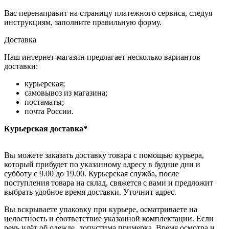
Вас перенаправит на страницу платежного сервиса, следуя
инструкциям, заполните правильную форму.
Доставка
Наш интернет-магазин предлагает несколько вариантов
доставки:
курьерская;
самовывоз из магазина;
постаматы;
почта России.
Курьерская доставка*
Вы можете заказать доставку товара с помощью курьера,
который прибудет по указанному адресу в будние дни и
субботу с 9.00 до 19.00. Курьерская служба, после
поступления товара на склад, свяжется с вами и предложит
выбрать удобное время доставки. Уточнит адрес.
Вы вскрываете упаковку при курьере, осматриваете на
целостность и соответствие указанной комплектации. Если
речь идёт об одежде, допустима примерка. Время осмотра и