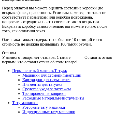
Перед оплатой вы можете оценить состояние коробки (не
вскрывая): вес, целостность. Если вам кажется, что заказ не
соответствует параметрам или коробка повреждена,
попросите сотрудника почты составить акт о вскрытии.
Вскрывать коробку самостоятельно вы можете только после
того, как оплатили заказ.
Один заказ может содержать не больше 10 позиций и его
стоимость не должна превышать 100 тысяч рублей.
Отзывы
У данного товара нет отзывов. Станьте
Оставить отзыв
первым, кто оставил отзыв об этом товаре!
Перманентный макияж/Татуаж
Машинки для дермопигментации
Картриджи для перманента
Пигменты для татуажа
Средства ухода за татуажем
Тренировочные коврики
Расходные материлы/Инструменты
Тату машинки
Роторные тату машинки
Индукционные тату машинки