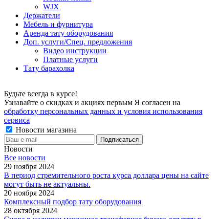
WJX
Держатели
Мебель и фурнитура
Аренда тату оборудования
Доп. услуги/Спец. предложения
Видео инструкции
Платные услуги
Тату барахолка
Будьте всегда в курсе!
Узнавайте о скидках и акциях первым Я согласен на
обработку персональных данных и условия использования
сервиса
Новости магазина
Новости
Все новости
29 ноября 2024
В период стремительного роста курса доллара цены на сайте
могут быть не актуальны.
20 ноября 2024
Комплексный подбор тату оборудования
28 октября 2024