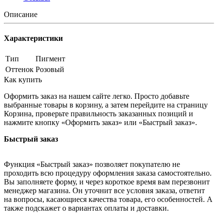
Описание
Характеристики
Тип
Пигмент
Оттенок
Розовый
Как купить
Оформить заказ на нашем сайте легко. Просто добавьте
выбранные товары в корзину, а затем перейдите на страницу
Корзина, проверьте правильность заказанных позиций и
нажмите кнопку «Оформить заказ» или «Быстрый заказ».
Быстрый заказ
Функция «Быстрый заказ» позволяет покупателю не
проходить всю процедуру оформления заказа самостоятельно.
Вы заполняете форму, и через короткое время вам перезвонит
менеджер магазина. Он уточнит все условия заказа, ответит
на вопросы, касающиеся качества товара, его особенностей. А
также подскажет о вариантах оплаты и доставки.