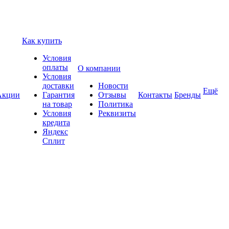
Как купить
Условия
оплаты
О компании
Условия
доставки
Новости
Ещё
Акции
Гарантия
Отзывы
Контакты
Бренды
на товар
Политика
Условия
Реквизиты
кредита
Яндекс
Сплит