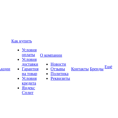
Как купить
Условия
оплаты
О компании
Условия
доставки
Новости
Ещё
Акции
Гарантия
Отзывы
Контакты
Бренды
на товар
Политика
Условия
Реквизиты
кредита
Яндекс
Сплит