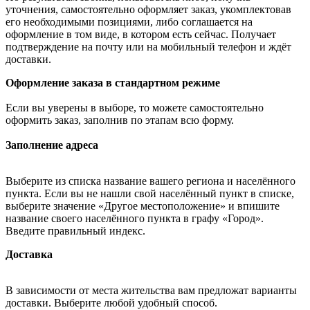
уточнения, самостоятельно оформляет заказ, укомплектовав
его необходимыми позициями, либо соглашается на
оформление в том виде, в котором есть сейчас. Получает
подтверждение на почту или на мобильный телефон и ждёт
доставки.
Оформление заказа в стандартном режиме
Если вы уверены в выборе, то можете самостоятельно
оформить заказ, заполнив по этапам всю форму.
Заполнение адреса
Выберите из списка название вашего региона и населённого
пункта. Если вы не нашли свой населённый пункт в списке,
выберите значение «Другое местоположение» и впишите
название своего населённого пункта в графу «Город».
Введите правильный индекс.
Доставка
В зависимости от места жительства вам предложат варианты
доставки. Выберите любой удобный способ.