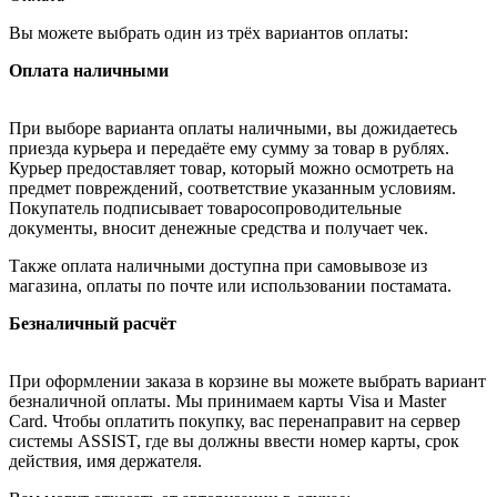
Вы можете выбрать один из трёх вариантов оплаты:
Оплата наличными
При выборе варианта оплаты наличными, вы дожидаетесь
приезда курьера и передаёте ему сумму за товар в рублях.
Курьер предоставляет товар, который можно осмотреть на
предмет повреждений, соответствие указанным условиям.
Покупатель подписывает товаросопроводительные
документы, вносит денежные средства и получает чек.
Также оплата наличными доступна при самовывозе из
магазина, оплаты по почте или использовании постамата.
Безналичный расчёт
При оформлении заказа в корзине вы можете выбрать вариант
безналичной оплаты. Мы принимаем карты Visa и Master
Card. Чтобы оплатить покупку, вас перенаправит на сервер
системы ASSIST, где вы должны ввести номер карты, срок
действия, имя держателя.