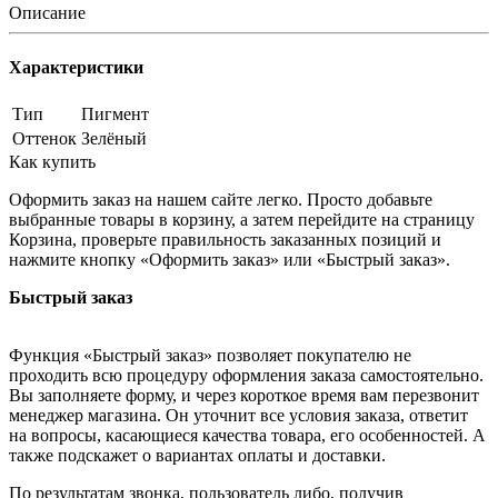
Описание
Характеристики
Тип
Пигмент
Оттенок
Зелёный
Как купить
Оформить заказ на нашем сайте легко. Просто добавьте
выбранные товары в корзину, а затем перейдите на страницу
Корзина, проверьте правильность заказанных позиций и
нажмите кнопку «Оформить заказ» или «Быстрый заказ».
Быстрый заказ
Функция «Быстрый заказ» позволяет покупателю не
проходить всю процедуру оформления заказа самостоятельно.
Вы заполняете форму, и через короткое время вам перезвонит
менеджер магазина. Он уточнит все условия заказа, ответит
на вопросы, касающиеся качества товара, его особенностей. А
также подскажет о вариантах оплаты и доставки.
По результатам звонка, пользователь либо, получив