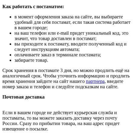
Как работать с постаматом:
в момент оформления заказа на сайте, вы выбираете
удобный для себя постамат, если такая система работает
в вашем городе;
на ваш телефон или e-mail придет уникальный код, это
значит, что товар доставлен в постамат;
вы приходите к постамату, вводите полученный код и
следует инструкциям автомата;
оплачиваете заказ в терминале постамата;
забираете товар.
Срок хранения в постамате 3 дня, но можно продлить ещё на
аналогичный срок. Чтобы уточнить информацию и продлить
время хранения зайдите на сайт нашего
партнера
, введите
номер заказа и телефон и следуйте подсказкам на сайте.
Почтовая доставка
Если в вашем городе не действует курьерская служба и
постаматы, то вы можете заказать доставку через почту
России. Сразу по прибытии товара, на ваш адрес придет
извещение о посылке.