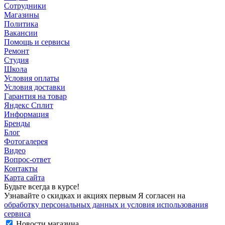
Сотрудники
Магазины
Политика
Вакансии
Помощь и сервисы
Ремонт
Студия
Школа
Условия оплаты
Условия доставки
Гарантия на товар
Яндекс Сплит
Информация
Бренды
Блог
Фотогалерея
Видео
Вопрос-ответ
Контакты
Карта сайта
Будьте всегда в курсе!
Узнавайте о скидках и акциях первым Я согласен на
обработку персональных данных и условия использования
сервиса
Новости магазина