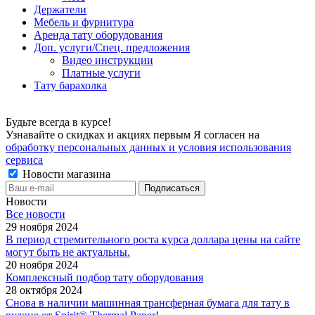
Держатели
Мебель и фурнитура
Аренда тату оборудования
Доп. услуги/Спец. предложения
Видео инструкции
Платные услуги
Тату барахолка
Будьте всегда в курсе!
Узнавайте о скидках и акциях первым Я согласен на
обработку персональных данных и условия использования
сервиса
Новости магазина
Новости
Все новости
29 ноября 2024
В период стремительного роста курса доллара цены на сайте
могут быть не актуальны.
20 ноября 2024
Комплексный подбор тату оборудования
28 октября 2024
Снова в наличии машинная трансферная бумага для тату в