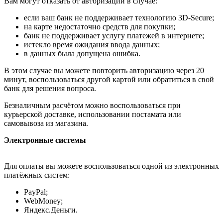
Вам могут отказать от авторизации в случае:
если ваш банк не поддерживает технологию 3D-Secure;
на карте недостаточно средств для покупки;
банк не поддерживает услугу платежей в интернете;
истекло время ожидания ввода данных;
в данных была допущена ошибка.
В этом случае вы можете повторить авторизацию через 20
минут, воспользоваться другой картой или обратиться в свой
банк для решения вопроса.
Безналичным расчётом можно воспользоваться при
курьерской доставке, использовании постамата или
самовывоза из магазина.
Электронные системы
Для оплаты вы можете воспользоваться одной из электронных
платёжных систем:
PayPal;
WebMoney;
Яндекс.Деньги.