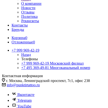
О компании
Новости
Отзывы
Политика
Реквизиты
Контакты
Бренды
Корзина
0
Отложенные
0
+7 999 969-42-19
Назад
Телефоны
+7 999 969-42-19
Московский филиал
+7 495 369-49-81
Многоканальный номер
Контактная информация
г. Москва, Ленинградский проспект, 7с1, офис 238
info@punktirtattoo.ru
Вконтакте
Telegram
YouTube