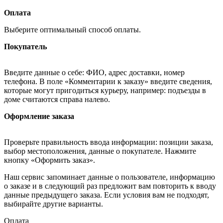
Оплата
Выберите оптимальный способ оплаты.
Покупатель
Введите данные о себе: ФИО, адрес доставки, номер
телефона. В поле «Комментарии к заказу» введите сведения,
которые могут пригодиться курьеру, например: подъезды в
доме считаются справа налево.
Оформление заказа
Проверьте правильность ввода информации: позиции заказа,
выбор местоположения, данные о покупателе. Нажмите
кнопку «Оформить заказ».
Наш сервис запоминает данные о пользователе, информацию
о заказе и в следующий раз предложит вам повторить к вводу
данные предыдущего заказа. Если условия вам не подходят,
выбирайте другие варианты.
Оплата