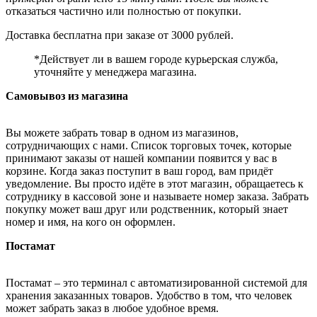
отказаться частично или полностью от покупки.
Доставка бесплатна при заказе от 3000 рублей.
*Действует ли в вашем городе курьерская служба,
уточняйте у менеджера магазина.
Самовывоз из магазина
Вы можете забрать товар в одном из магазинов,
сотрудничающих с нами. Список торговых точек, которые
принимают заказы от нашей компании появится у вас в
корзине. Когда заказ поступит в ваш город, вам придёт
уведомление. Вы просто идёте в этот магазин, обращаетесь к
сотруднику в кассовой зоне и называете номер заказа. Забрать
покупку может ваш друг или родственник, который знает
номер и имя, на кого он оформлен.
Постамат
Постамат – это терминал с автоматизированной системой для
хранения заказанных товаров. Удобство в том, что человек
может забрать заказ в любое удобное время.