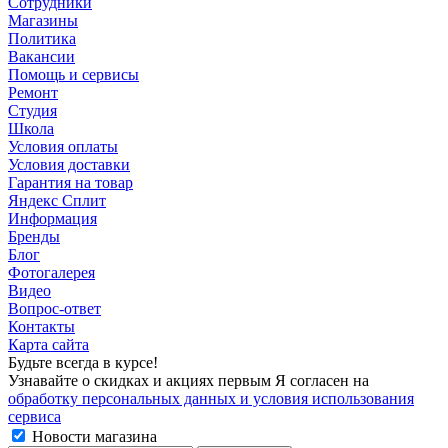
Сотрудники
Магазины
Политика
Вакансии
Помощь и сервисы
Ремонт
Студия
Школа
Условия оплаты
Условия доставки
Гарантия на товар
Яндекс Сплит
Информация
Бренды
Блог
Фотогалерея
Видео
Вопрос-ответ
Контакты
Карта сайта
Будьте всегда в курсе!
Узнавайте о скидках и акциях первым Я согласен на
обработку персональных данных и условия использования
сервиса
Новости магазина