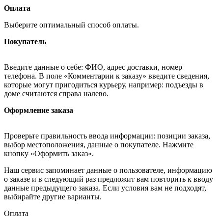
Оплата
Выберите оптимальный способ оплаты.
Покупатель
Введите данные о себе: ФИО, адрес доставки, номер
телефона. В поле «Комментарии к заказу» введите сведения,
которые могут пригодиться курьеру, например: подъезды в
доме считаются справа налево.
Оформление заказа
Проверьте правильность ввода информации: позиции заказа,
выбор местоположения, данные о покупателе. Нажмите
кнопку «Оформить заказ».
Наш сервис запоминает данные о пользователе, информацию
о заказе и в следующий раз предложит вам повторить к вводу
данные предыдущего заказа. Если условия вам не подходят,
выбирайте другие варианты.
Оплата