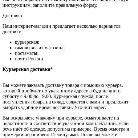
инструкциям, заполните правильную форму.
Доставка
Наш интернет-магазин предлагает несколько вариантов
доставки:
курьерская;
самовывоз из магазина;
постаматы;
почта России.
Курьерская доставка*
Вы можете заказать доставку товара с помощью курьера,
который прибудет по указанному адресу в будние дни и
субботу с 9.00 до 19.00. Курьерская служба, после
поступления товара на склад, свяжется с вами и предложит
выбрать удобное время доставки. Уточнит адрес.
Вы вскрываете упаковку при курьере, осматриваете на
целостность и соответствие указанной комплектации. Если
речь идёт об одежде, допустима примерка. Время осмотра и
примерки ограничено 15 минутами. После вы можете