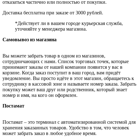
отказаться частично или полностью от покупки.
Доставка бесплатна при заказе от 3000 рублей.
*Действует ли в вашем городе курьерская служба,
уточняйте у менеджера магазина.
Самовывоз из магазина
Вы можете забрать товар в одном из магазинов,
сотрудничающих с нами. Список торговых точек, которые
принимают заказы от нашей компании появится у вас в
корзине. Когда заказ поступит в ваш город, вам придёт
уведомление. Вы просто идёте в этот магазин, обращаетесь к
сотруднику в кассовой зоне и называете номер заказа. Забрать
покупку может ваш друг или родственник, который знает
номер и имя, на кого он оформлен.
Постамат
Постамат – это терминал с автоматизированной системой для
хранения заказанных товаров. Удобство в том, что человек
может забрать заказ в любое удобное время.