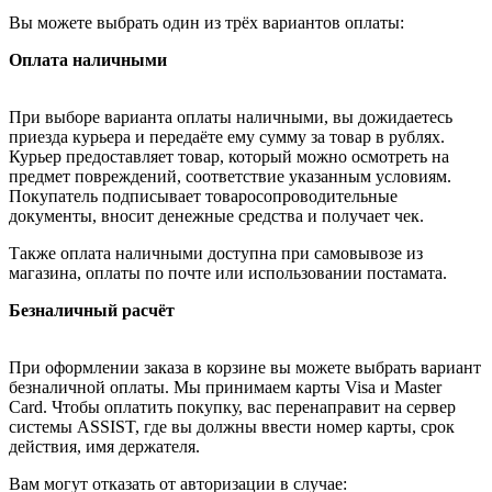
Вы можете выбрать один из трёх вариантов оплаты:
Оплата наличными
При выборе варианта оплаты наличными, вы дожидаетесь
приезда курьера и передаёте ему сумму за товар в рублях.
Курьер предоставляет товар, который можно осмотреть на
предмет повреждений, соответствие указанным условиям.
Покупатель подписывает товаросопроводительные
документы, вносит денежные средства и получает чек.
Также оплата наличными доступна при самовывозе из
магазина, оплаты по почте или использовании постамата.
Безналичный расчёт
При оформлении заказа в корзине вы можете выбрать вариант
безналичной оплаты. Мы принимаем карты Visa и Master
Card. Чтобы оплатить покупку, вас перенаправит на сервер
системы ASSIST, где вы должны ввести номер карты, срок
действия, имя держателя.
Вам могут отказать от авторизации в случае: