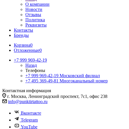
О компании
Новости
Отзывы
Политика
Реквизиты
Контакты
Бренды
Корзина
0
Отложенные
0
+7 999 969-42-19
Назад
Телефоны
+7 999 969-42-19
Московский филиал
+7 495 369-49-81
Многоканальный номер
Контактная информация
г. Москва, Ленинградский проспект, 7с1, офис 238
info@punktirtattoo.ru
Вконтакте
Telegram
YouTube