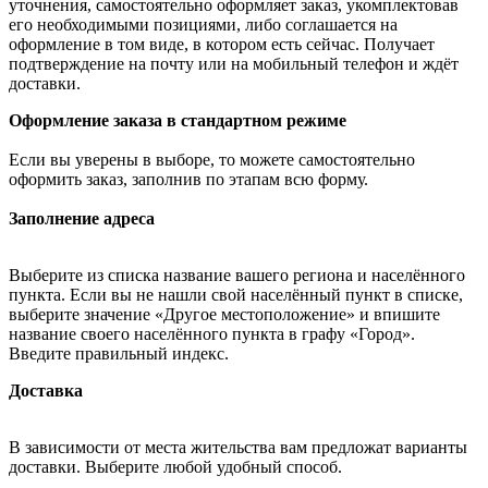
уточнения, самостоятельно оформляет заказ, укомплектовав
его необходимыми позициями, либо соглашается на
оформление в том виде, в котором есть сейчас. Получает
подтверждение на почту или на мобильный телефон и ждёт
доставки.
Оформление заказа в стандартном режиме
Если вы уверены в выборе, то можете самостоятельно
оформить заказ, заполнив по этапам всю форму.
Заполнение адреса
Выберите из списка название вашего региона и населённого
пункта. Если вы не нашли свой населённый пункт в списке,
выберите значение «Другое местоположение» и впишите
название своего населённого пункта в графу «Город».
Введите правильный индекс.
Доставка
В зависимости от места жительства вам предложат варианты
доставки. Выберите любой удобный способ.