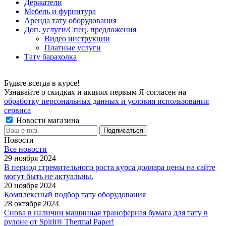
Держатели
Мебель и фурнитура
Аренда тату оборудования
Доп. услуги/Спец. предложения
Видео инструкции
Платные услуги
Тату барахолка
Будьте всегда в курсе!
Узнавайте о скидках и акциях первым Я согласен на
обработку персональных данных и условия использования
сервиса
Новости магазина
Новости
Все новости
29 ноября 2024
В период стремительного роста курса доллара цены на сайте
могут быть не актуальны.
20 ноября 2024
Комплексный подбор тату оборудования
28 октября 2024
Снова в наличии машинная трансферная бумага для тату в
рулоне от Spirit® Thermal Paper!