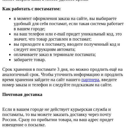
Как работать с постаматом:
в момент оформления заказа на сайте, вы выбираете
удобный для себя постамат, если такая система работает
в вашем городе;
на ваш телефон или e-mail придет уникальный код, это
значит, что товар доставлен в постамат;
вы приходите к постамату, вводите полученный код и
следует инструкциям автомата;
оплачиваете заказ в терминале постамата;
забираете товар.
Срок хранения в постамате 3 дня, но можно продлить ещё на
аналогичный срок. Чтобы уточнить информацию и продлить
время хранения зайдите на сайт нашего
партнера
, введите
номер заказа и телефон и следуйте подсказкам на сайте.
Почтовая доставка
Если в вашем городе не действует курьерская служба и
постаматы, то вы можете заказать доставку через почту
России. Сразу по прибытии товара, на ваш адрес придет
извещение о посылке.