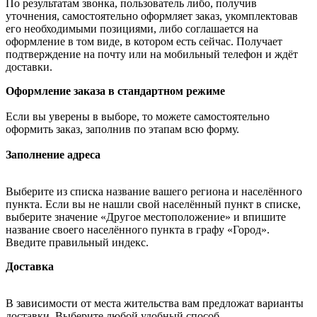
По результатам звонка, пользователь либо, получив
уточнения, самостоятельно оформляет заказ, укомплектовав
его необходимыми позициями, либо соглашается на
оформление в том виде, в котором есть сейчас. Получает
подтверждение на почту или на мобильный телефон и ждёт
доставки.
Оформление заказа в стандартном режиме
Если вы уверены в выборе, то можете самостоятельно
оформить заказ, заполнив по этапам всю форму.
Заполнение адреса
Выберите из списка название вашего региона и населённого
пункта. Если вы не нашли свой населённый пункт в списке,
выберите значение «Другое местоположение» и впишите
название своего населённого пункта в графу «Город».
Введите правильный индекс.
Доставка
В зависимости от места жительства вам предложат варианты
доставки. Выберите любой удобный способ.