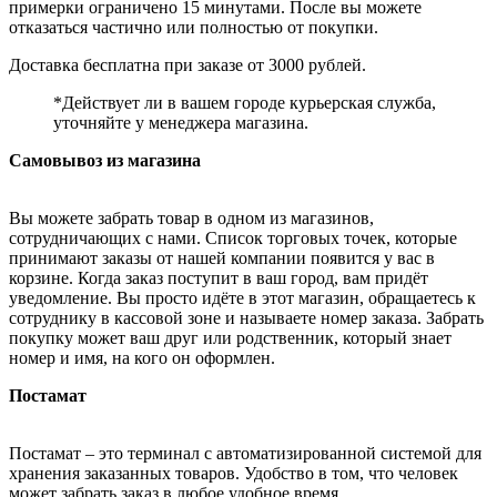
примерки ограничено 15 минутами. После вы можете
отказаться частично или полностью от покупки.
Доставка бесплатна при заказе от 3000 рублей.
*Действует ли в вашем городе курьерская служба,
уточняйте у менеджера магазина.
Самовывоз из магазина
Вы можете забрать товар в одном из магазинов,
сотрудничающих с нами. Список торговых точек, которые
принимают заказы от нашей компании появится у вас в
корзине. Когда заказ поступит в ваш город, вам придёт
уведомление. Вы просто идёте в этот магазин, обращаетесь к
сотруднику в кассовой зоне и называете номер заказа. Забрать
покупку может ваш друг или родственник, который знает
номер и имя, на кого он оформлен.
Постамат
Постамат – это терминал с автоматизированной системой для
хранения заказанных товаров. Удобство в том, что человек
может забрать заказ в любое удобное время.