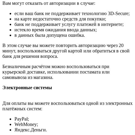
Вам могут отказать от авторизации в случае:
если ваш банк не поддерживает технологию 3D-Secure;
на карте недостаточно средств для покупки;
банк не поддерживает услугу платежей в интернете;
истекло время ожидания ввода данных;
в данных была допущена ошибка.
В этом случае вы можете повторить авторизацию через 20
минут, воспользоваться другой картой или обратиться в свой
банк для решения вопроса.
Безналичным расчётом можно воспользоваться при
курьерской доставке, использовании постамата или
самовывоза из магазина.
Электронные системы
Для оплаты вы можете воспользоваться одной из электронных
платёжных систем:
PayPal;
WebMoney;
Яндекс.Деньги.