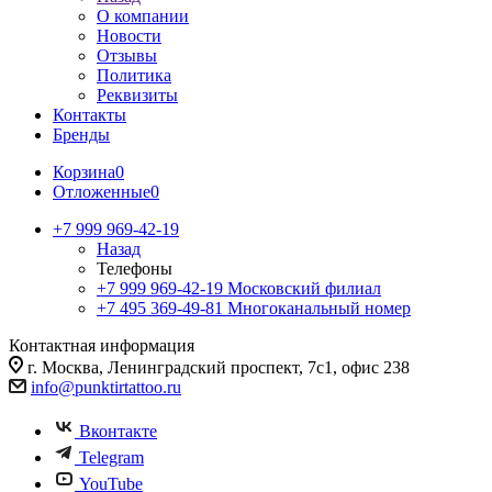
О компании
Новости
Отзывы
Политика
Реквизиты
Контакты
Бренды
Корзина
0
Отложенные
0
+7 999 969-42-19
Назад
Телефоны
+7 999 969-42-19
Московский филиал
+7 495 369-49-81
Многоканальный номер
Контактная информация
г. Москва, Ленинградский проспект, 7с1, офис 238
info@punktirtattoo.ru
Вконтакте
Telegram
YouTube