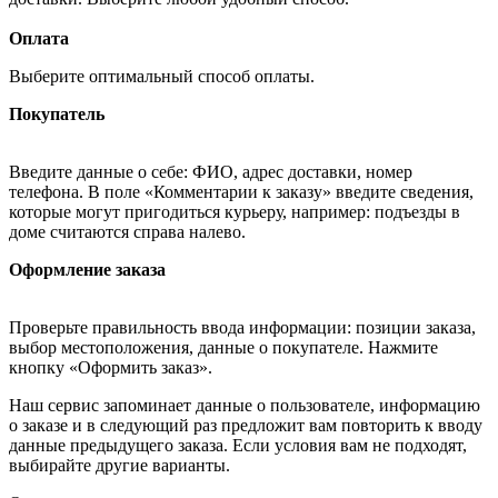
Оплата
Выберите оптимальный способ оплаты.
Покупатель
Введите данные о себе: ФИО, адрес доставки, номер
телефона. В поле «Комментарии к заказу» введите сведения,
которые могут пригодиться курьеру, например: подъезды в
доме считаются справа налево.
Оформление заказа
Проверьте правильность ввода информации: позиции заказа,
выбор местоположения, данные о покупателе. Нажмите
кнопку «Оформить заказ».
Наш сервис запоминает данные о пользователе, информацию
о заказе и в следующий раз предложит вам повторить к вводу
данные предыдущего заказа. Если условия вам не подходят,
выбирайте другие варианты.