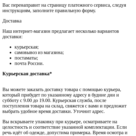
Вас перенаправит на страницу платежного сервиса, следуя
инструкциям, заполните правильную форму.
Доставка
Наш интернет-магазин предлагает несколько вариантов
доставки:
курьерская;
самовывоз из магазина;
постаматы;
почта России.
Курьерская доставка*
Вы можете заказать доставку товара с помощью курьера,
который прибудет по указанному адресу в будние дни и
субботу с 9.00 до 19.00. Курьерская служба, после
поступления товара на склад, свяжется с вами и предложит
выбрать удобное время доставки. Уточнит адрес.
Вы вскрываете упаковку при курьере, осматриваете на
целостность и соответствие указанной комплектации. Если
речь идёт об одежде, допустима примерка. Время осмотра и