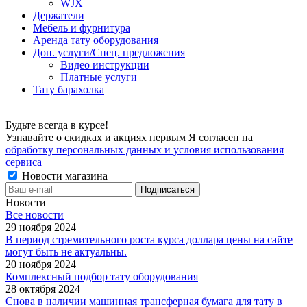
WJX
Держатели
Мебель и фурнитура
Аренда тату оборудования
Доп. услуги/Спец. предложения
Видео инструкции
Платные услуги
Тату барахолка
Будьте всегда в курсе!
Узнавайте о скидках и акциях первым Я согласен на
обработку персональных данных и условия использования
сервиса
Новости магазина
Новости
Все новости
29 ноября 2024
В период стремительного роста курса доллара цены на сайте
могут быть не актуальны.
20 ноября 2024
Комплексный подбор тату оборудования
28 октября 2024
Снова в наличии машинная трансферная бумага для тату в