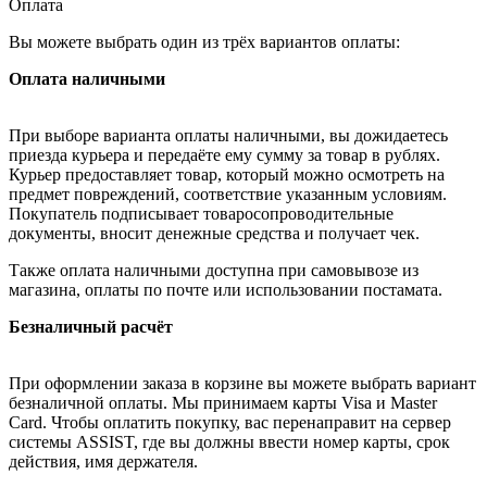
Оплата
Вы можете выбрать один из трёх вариантов оплаты:
Оплата наличными
При выборе варианта оплаты наличными, вы дожидаетесь
приезда курьера и передаёте ему сумму за товар в рублях.
Курьер предоставляет товар, который можно осмотреть на
предмет повреждений, соответствие указанным условиям.
Покупатель подписывает товаросопроводительные
документы, вносит денежные средства и получает чек.
Также оплата наличными доступна при самовывозе из
магазина, оплаты по почте или использовании постамата.
Безналичный расчёт
При оформлении заказа в корзине вы можете выбрать вариант
безналичной оплаты. Мы принимаем карты Visa и Master
Card. Чтобы оплатить покупку, вас перенаправит на сервер
системы ASSIST, где вы должны ввести номер карты, срок
действия, имя держателя.