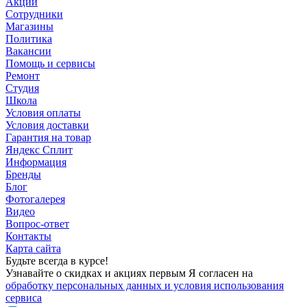
Акции
Сотрудники
Магазины
Политика
Вакансии
Помощь и сервисы
Ремонт
Студия
Школа
Условия оплаты
Условия доставки
Гарантия на товар
Яндекс Сплит
Информация
Бренды
Блог
Фотогалерея
Видео
Вопрос-ответ
Контакты
Карта сайта
Будьте всегда в курсе!
Узнавайте о скидках и акциях первым Я согласен на
обработку персональных данных и условия использования
сервиса