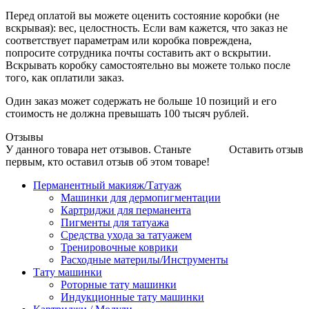
Перед оплатой вы можете оценить состояние коробки (не
вскрывая): вес, целостность. Если вам кажется, что заказ не
соответствует параметрам или коробка повреждена,
попросите сотрудника почты составить акт о вскрытии.
Вскрывать коробку самостоятельно вы можете только после
того, как оплатили заказ.
Один заказ может содержать не больше 10 позиций и его
стоимость не должна превышать 100 тысяч рублей.
Отзывы
У данного товара нет отзывов. Станьте
Оставить отзыв
первым, кто оставил отзыв об этом товаре!
Перманентный макияж/Татуаж
Машинки для дермопигментации
Картриджи для перманента
Пигменты для татуажа
Средства ухода за татуажем
Тренировочные коврики
Расходные материлы/Инструменты
Тату машинки
Роторные тату машинки
Индукционные тату машинки