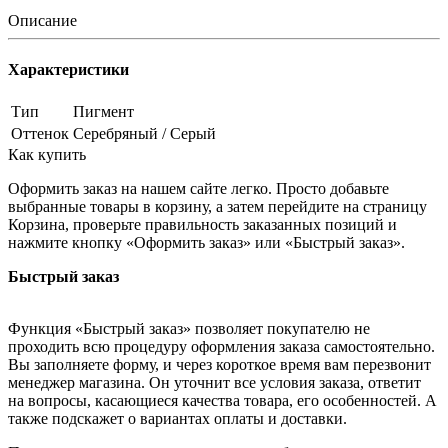
Описание
Характеристики
Тип
Пигмент
Оттенок
Серебряный / Серый
Как купить
Оформить заказ на нашем сайте легко. Просто добавьте
выбранные товары в корзину, а затем перейдите на страницу
Корзина, проверьте правильность заказанных позиций и
нажмите кнопку «Оформить заказ» или «Быстрый заказ».
Быстрый заказ
Функция «Быстрый заказ» позволяет покупателю не
проходить всю процедуру оформления заказа самостоятельно.
Вы заполняете форму, и через короткое время вам перезвонит
менеджер магазина. Он уточнит все условия заказа, ответит
на вопросы, касающиеся качества товара, его особенностей. А
также подскажет о вариантах оплаты и доставки.