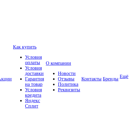
Как купить
Условия
оплаты
О компании
Условия
доставки
Новости
Ещё
Акции
Гарантия
Отзывы
Контакты
Бренды
на товар
Политика
Условия
Реквизиты
кредита
Яндекс
Сплит