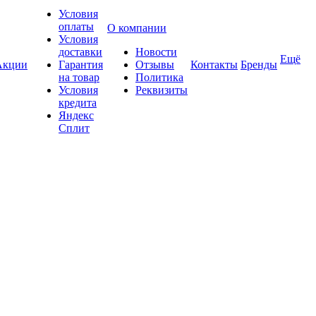
Условия
оплаты
О компании
Условия
доставки
Новости
Ещё
Акции
Гарантия
Отзывы
Контакты
Бренды
на товар
Политика
Условия
Реквизиты
кредита
Яндекс
Сплит