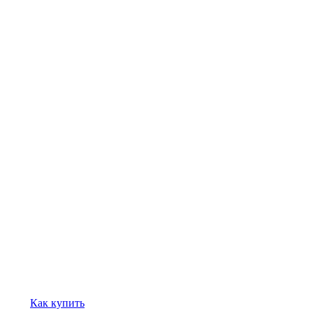
Как купить