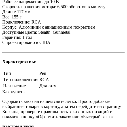
Рабочее напряжение: до 10 В
Скорость вращения мотора: 6,500 оборотов в минуту
Длина: 117 мм
Вес: 155 г
Подключение: RCA
Корпус: Алюминий с авиационным покрытием
Доступные цвета: Stealth, Gunmetal
Гарантия: 1 год
Спроектировано в США
Характеристики
Тип
Pen
Тип подключения
RCA
Назначение
Для тату
Как купить
Оформить заказ на нашем сайте легко. Просто добавьте
выбранные товары в корзину, а затем перейдите на страницу
Корзина, проверьте правильность заказанных позиций и
нажмите кнопку «Оформить заказ» или «Быстрый заказ».
Быстрый заказ