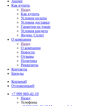
Акции
Как купить
Назад
Как купить
Условия оплаты
Условия доставки
Гарантия на товар
Условия кредита
Яндекс Сплит
О компании
Назад
О компании
Новости
Отзывы
Политика
Реквизиты
Контакты
Бренды
Корзина
0
Отложенные
0
+7 999 969-42-19
Назад
Телефоны