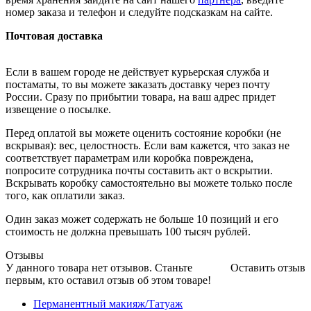
номер заказа и телефон и следуйте подсказкам на сайте.
Почтовая доставка
Если в вашем городе не действует курьерская служба и
постаматы, то вы можете заказать доставку через почту
России. Сразу по прибытии товара, на ваш адрес придет
извещение о посылке.
Перед оплатой вы можете оценить состояние коробки (не
вскрывая): вес, целостность. Если вам кажется, что заказ не
соответствует параметрам или коробка повреждена,
попросите сотрудника почты составить акт о вскрытии.
Вскрывать коробку самостоятельно вы можете только после
того, как оплатили заказ.
Один заказ может содержать не больше 10 позиций и его
стоимость не должна превышать 100 тысяч рублей.
Отзывы
У данного товара нет отзывов. Станьте
Оставить отзыв
первым, кто оставил отзыв об этом товаре!
Перманентный макияж/Татуаж