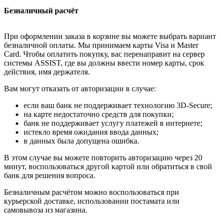
Безналичный расчёт
При оформлении заказа в корзине вы можете выбрать вариант
безналичной оплаты. Мы принимаем карты Visa и Master
Card. Чтобы оплатить покупку, вас перенаправит на сервер
системы ASSIST, где вы должны ввести номер карты, срок
действия, имя держателя.
Вам могут отказать от авторизации в случае:
если ваш банк не поддерживает технологию 3D-Secure;
на карте недостаточно средств для покупки;
банк не поддерживает услугу платежей в интернете;
истекло время ожидания ввода данных;
в данных была допущена ошибка.
В этом случае вы можете повторить авторизацию через 20
минут, воспользоваться другой картой или обратиться в свой
банк для решения вопроса.
Безналичным расчётом можно воспользоваться при
курьерской доставке, использовании постамата или
самовывоза из магазина.