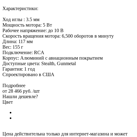
Характеристики:
Ход иглы : 3.5 мм
Мощность мотора: 5 Вт
Рабочее напряжение: до 10 В
Скорость вращения мотора: 6,500 оборотов в минуту
Длина: 117 мм
Вес: 155 г
Подключение: RCA
Корпус: Алюминий с авиационным покрытием
Доступные цвета: Stealth, Gunmetal
Гарантия: 1 год
Спроектировано в США
Подробнее
от
28 466 руб.
/шт
Нашли дешевле?
Цвет
Цена действительна только для интернет-магазина и может