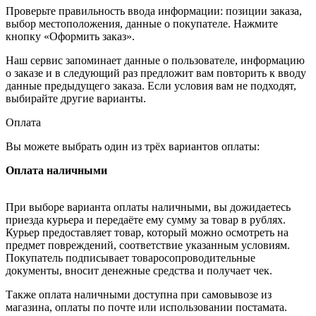
Проверьте правильность ввода информации: позиции заказа,
выбор местоположения, данные о покупателе. Нажмите
кнопку «Оформить заказ».
Наш сервис запоминает данные о пользователе, информацию
о заказе и в следующий раз предложит вам повторить к вводу
данные предыдущего заказа. Если условия вам не подходят,
выбирайте другие варианты.
Оплата
Вы можете выбрать один из трёх вариантов оплаты:
Оплата наличными
При выборе варианта оплаты наличными, вы дожидаетесь
приезда курьера и передаёте ему сумму за товар в рублях.
Курьер предоставляет товар, который можно осмотреть на
предмет повреждений, соответствие указанным условиям.
Покупатель подписывает товаросопроводительные
документы, вносит денежные средства и получает чек.
Также оплата наличными доступна при самовывозе из
магазина, оплаты по почте или использовании постамата.