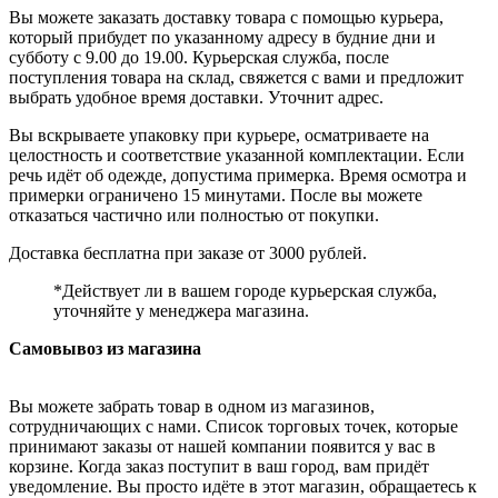
Вы можете заказать доставку товара с помощью курьера,
который прибудет по указанному адресу в будние дни и
субботу с 9.00 до 19.00. Курьерская служба, после
поступления товара на склад, свяжется с вами и предложит
выбрать удобное время доставки. Уточнит адрес.
Вы вскрываете упаковку при курьере, осматриваете на
целостность и соответствие указанной комплектации. Если
речь идёт об одежде, допустима примерка. Время осмотра и
примерки ограничено 15 минутами. После вы можете
отказаться частично или полностью от покупки.
Доставка бесплатна при заказе от 3000 рублей.
*Действует ли в вашем городе курьерская служба,
уточняйте у менеджера магазина.
Самовывоз из магазина
Вы можете забрать товар в одном из магазинов,
сотрудничающих с нами. Список торговых точек, которые
принимают заказы от нашей компании появится у вас в
корзине. Когда заказ поступит в ваш город, вам придёт
уведомление. Вы просто идёте в этот магазин, обращаетесь к