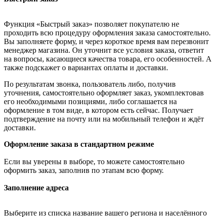
Функция «Быстрый заказ» позволяет покупателю не
проходить всю процедуру оформления заказа самостоятельно.
Вы заполняете форму, и через короткое время вам перезвонит
менеджер магазина. Он уточнит все условия заказа, ответит
на вопросы, касающиеся качества товара, его особенностей. А
также подскажет о вариантах оплаты и доставки.
По результатам звонка, пользователь либо, получив
уточнения, самостоятельно оформляет заказ, укомплектовав
его необходимыми позициями, либо соглашается на
оформление в том виде, в котором есть сейчас. Получает
подтверждение на почту или на мобильный телефон и ждёт
доставки.
Оформление заказа в стандартном режиме
Если вы уверены в выборе, то можете самостоятельно
оформить заказ, заполнив по этапам всю форму.
Заполнение адреса
Выберите из списка название вашего региона и населённого