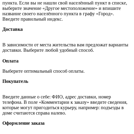
пункта. Если вы не нашли свой населённый пункт в списке,
выберите значение «Другое местоположение» и впишите
название своего населённого пункта в графу «Город».
Введите правильный индекс.
Доставка
В зависимости от места жительства вам предложат варианты
доставки. Выберите любой удобный способ.
Оплата
Выберите оптимальный способ оплаты.
Покупатель
Введите данные о себе: ФИО, адрес доставки, номер
телефона. В поле «Комментарии к заказу» введите сведения,
которые могут пригодиться курьеру, например: подъезды в
доме считаются справа налево.
Оформление заказа