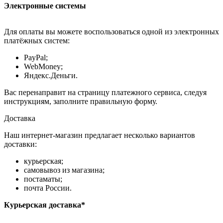
Электронные системы
Для оплаты вы можете воспользоваться одной из электронных
платёжных систем:
PayPal;
WebMoney;
Яндекс.Деньги.
Вас перенаправит на страницу платежного сервиса, следуя
инструкциям, заполните правильную форму.
Доставка
Наш интернет-магазин предлагает несколько вариантов
доставки:
курьерская;
самовывоз из магазина;
постаматы;
почта России.
Курьерская доставка*