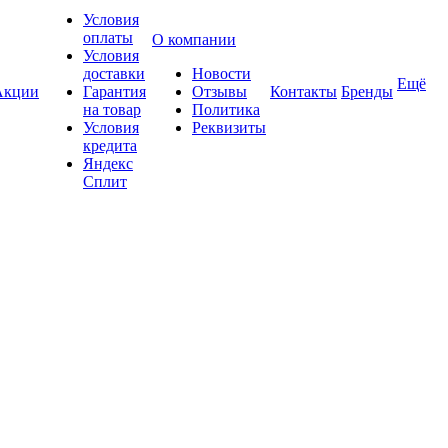
Условия
оплаты
О компании
Условия
доставки
Новости
Ещё
Акции
Гарантия
Отзывы
Контакты
Бренды
на товар
Политика
Условия
Реквизиты
кредита
Яндекс
Сплит