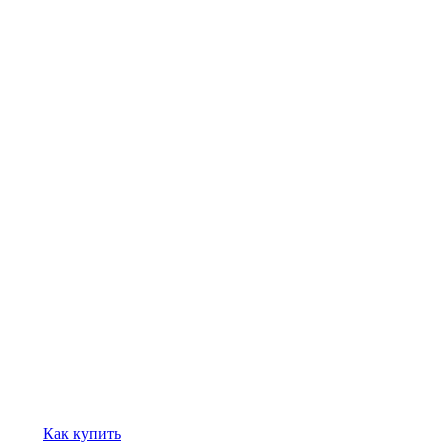
Как купить