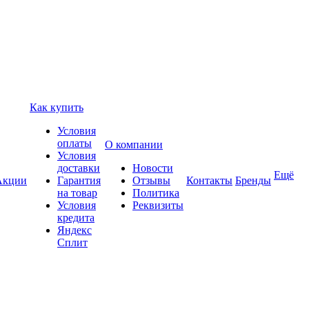
Как купить
Условия
оплаты
О компании
Условия
доставки
Новости
Ещё
Акции
Гарантия
Отзывы
Контакты
Бренды
на товар
Политика
Условия
Реквизиты
кредита
Яндекс
Сплит