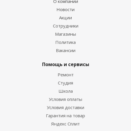
О компании
Новости
Акции
Сотрудники
Магазины
Политика
Вакансии
Помощь и сервисы
Ремонт
Студия
Школа
Условия оплаты
Условия доставки
Гарантия на товар
Яндекс Сплит