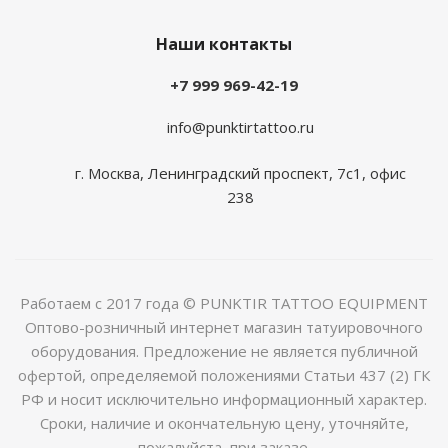
Наши контакты
+7 999 969-42-19
info@punktirtattoo.ru
г. Москва, Ленинградский проспект, 7с1, офис
238
Работаем с 2017 года © PUNKTIR TATTOO EQUIPMENT
Оптово-розничный интернет магазин татуировочного
оборудования. Предложение не является публичной
офертой, определяемой положениями Статьи 437 (2) ГК
РФ и носит исключительно информационный характер.
Сроки, наличие и окончательную цену, уточняйте,
пожалуйста, при заказе.