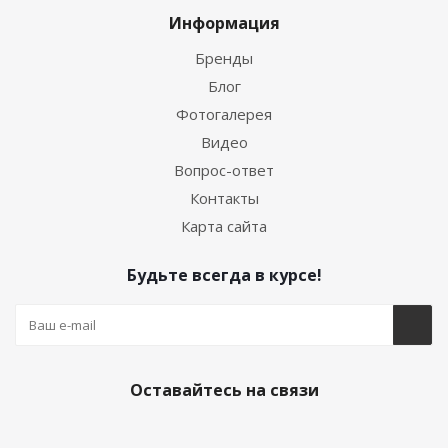
Информация
Бренды
Блог
Фотогалерея
Видео
Вопрос-ответ
Контакты
Карта сайта
Будьте всегда в курсе!
Оставайтесь на связи