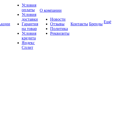
Условия
оплаты
О компании
Условия
доставки
Новости
Ещё
Акции
Гарантия
Отзывы
Контакты
Бренды
на товар
Политика
Условия
Реквизиты
кредита
Яндекс
Сплит