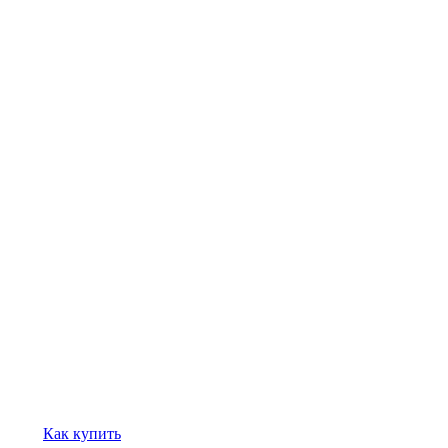
Как купить