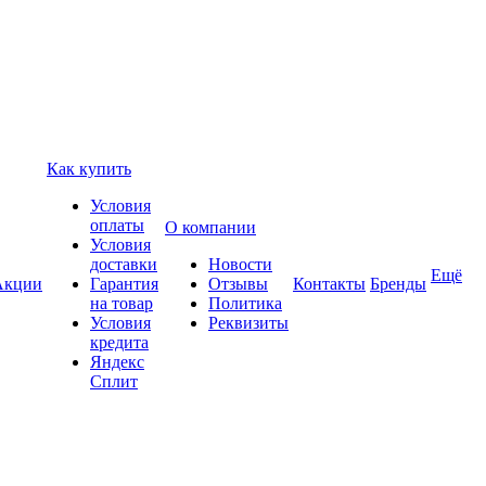
Как купить
Условия
оплаты
О компании
Условия
доставки
Новости
Ещё
Акции
Гарантия
Отзывы
Контакты
Бренды
на товар
Политика
Условия
Реквизиты
кредита
Яндекс
Сплит