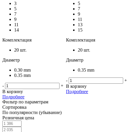
3
5
5
7
7
9
9
11
11
13
14
15
Комплектация
Комплектация
20 шт.
20 шт.
Диаметр
Диаметр
0.30 mm
0.35 mm
0.35 mm
-
+
-
+
В корзину
В корзину
Подробнее
Подробнее
Фильтр по параметрам
Сортировка
По популярности (убывание)
Розничная цена