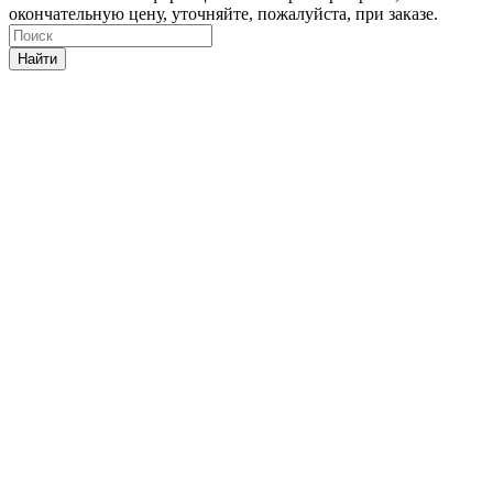
окончательную цену, уточняйте, пожалуйста, при заказе.
Найти