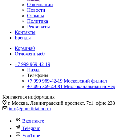
О компании
Новости
Отзывы
Политика
Реквизиты
Контакты
Бренды
Корзина
0
Отложенные
0
+7 999 969-42-19
Назад
Телефоны
+7 999 969-42-19
Московский филиал
+7 495 369-49-81
Многоканальный номер
Контактная информация
г. Москва, Ленинградский проспект, 7с1, офис 238
info@punktirtattoo.ru
Вконтакте
Telegram
YouTube