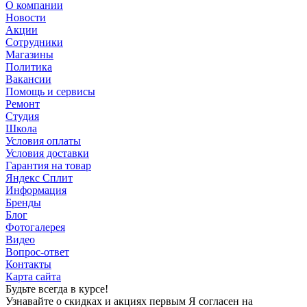
О компании
Новости
Акции
Сотрудники
Магазины
Политика
Вакансии
Помощь и сервисы
Ремонт
Студия
Школа
Условия оплаты
Условия доставки
Гарантия на товар
Яндекс Сплит
Информация
Бренды
Блог
Фотогалерея
Видео
Вопрос-ответ
Контакты
Карта сайта
Будьте всегда в курсе!
Узнавайте о скидках и акциях первым Я согласен на