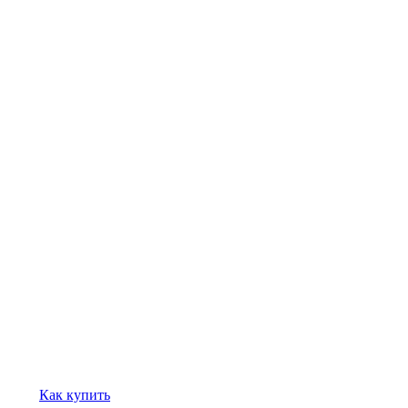
Как купить