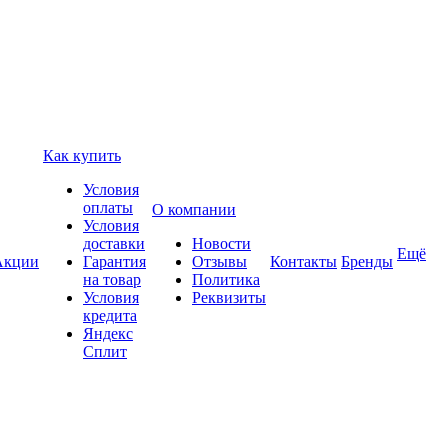
Как купить
Условия
оплаты
О компании
Условия
доставки
Новости
Ещё
Акции
Гарантия
Отзывы
Контакты
Бренды
на товар
Политика
Условия
Реквизиты
кредита
Яндекс
Сплит