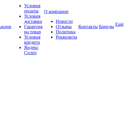
Условия
оплаты
О компании
Условия
доставки
Новости
Ещё
Акции
Гарантия
Отзывы
Контакты
Бренды
на товар
Политика
Условия
Реквизиты
кредита
Яндекс
Сплит