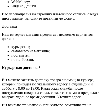
WebMoney;
Яндекс.Деньги.
Вас перенаправит на страницу платежного сервиса, следуя
инструкциям, заполните правильную форму.
Доставка
Наш интернет-магазин предлагает несколько вариантов
доставки:
курьерская;
самовывоз из магазина;
постаматы;
почта России.
Курьерская доставка*
Вы можете заказать доставку товара с помощью курьера,
который прибудет по указанному адресу в будние дни и
субботу с 9.00 до 19.00. Курьерская служба, после
поступления товара на склад, свяжется с вами и предложит
выбрать удобное время доставки. Уточнит адрес.
Вы вскрываете упаковку при курьере, осматриваете на