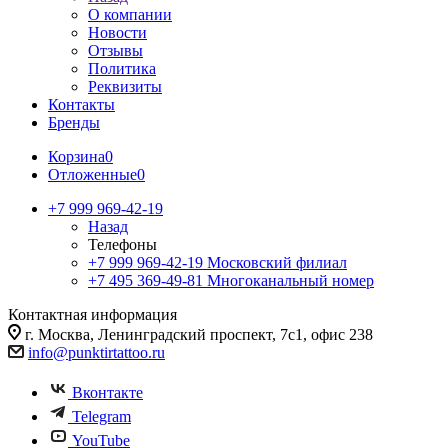
О компании
Новости
Отзывы
Политика
Реквизиты
Контакты
Бренды
Корзина
0
Отложенные
0
+7 999 969-42-19
Назад
Телефоны
+7 999 969-42-19
Московский филиал
+7 495 369-49-81
Многоканальный номер
Контактная информация
г. Москва, Ленинградский проспект, 7с1, офис 238
info@punktirtattoo.ru
Вконтакте
Telegram
YouTube