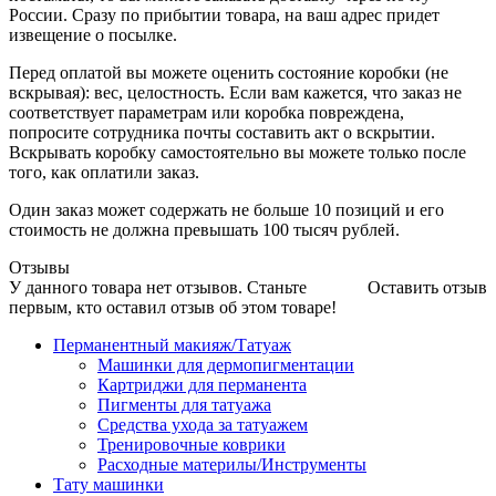
России. Сразу по прибытии товара, на ваш адрес придет
извещение о посылке.
Перед оплатой вы можете оценить состояние коробки (не
вскрывая): вес, целостность. Если вам кажется, что заказ не
соответствует параметрам или коробка повреждена,
попросите сотрудника почты составить акт о вскрытии.
Вскрывать коробку самостоятельно вы можете только после
того, как оплатили заказ.
Один заказ может содержать не больше 10 позиций и его
стоимость не должна превышать 100 тысяч рублей.
Отзывы
У данного товара нет отзывов. Станьте
Оставить отзыв
первым, кто оставил отзыв об этом товаре!
Перманентный макияж/Татуаж
Машинки для дермопигментации
Картриджи для перманента
Пигменты для татуажа
Средства ухода за татуажем
Тренировочные коврики
Расходные материлы/Инструменты
Тату машинки