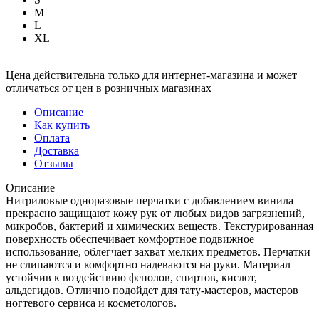
M
L
XL
Цена действительна только для интернет-магазина и может
отличаться от цен в розничных магазинах
Описание
Как купить
Оплата
Доставка
Отзывы
Описание
Нитриловые одноразовые перчатки с добавлением винила
прекрасно защищают кожу рук от любых видов загрязнений,
микробов, бактерий и химических веществ. Текстурированная
поверхность обеспечивает комфортное подвижное
использование, облегчает захват мелких предметов. Перчатки
не слипаются и комфортно надеваются на руки. Материал
устойчив к воздействию фенолов, спиртов, кислот,
альдегидов. Отлично подойдет для тату-мастеров, мастеров
ногтевого сервиса и косметологов.