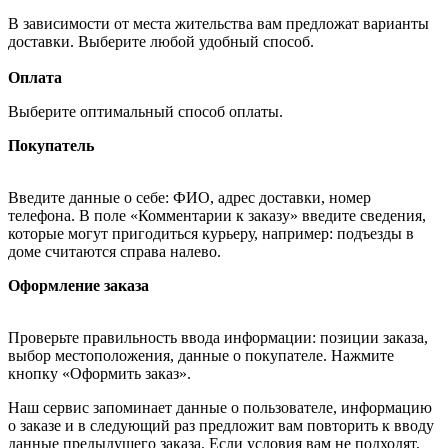
В зависимости от места жительства вам предложат варианты
доставки. Выберите любой удобный способ.
Оплата
Выберите оптимальный способ оплаты.
Покупатель
Введите данные о себе: ФИО, адрес доставки, номер
телефона. В поле «Комментарии к заказу» введите сведения,
которые могут пригодиться курьеру, например: подъезды в
доме считаются справа налево.
Оформление заказа
Проверьте правильность ввода информации: позиции заказа,
выбор местоположения, данные о покупателе. Нажмите
кнопку «Оформить заказ».
Наш сервис запоминает данные о пользователе, информацию
о заказе и в следующий раз предложит вам повторить к вводу
данные предыдущего заказа. Если условия вам не подходят,