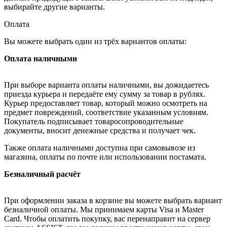
выбирайте другие варианты.
Оплата
Вы можете выбрать один из трёх вариантов оплаты:
Оплата наличными
При выборе варианта оплаты наличными, вы дожидаетесь
приезда курьера и передаёте ему сумму за товар в рублях.
Курьер предоставляет товар, который можно осмотреть на
предмет повреждений, соответствие указанным условиям.
Покупатель подписывает товаросопроводительные
документы, вносит денежные средства и получает чек.
Также оплата наличными доступна при самовывозе из
магазина, оплаты по почте или использовании постамата.
Безналичный расчёт
При оформлении заказа в корзине вы можете выбрать вариант
безналичной оплаты. Мы принимаем карты Visa и Master
Card. Чтобы оплатить покупку, вас перенаправит на сервер