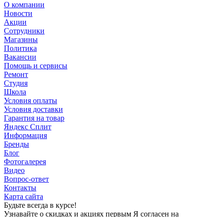
О компании
Новости
Акции
Сотрудники
Магазины
Политика
Вакансии
Помощь и сервисы
Ремонт
Студия
Школа
Условия оплаты
Условия доставки
Гарантия на товар
Яндекс Сплит
Информация
Бренды
Блог
Фотогалерея
Видео
Вопрос-ответ
Контакты
Карта сайта
Будьте всегда в курсе!
Узнавайте о скидках и акциях первым Я согласен на