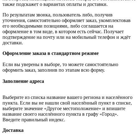
также подскажет о вариантах оплаты и доставки.
По результатам звонка, пользователь либо, получив
уточнения, самостоятельно оформляет заказ, укомплектовав
его необходимыми позициями, либо соглашается на
оформление в том виде, в котором есть сейчас. Получает
подтверждение на почту или на мобильный телефон и ждёт
доставки.
Оформление заказа в стандартном режиме
Если вы уверены в выборе, то можете самостоятельно
оформить заказ, заполнив по этапам всю форму.
Заполнение адреса
Выберите из списка название вашего региона и населённого
пункта. Если вы не нашли свой населённый пункт в списке,
выберите значение «Другое местоположение» и впишите
название своего населённого пункта в графу «Город».
Введите правильный индекс.
Доставка