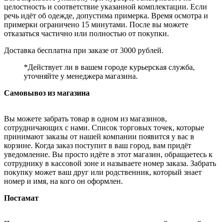
целостность и соответствие указанной комплектации. Если
речь идёт об одежде, допустима примерка. Время осмотра и
примерки ограничено 15 минутами. После вы можете
отказаться частично или полностью от покупки.
Доставка бесплатна при заказе от 3000 рублей.
*Действует ли в вашем городе курьерская служба,
уточняйте у менеджера магазина.
Самовывоз из магазина
Вы можете забрать товар в одном из магазинов,
сотрудничающих с нами. Список торговых точек, которые
принимают заказы от нашей компании появится у вас в
корзине. Когда заказ поступит в ваш город, вам придёт
уведомление. Вы просто идёте в этот магазин, обращаетесь к
сотруднику в кассовой зоне и называете номер заказа. Забрать
покупку может ваш друг или родственник, который знает
номер и имя, на кого он оформлен.
Постамат