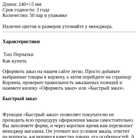
Длина: 240+/-5 мм
Срок годности: 3 года
Количество: 50 пар в упаковке
Наличие цветов и размеров уточняйте у менеджера.
Характеристики
Тип
Перчатки
Как купить
Оформить заказ на нашем сайте легко. Просто добавьте
выбранные товары в корзину, а затем перейдите на страницу
Корзина, проверьте правильность заказанных позиций и
нажмите кнопку «Оформить заказ» или «Быстрый заказ».
Быстрый заказ
Функция «Быстрый заказ» позволяет покупателю не
проходить всю процедуру оформления заказа самостоятельно.
Вы заполняете форму, и через короткое время вам перезвонит
менеджер магазина. Он уточнит все условия заказа, ответит
на вопросы, касающиеся качества товара, его особенностей. А