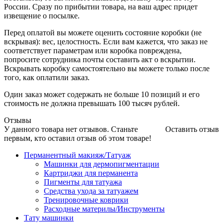
России. Сразу по прибытии товара, на ваш адрес придет
извещение о посылке.
Перед оплатой вы можете оценить состояние коробки (не
вскрывая): вес, целостность. Если вам кажется, что заказ не
соответствует параметрам или коробка повреждена,
попросите сотрудника почты составить акт о вскрытии.
Вскрывать коробку самостоятельно вы можете только после
того, как оплатили заказ.
Один заказ может содержать не больше 10 позиций и его
стоимость не должна превышать 100 тысяч рублей.
Отзывы
У данного товара нет отзывов. Станьте
Оставить отзыв
первым, кто оставил отзыв об этом товаре!
Перманентный макияж/Татуаж
Машинки для дермопигментации
Картриджи для перманента
Пигменты для татуажа
Средства ухода за татуажем
Тренировочные коврики
Расходные материлы/Инструменты
Тату машинки