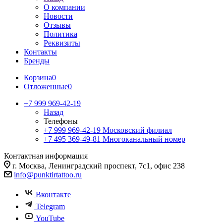
О компании
Новости
Отзывы
Политика
Реквизиты
Контакты
Бренды
Корзина
0
Отложенные
0
+7 999 969-42-19
Назад
Телефоны
+7 999 969-42-19
Московский филиал
+7 495 369-49-81
Многоканальный номер
Контактная информация
г. Москва, Ленинградский проспект, 7с1, офис 238
info@punktirtattoo.ru
Вконтакте
Telegram
YouTube