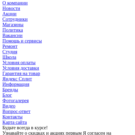
О компании
Новости
Акции
Сотрудники
Магазины
Политика
Вакансии
Помощь и сервисы
Ремонт
Студия
Школа
Условия оплаты
Условия доставки
Гарантия на товар
Яндекс Сплит
Информация
Бренды
Блог
Фотогалерея
Видео
Вопрос-ответ
Контакты
Карта сайта
Будьте всегда в курсе!
Узнавайте о скидках и акциях первым Я согласен на