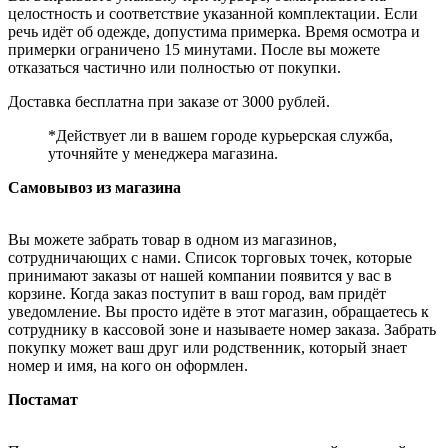
целостность и соответствие указанной комплектации. Если
речь идёт об одежде, допустима примерка. Время осмотра и
примерки ограничено 15 минутами. После вы можете
отказаться частично или полностью от покупки.
Доставка бесплатна при заказе от 3000 рублей.
*Действует ли в вашем городе курьерская служба,
уточняйте у менеджера магазина.
Самовывоз из магазина
Вы можете забрать товар в одном из магазинов,
сотрудничающих с нами. Список торговых точек, которые
принимают заказы от нашей компании появится у вас в
корзине. Когда заказ поступит в ваш город, вам придёт
уведомление. Вы просто идёте в этот магазин, обращаетесь к
сотруднику в кассовой зоне и называете номер заказа. Забрать
покупку может ваш друг или родственник, который знает
номер и имя, на кого он оформлен.
Постамат