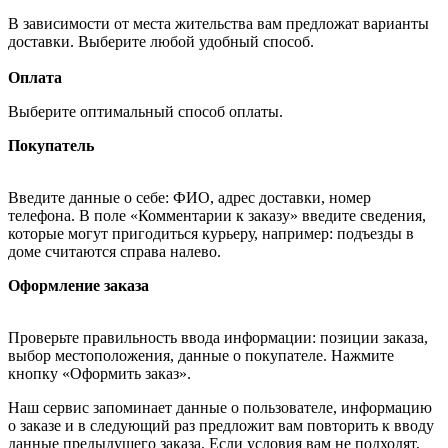
В зависимости от места жительства вам предложат варианты
доставки. Выберите любой удобный способ.
Оплата
Выберите оптимальный способ оплаты.
Покупатель
Введите данные о себе: ФИО, адрес доставки, номер
телефона. В поле «Комментарии к заказу» введите сведения,
которые могут пригодиться курьеру, например: подъезды в
доме считаются справа налево.
Оформление заказа
Проверьте правильность ввода информации: позиции заказа,
выбор местоположения, данные о покупателе. Нажмите
кнопку «Оформить заказ».
Наш сервис запоминает данные о пользователе, информацию
о заказе и в следующий раз предложит вам повторить к вводу
данные предыдущего заказа. Если условия вам не подходят,