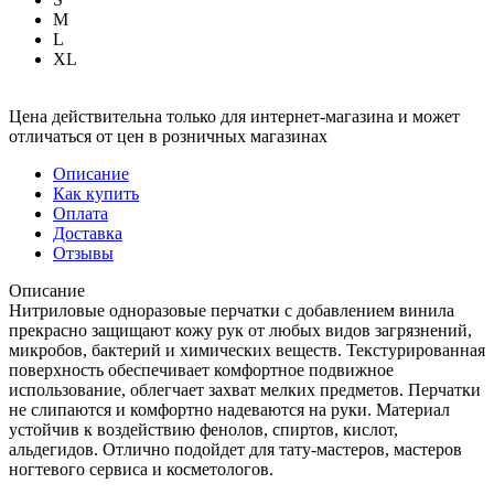
M
L
XL
Цена действительна только для интернет-магазина и может
отличаться от цен в розничных магазинах
Описание
Как купить
Оплата
Доставка
Отзывы
Описание
Нитриловые одноразовые перчатки с добавлением винила
прекрасно защищают кожу рук от любых видов загрязнений,
микробов, бактерий и химических веществ. Текстурированная
поверхность обеспечивает комфортное подвижное
использование, облегчает захват мелких предметов. Перчатки
не слипаются и комфортно надеваются на руки. Материал
устойчив к воздействию фенолов, спиртов, кислот,
альдегидов. Отлично подойдет для тату-мастеров, мастеров
ногтевого сервиса и косметологов.