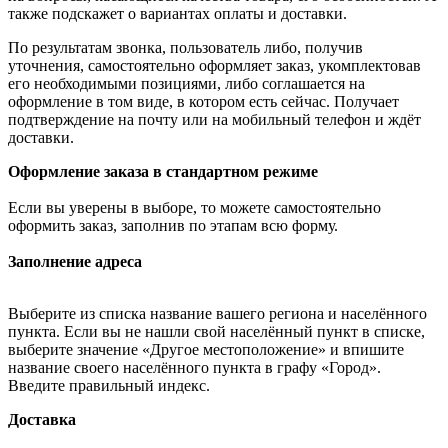
также подскажет о вариантах оплаты и доставки.
По результатам звонка, пользователь либо, получив
уточнения, самостоятельно оформляет заказ, укомплектовав
его необходимыми позициями, либо соглашается на
оформление в том виде, в котором есть сейчас. Получает
подтверждение на почту или на мобильный телефон и ждёт
доставки.
Оформление заказа в стандартном режиме
Если вы уверены в выборе, то можете самостоятельно
оформить заказ, заполнив по этапам всю форму.
Заполнение адреса
Выберите из списка название вашего региона и населённого
пункта. Если вы не нашли свой населённый пункт в списке,
выберите значение «Другое местоположение» и впишите
название своего населённого пункта в графу «Город».
Введите правильный индекс.
Доставка