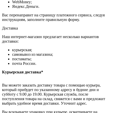
WebMoney;
Яндекс.Деньги.
Вас перенаправит на страницу платежного сервиса, следуя
инструкциям, заполните правильную форму.
Доставка
Наш интернет-магазин предлагает несколько вариантов
доставки:
курьерская;
самовывоз из магазина;
постаматы;
почта России.
Курьерская доставка*
Вы можете заказать доставку товара с помощью курьера,
который прибудет по указанному адресу в будние дни и
субботу с 9.00 до 19.00. Курьерская служба, после
поступления товара на склад, свяжется с вами и предложит
выбрать удобное время доставки. Уточнит адрес.
Вы вскрываете упаковку при курьере, осматриваете на