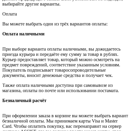
выбирайте другие варианты.
Оплата
Вы можете выбрать один из трёх вариантов оплаты:
Оплата наличными
При выборе варианта оплаты наличными, вы дожидаетесь
приезда курьера и передаёте ему сумму за товар в рублях.
Курьер предоставляет товар, который можно осмотреть на
предмет повреждений, соответствие указанным условиям.
Покупатель подписывает товаросопроводительные
документы, вносит денежные средства и получает чек.
Также оплата наличными доступна при самовывозе из
магазина, оплаты по почте или использовании постамата.
Безналичный расчёт
При оформлении заказа в корзине вы можете выбрать вариант
безналичной оплаты. Мы принимаем карты Visa и Master
Card. Чтобы оплатить покупку, вас перенаправит на сервер