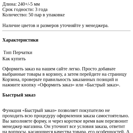
Длина: 240+/-5 мм
Срок годности: 3 года
Количество: 50 пар в упаковке
Наличие цветов и размеров уточняйте у менеджера.
Характеристики
Тип
Перчатки
Как купить
Оформить заказ на нашем сайте легко. Просто добавьте
выбранные товары в корзину, а затем перейдите на страницу
Корзина, проверьте правильность заказанных позиций и
нажмите кнопку «Оформить заказ» или «Быстрый заказ».
Быстрый заказ
Функция «Быстрый заказ» позволяет покупателю не
проходить всю процедуру оформления заказа самостоятельно.
Вы заполняете форму, и через короткое время вам перезвонит
менеджер магазина. Он уточнит все условия заказа, ответит
на вопросы, касающиеся качества товара, его особенностей. А