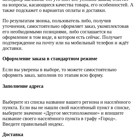
на вопросы, касающиеся качества товара, его особенностей. А
также подскажет о вариантах оплаты и доставки.
По результатам звонка, пользователь либо, получив
уточнения, самостоятельно оформляет заказ, укомплектовав
его необходимыми позициями, либо соглашается на
оформление в том виде, в котором есть сейчас. Получает
подтверждение на почту или на мобильный телефон и ждёт
доставки.
Оформление заказа в стандартном режиме
Если вы уверены в выборе, то можете самостоятельно
оформить заказ, заполнив по этапам всю форму.
Заполнение адреса
Выберите из списка название вашего региона и населённого
пункта. Если вы не нашли свой населённый пункт в списке,
выберите значение «Другое местоположение» и впишите
название своего населённого пункта в графу «Город».
Введите правильный индекс.
Доставка