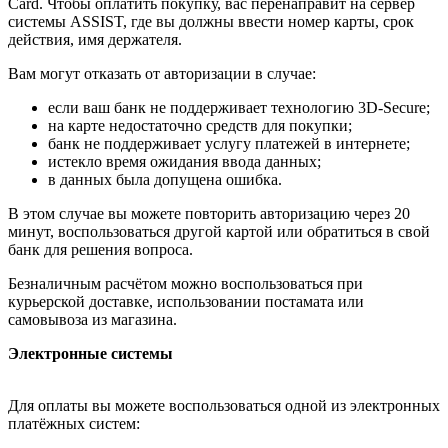
Card. Чтобы оплатить покупку, вас перенаправит на сервер
системы ASSIST, где вы должны ввести номер карты, срок
действия, имя держателя.
Вам могут отказать от авторизации в случае:
если ваш банк не поддерживает технологию 3D-Secure;
на карте недостаточно средств для покупки;
банк не поддерживает услугу платежей в интернете;
истекло время ожидания ввода данных;
в данных была допущена ошибка.
В этом случае вы можете повторить авторизацию через 20
минут, воспользоваться другой картой или обратиться в свой
банк для решения вопроса.
Безналичным расчётом можно воспользоваться при
курьерской доставке, использовании постамата или
самовывоза из магазина.
Электронные системы
Для оплаты вы можете воспользоваться одной из электронных
платёжных систем: