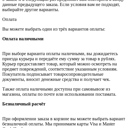
данные предыдущего заказа. Если условия вам не подходят,
выбирайте другие варианты.
Оплата
Вы можете выбрать один из трёх вариантов оплаты:
Оплата наличными
При выборе варианта оплаты наличными, вы дожидаетесь
приезда курьера и передаёте ему сумму за товар в рублях.
Курьер предоставляет товар, который можно осмотреть на
предмет повреждений, соответствие указанным условиям.
Покупатель подписывает товаросопроводительные
документы, вносит денежные средства и получает чек.
Также оплата наличными доступна при самовывозе из
магазина, оплаты по почте или использовании постамата.
Безналичный расчёт
При оформлении заказа в корзине вы можете выбрать вариант
безналичной оплаты. Мы принимаем карты Visa и Master