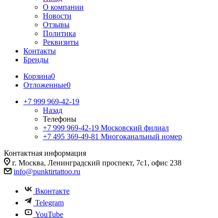
О компании
Новости
Отзывы
Политика
Реквизиты
Контакты
Бренды
Корзина
0
Отложенные
0
+7 999 969-42-19
Назад
Телефоны
+7 999 969-42-19
Московский филиал
+7 495 369-49-81
Многоканальный номер
Контактная информация
г. Москва, Ленинградский проспект, 7с1, офис 238
info@punktirtattoo.ru
Вконтакте
Telegram
YouTube