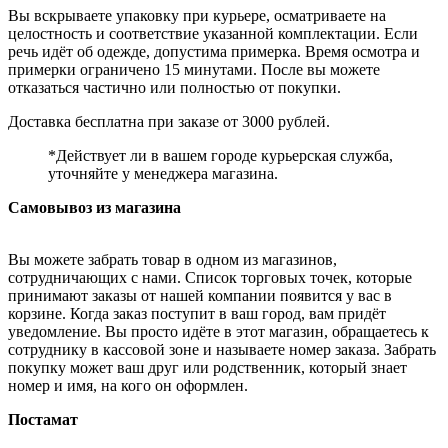
Вы вскрываете упаковку при курьере, осматриваете на
целостность и соответствие указанной комплектации. Если
речь идёт об одежде, допустима примерка. Время осмотра и
примерки ограничено 15 минутами. После вы можете
отказаться частично или полностью от покупки.
Доставка бесплатна при заказе от 3000 рублей.
*Действует ли в вашем городе курьерская служба,
уточняйте у менеджера магазина.
Самовывоз из магазина
Вы можете забрать товар в одном из магазинов,
сотрудничающих с нами. Список торговых точек, которые
принимают заказы от нашей компании появится у вас в
корзине. Когда заказ поступит в ваш город, вам придёт
уведомление. Вы просто идёте в этот магазин, обращаетесь к
сотруднику в кассовой зоне и называете номер заказа. Забрать
покупку может ваш друг или родственник, который знает
номер и имя, на кого он оформлен.
Постамат