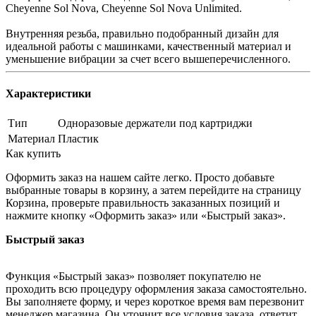
Cheyenne Sol Nova, Сheyenne Sol Nova Unlimited.
Внутренняя резьба, правильно подобранный дизайн для
идеальной работы с машинками, качественный материал и
уменьшение вибрации за счет всего вышеперечисленного.
Характеристики
Тип
Одноразовые держатели под картриджи
Материал
Пластик
Как купить
Оформить заказ на нашем сайте легко. Просто добавьте
выбранные товары в корзину, а затем перейдите на страницу
Корзина, проверьте правильность заказанных позиций и
нажмите кнопку «Оформить заказ» или «Быстрый заказ».
Быстрый заказ
Функция «Быстрый заказ» позволяет покупателю не
проходить всю процедуру оформления заказа самостоятельно.
Вы заполняете форму, и через короткое время вам перезвонит
менеджер магазина. Он уточнит все условия заказа, ответит