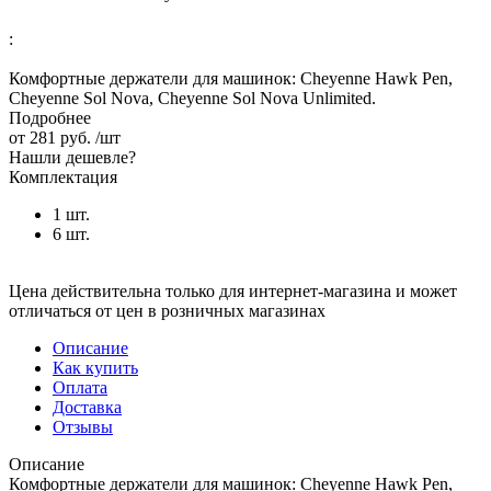
:
Комфортные держатели для машинок: Cheyenne Hawk Pen,
Cheyenne Sol Nova, Сheyenne Sol Nova Unlimited.
Подробнее
от
281 руб.
/шт
Нашли дешевле?
Комплектация
1 шт.
6 шт.
Цена действительна только для интернет-магазина и может
отличаться от цен в розничных магазинах
Описание
Как купить
Оплата
Доставка
Отзывы
Описание
Комфортные держатели для машинок: Cheyenne Hawk Pen,