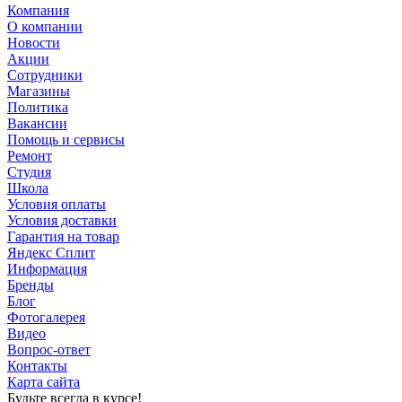
Компания
О компании
Новости
Акции
Сотрудники
Магазины
Политика
Вакансии
Помощь и сервисы
Ремонт
Студия
Школа
Условия оплаты
Условия доставки
Гарантия на товар
Яндекс Сплит
Информация
Бренды
Блог
Фотогалерея
Видео
Вопрос-ответ
Контакты
Карта сайта
Будьте всегда в курсе!