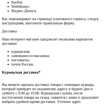
PayPal;
WebMoney;
Яндекс.Деньги.
Вас перенаправит на страницу платежного сервиса, следуя
инструкциям, заполните правильную форму.
Доставка
Наш интернет-магазин предлагает несколько вариантов
доставки:
курьерская;
самовывоз из магазина;
постаматы;
почта России.
Курьерская доставка*
Вы можете заказать доставку товара с помощью курьера,
который прибудет по указанному адресу в будние дни и
субботу с 9.00 до 19.00. Курьерская служба, после
поступления товара на склад, свяжется с вами и предложит
выбрать удобное время доставки. Уточнит адрес.