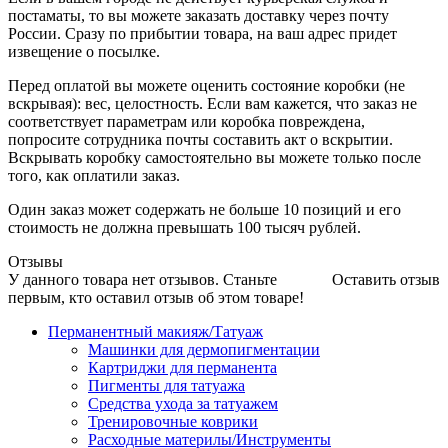
постаматы, то вы можете заказать доставку через почту
России. Сразу по прибытии товара, на ваш адрес придет
извещение о посылке.
Перед оплатой вы можете оценить состояние коробки (не
вскрывая): вес, целостность. Если вам кажется, что заказ не
соответствует параметрам или коробка повреждена,
попросите сотрудника почты составить акт о вскрытии.
Вскрывать коробку самостоятельно вы можете только после
того, как оплатили заказ.
Один заказ может содержать не больше 10 позиций и его
стоимость не должна превышать 100 тысяч рублей.
Отзывы
У данного товара нет отзывов. Станьте
Оставить отзыв
первым, кто оставил отзыв об этом товаре!
Перманентный макияж/Татуаж
Машинки для дермопигментации
Картриджи для перманента
Пигменты для татуажа
Средства ухода за татуажем
Тренировочные коврики
Расходные материлы/Инструменты