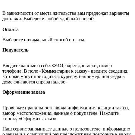
В зависимости от места жительства вам предложат варианты
доставки. Выберите любой удобный способ.
Оплата
Выберите оптимальный способ оплаты.
Покупатель
Введите данные о себе: ФИО, адрес доставки, номер
телефона. В поле «Комментарии к заказу» введите сведения,
которые могут пригодиться курьеру, например: подъезды в
доме считаются справа налево.
Оформление заказа
Проверьте правильность ввода информации: позиции заказа,
выбор местоположения, данные о покупателе. Нажмите
кнопку «Оформить заказ».
Наш сервис запоминает данные о пользователе, информацию
о заказе и в следующий раз предложит вам повторить к вводу