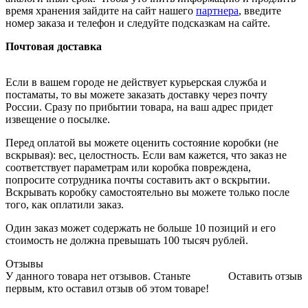
время хранения зайдите на сайт нашего
партнера
, введите
номер заказа и телефон и следуйте подсказкам на сайте.
Почтовая доставка
Если в вашем городе не действует курьерская служба и
постаматы, то вы можете заказать доставку через почту
России. Сразу по прибытии товара, на ваш адрес придет
извещение о посылке.
Перед оплатой вы можете оценить состояние коробки (не
вскрывая): вес, целостность. Если вам кажется, что заказ не
соответствует параметрам или коробка повреждена,
попросите сотрудника почты составить акт о вскрытии.
Вскрывать коробку самостоятельно вы можете только после
того, как оплатили заказ.
Один заказ может содержать не больше 10 позиций и его
стоимость не должна превышать 100 тысяч рублей.
Отзывы
У данного товара нет отзывов. Станьте
Оставить отзыв
первым, кто оставил отзыв об этом товаре!