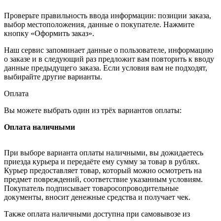
Проверьте правильность ввода информации: позиции заказа,
выбор местоположения, данные о покупателе. Нажмите
кнопку «Оформить заказ».
Наш сервис запоминает данные о пользователе, информацию
о заказе и в следующий раз предложит вам повторить к вводу
данные предыдущего заказа. Если условия вам не подходят,
выбирайте другие варианты.
Оплата
Вы можете выбрать один из трёх вариантов оплаты:
Оплата наличными
При выборе варианта оплаты наличными, вы дожидаетесь
приезда курьера и передаёте ему сумму за товар в рублях.
Курьер предоставляет товар, который можно осмотреть на
предмет повреждений, соответствие указанным условиям.
Покупатель подписывает товаросопроводительные
документы, вносит денежные средства и получает чек.
Также оплата наличными доступна при самовывозе из