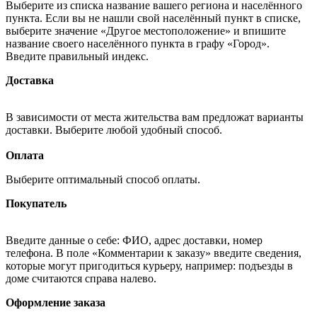
Выберите из списка название вашего региона и населённого
пункта. Если вы не нашли свой населённый пункт в списке,
выберите значение «Другое местоположение» и впишите
название своего населённого пункта в графу «Город».
Введите правильный индекс.
Доставка
В зависимости от места жительства вам предложат варианты
доставки. Выберите любой удобный способ.
Оплата
Выберите оптимальный способ оплаты.
Покупатель
Введите данные о себе: ФИО, адрес доставки, номер
телефона. В поле «Комментарии к заказу» введите сведения,
которые могут пригодиться курьеру, например: подъезды в
доме считаются справа налево.
Оформление заказа