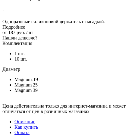
:
Одноразовые силиконовой держатель с насадкой.
Подробнее
от
187 руб.
/шт
Нашли дешевле?
Комплектация
1 шт.
10 шт.
Диаметр
Magnum-19
Magnum 25
Magnum 39
Цена действительна только для интернет-магазина и может
отличаться от цен в розничных магазинах
Описание
Как купить
Оплата