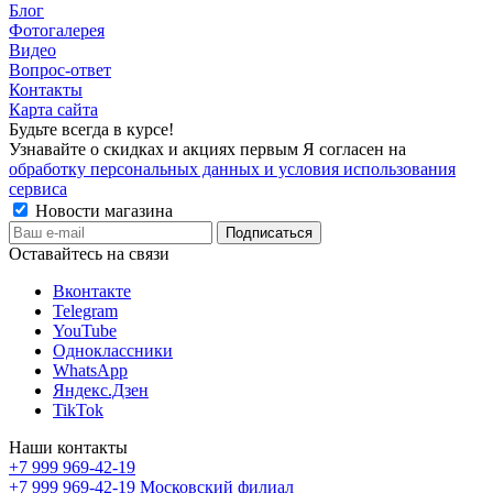
Блог
Фотогалерея
Видео
Вопрос-ответ
Контакты
Карта сайта
Будьте всегда в курсе!
Узнавайте о скидках и акциях первым Я согласен на
обработку персональных данных и условия использования
сервиса
Новости магазина
Оставайтесь на связи
Вконтакте
Telegram
YouTube
Одноклассники
WhatsApp
Яндекс.Дзен
TikTok
Наши контакты
+7 999 969-42-19
+7 999 969-42-19
Московский филиал