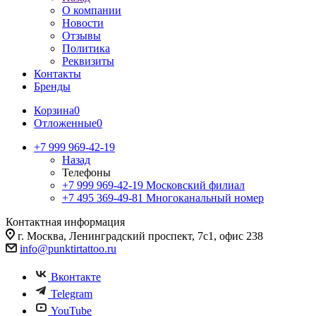
О компании
Новости
Отзывы
Политика
Реквизиты
Контакты
Бренды
Корзина
0
Отложенные
0
+7 999 969-42-19
Назад
Телефоны
+7 999 969-42-19
Московский филиал
+7 495 369-49-81
Многоканальный номер
Контактная информация
г. Москва, Ленинградский проспект, 7с1, офис 238
info@punktirtattoo.ru
Вконтакте
Telegram
YouTube