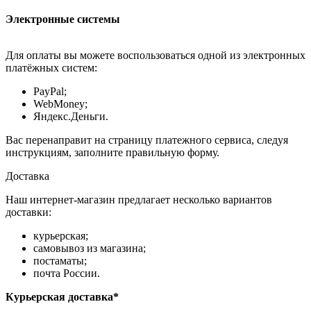
Электронные системы
Для оплаты вы можете воспользоваться одной из электронных
платёжных систем:
PayPal;
WebMoney;
Яндекс.Деньги.
Вас перенаправит на страницу платежного сервиса, следуя
инструкциям, заполните правильную форму.
Доставка
Наш интернет-магазин предлагает несколько вариантов
доставки:
курьерская;
самовывоз из магазина;
постаматы;
почта России.
Курьерская доставка*