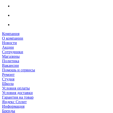
Компания
О компании
Новости
Акции
Сотрудники
Магазины
Политика
Вакансии
Помощь и сервисы
Ремонт
Студия
Школа
Условия оплаты
Условия доставки
Гарантия на товар
Яндекс Сплит
Информация
Бренды