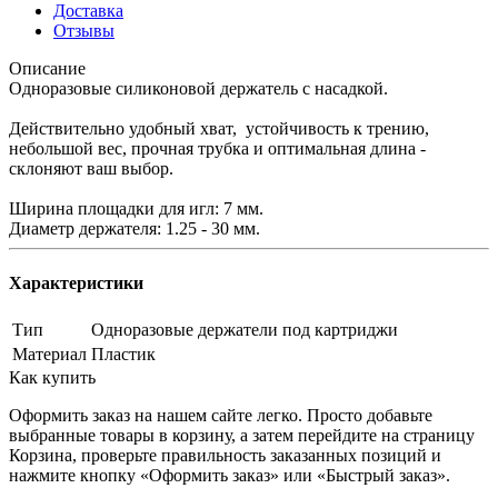
Доставка
Отзывы
Описание
Одноразовые силиконовой держатель с насадкой.
Действительно удобный хват, устойчивость к трению,
небольшой вес, прочная трубка и оптимальная длина -
склоняют ваш выбор.
Ширина площадки для игл: 7 мм.
Диаметр держателя: 1.25 - 30 мм.
Характеристики
Тип
Одноразовые держатели под картриджи
Материал
Пластик
Как купить
Оформить заказ на нашем сайте легко. Просто добавьте
выбранные товары в корзину, а затем перейдите на страницу
Корзина, проверьте правильность заказанных позиций и
нажмите кнопку «Оформить заказ» или «Быстрый заказ».