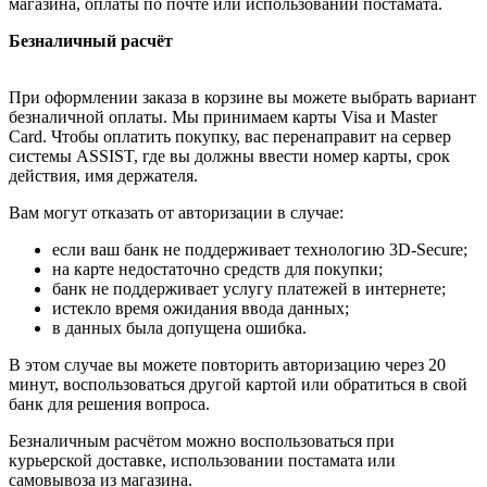
магазина, оплаты по почте или использовании постамата.
Безналичный расчёт
При оформлении заказа в корзине вы можете выбрать вариант
безналичной оплаты. Мы принимаем карты Visa и Master
Card. Чтобы оплатить покупку, вас перенаправит на сервер
системы ASSIST, где вы должны ввести номер карты, срок
действия, имя держателя.
Вам могут отказать от авторизации в случае:
если ваш банк не поддерживает технологию 3D-Secure;
на карте недостаточно средств для покупки;
банк не поддерживает услугу платежей в интернете;
истекло время ожидания ввода данных;
в данных была допущена ошибка.
В этом случае вы можете повторить авторизацию через 20
минут, воспользоваться другой картой или обратиться в свой
банк для решения вопроса.
Безналичным расчётом можно воспользоваться при
курьерской доставке, использовании постамата или
самовывоза из магазина.