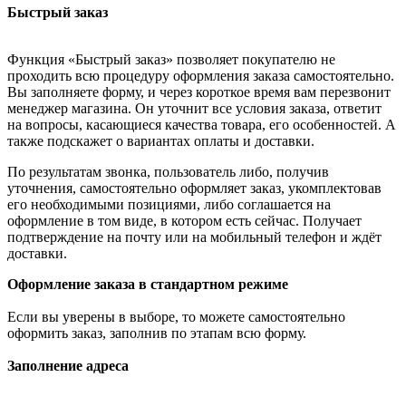
Быстрый заказ
Функция «Быстрый заказ» позволяет покупателю не
проходить всю процедуру оформления заказа самостоятельно.
Вы заполняете форму, и через короткое время вам перезвонит
менеджер магазина. Он уточнит все условия заказа, ответит
на вопросы, касающиеся качества товара, его особенностей. А
также подскажет о вариантах оплаты и доставки.
По результатам звонка, пользователь либо, получив
уточнения, самостоятельно оформляет заказ, укомплектовав
его необходимыми позициями, либо соглашается на
оформление в том виде, в котором есть сейчас. Получает
подтверждение на почту или на мобильный телефон и ждёт
доставки.
Оформление заказа в стандартном режиме
Если вы уверены в выборе, то можете самостоятельно
оформить заказ, заполнив по этапам всю форму.
Заполнение адреса