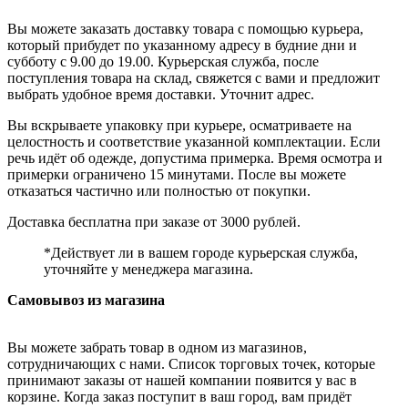
Вы можете заказать доставку товара с помощью курьера,
который прибудет по указанному адресу в будние дни и
субботу с 9.00 до 19.00. Курьерская служба, после
поступления товара на склад, свяжется с вами и предложит
выбрать удобное время доставки. Уточнит адрес.
Вы вскрываете упаковку при курьере, осматриваете на
целостность и соответствие указанной комплектации. Если
речь идёт об одежде, допустима примерка. Время осмотра и
примерки ограничено 15 минутами. После вы можете
отказаться частично или полностью от покупки.
Доставка бесплатна при заказе от 3000 рублей.
*Действует ли в вашем городе курьерская служба,
уточняйте у менеджера магазина.
Самовывоз из магазина
Вы можете забрать товар в одном из магазинов,
сотрудничающих с нами. Список торговых точек, которые
принимают заказы от нашей компании появится у вас в
корзине. Когда заказ поступит в ваш город, вам придёт