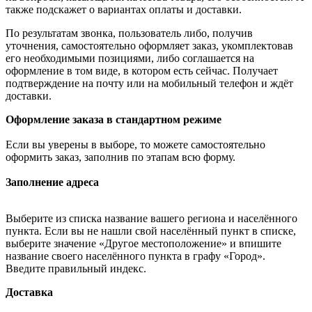
также подскажет о вариантах оплаты и доставки.
По результатам звонка, пользователь либо, получив
уточнения, самостоятельно оформляет заказ, укомплектовав
его необходимыми позициями, либо соглашается на
оформление в том виде, в котором есть сейчас. Получает
подтверждение на почту или на мобильный телефон и ждёт
доставки.
Оформление заказа в стандартном режиме
Если вы уверены в выборе, то можете самостоятельно
оформить заказ, заполнив по этапам всю форму.
Заполнение адреса
Выберите из списка название вашего региона и населённого
пункта. Если вы не нашли свой населённый пункт в списке,
выберите значение «Другое местоположение» и впишите
название своего населённого пункта в графу «Город».
Введите правильный индекс.
Доставка