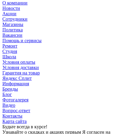
О компании
Новости
Акции
Сотрудники
Магазины
Политика
Вакансии
Помощь и сервисы
Ремонт
Студия
Школа
Условия оплаты
Условия доставки
Гарантия на товар
Яндекс Сплит
Информация
Бренды
Блог
Фотогалерея
Видео
Вопрос-ответ
Контакты
Карта сайта
Будьте всегда в курсе!
Узнавайте о скидках и акциях первым Я согласен на