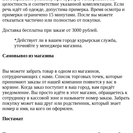
целостность и соответствие указанной комплектации. Если
речь идёт об одежде, допустима примерка. Время осмотра и
примерки ограничено 15 минутами. После вы можете
отказаться частично или полностью от покупки.
Доставка бесплатна при заказе от 3000 рублей.
*Действует ли в вашем городе курьерская служба,
уточняйте у менеджера магазина.
Самовывоз из магазина
Вы можете забрать товар в одном из магазинов,
сотрудничающих с нами. Список торговых точек, которые
принимают заказы от нашей компании появится у вас в
корзине. Когда заказ поступит в ваш город, вам придёт
уведомление. Вы просто идёте в этот магазин, обращаетесь к
сотруднику в кассовой зоне и называете номер заказа. Забрать
покупку может ваш друг или родственник, который знает
номер и имя, на кого он оформлен.
Постамат