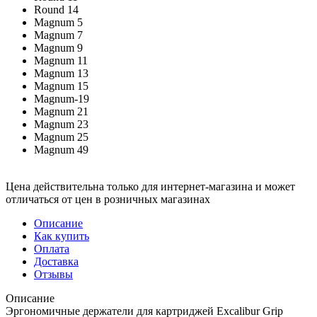
Round 14
Magnum 5
Magnum 7
Magnum 9
Magnum 11
Magnum 13
Magnum 15
Magnum-19
Magnum 21
Magnum 23
Magnum 25
Magnum 49
Цена действительна только для интернет-магазина и может
отличаться от цен в розничных магазинах
Описание
Как купить
Оплата
Доставка
Отзывы
Описание
Эргономичные держатели для картриджей Excalibur Grip