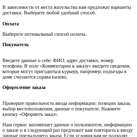
В зависимости от места жительства вам предложат варианты
доставки. Выберите любой удобный способ.
Оплата
Выберите оптимальный способ оплаты.
Покупатель
Введите данные о себе: ФИО, адрес доставки, номер
телефона. В поле «Комментарии к заказу» введите сведения,
которые могут пригодиться курьеру, например: подъезды в
доме считаются справа налево.
Оформление заказа
Проверьте правильность ввода информации: позиции заказа,
выбор местоположения, данные о покупателе. Нажмите
кнопку «Оформить заказ».
Наш сервис запоминает данные о пользователе, информацию
о заказе и в следующий раз предложит вам повторить к вводу
данные предыдущего заказа. Если условия вам не подходят,