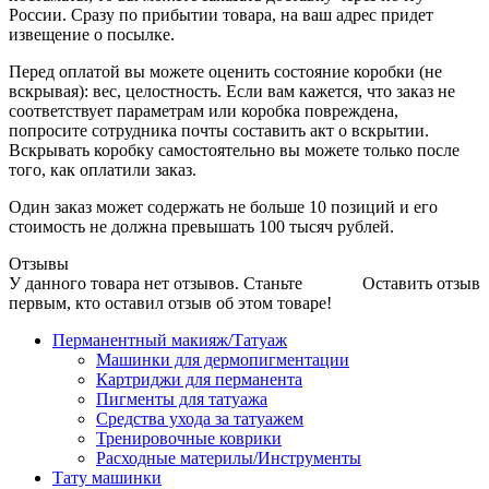
России. Сразу по прибытии товара, на ваш адрес придет
извещение о посылке.
Перед оплатой вы можете оценить состояние коробки (не
вскрывая): вес, целостность. Если вам кажется, что заказ не
соответствует параметрам или коробка повреждена,
попросите сотрудника почты составить акт о вскрытии.
Вскрывать коробку самостоятельно вы можете только после
того, как оплатили заказ.
Один заказ может содержать не больше 10 позиций и его
стоимость не должна превышать 100 тысяч рублей.
Отзывы
У данного товара нет отзывов. Станьте
Оставить отзыв
первым, кто оставил отзыв об этом товаре!
Перманентный макияж/Татуаж
Машинки для дермопигментации
Картриджи для перманента
Пигменты для татуажа
Средства ухода за татуажем
Тренировочные коврики
Расходные материлы/Инструменты
Тату машинки