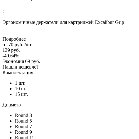
:
Эргономичные держатели для картриджей Excalibur Grip
Подробнее
от
70 руб.
/шт
139 руб.
-49.64%
Экономия
69 руб.
Нашли дешевле?
Комплектация
1 шт.
10 шт.
15 шт.
Диаметр
Round 3
Round 5
Round 7
Round 9
Round 11