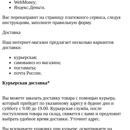
WebMoney;
Яндекс.Деньги.
Вас перенаправит на страницу платежного сервиса, следуя
инструкциям, заполните правильную форму.
Доставка
Наш интернет-магазин предлагает несколько вариантов
доставки:
курьерская;
самовывоз из магазина;
постаматы;
почта России.
Курьерская доставка*
Вы можете заказать доставку товара с помощью курьера,
который прибудет по указанному адресу в будние дни и
субботу с 9.00 до 19.00. Курьерская служба, после
поступления товара на склад, свяжется с вами и предложит
выбрать удобное время доставки. Уточнит адрес.
Вы вскрываете упаковку при курьере, осматриваете на