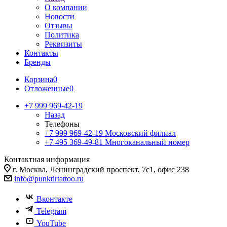
О компании
Новости
Отзывы
Политика
Реквизиты
Контакты
Бренды
Корзина
0
Отложенные
0
+7 999 969-42-19
Назад
Телефоны
+7 999 969-42-19
Московский филиал
+7 495 369-49-81
Многоканальный номер
Контактная информация
г. Москва, Ленинградский проспект, 7с1, офис 238
info@punktirtattoo.ru
Вконтакте
Telegram
YouTube