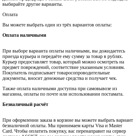
выбирайте другие варианты.
Оплата
Вы можете выбрать один из трёх вариантов оплаты:
Оплата наличными
При выборе варианта оплаты наличными, вы дожидаетесь
приезда курьера и передаёте ему сумму за товар в рублях.
Курьер предоставляет товар, который можно осмотреть на
предмет повреждений, соответствие указанным условиям.
Покупатель подписывает товаросопроводительные
документы, вносит денежные средства и получает чек.
Также оплата наличными доступна при самовывозе из
магазина, оплаты по почте или использовании постамата.
Безналичный расчёт
При оформлении заказа в корзине вы можете выбрать вариант
безналичной оплаты. Мы принимаем карты Visa и Master
Card. Чтобы оплатить покупку, вас перенаправит на сервер