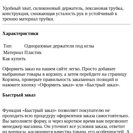
Удобный хват, силиконовый держатель, лексановая трубка,
конструкция, снижающая усталость рук и устойчивый к
трению материал трубки.
Характеристики
Тип
Одноразовые держатели под иглы
Материал
Пластик
Как купить
Оформить заказ на нашем сайте легко. Просто добавьте
выбранные товары в корзину, а затем перейдите на страницу
Корзина, проверьте правильность заказанных позиций и
нажмите кнопку «Оформить заказ» или «Быстрый заказ».
Быстрый заказ
Функция «Быстрый заказ» позволяет покупателю не
проходить всю процедуру оформления заказа самостоятельно.
Вы заполняете форму, и через короткое время вам перезвонит
менеджер магазина. Он уточнит все условия заказа, ответит
на вопросы, касающиеся качества товара, его особенностей. А