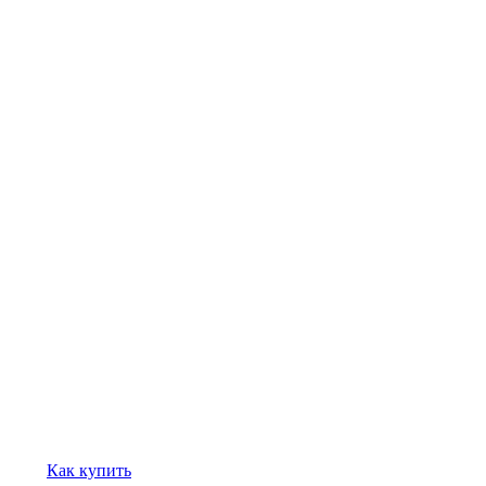
Как купить