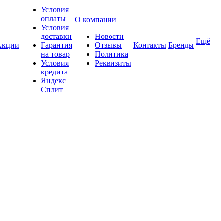
Условия
оплаты
О компании
Условия
доставки
Новости
Ещё
Акции
Гарантия
Отзывы
Контакты
Бренды
на товар
Политика
Условия
Реквизиты
кредита
Яндекс
Сплит