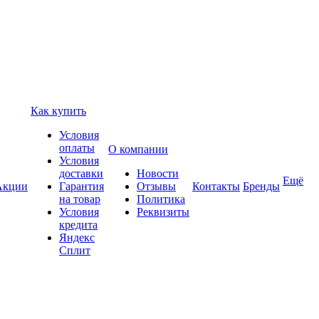
Как купить
Условия
оплаты
О компании
Условия
доставки
Новости
Ещё
Акции
Гарантия
Отзывы
Контакты
Бренды
на товар
Политика
Условия
Реквизиты
кредита
Яндекс
Сплит