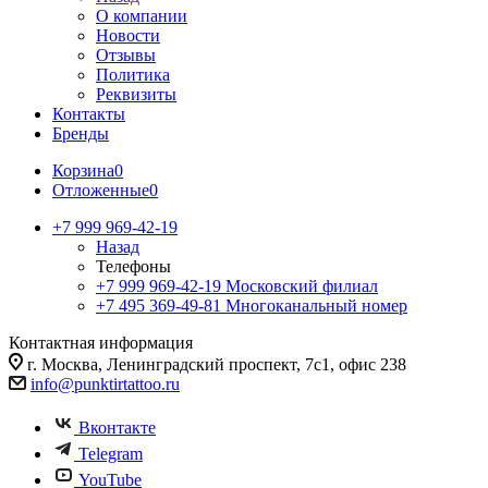
О компании
Новости
Отзывы
Политика
Реквизиты
Контакты
Бренды
Корзина
0
Отложенные
0
+7 999 969-42-19
Назад
Телефоны
+7 999 969-42-19
Московский филиал
+7 495 369-49-81
Многоканальный номер
Контактная информация
г. Москва, Ленинградский проспект, 7с1, офис 238
info@punktirtattoo.ru
Вконтакте
Telegram
YouTube