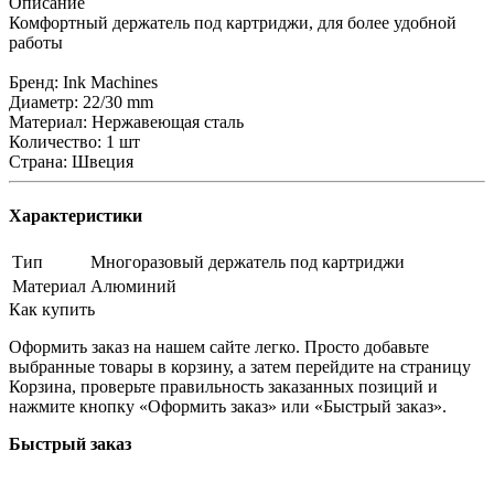
Описание
Комфортный держатель под картриджи, для более удобной
работы
Бренд: Ink Machines
Диаметр: 22/30 mm
Материал: Нержавеющая сталь
Количество: 1 шт
Страна: Швеция
Характеристики
Тип
Многоразовый держатель под картриджи
Материал
Алюминий
Как купить
Оформить заказ на нашем сайте легко. Просто добавьте
выбранные товары в корзину, а затем перейдите на страницу
Корзина, проверьте правильность заказанных позиций и
нажмите кнопку «Оформить заказ» или «Быстрый заказ».
Быстрый заказ