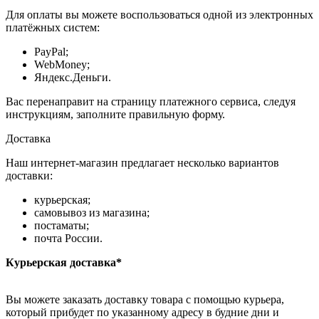
Для оплаты вы можете воспользоваться одной из электронных
платёжных систем:
PayPal;
WebMoney;
Яндекс.Деньги.
Вас перенаправит на страницу платежного сервиса, следуя
инструкциям, заполните правильную форму.
Доставка
Наш интернет-магазин предлагает несколько вариантов
доставки:
курьерская;
самовывоз из магазина;
постаматы;
почта России.
Курьерская доставка*
Вы можете заказать доставку товара с помощью курьера,
который прибудет по указанному адресу в будние дни и