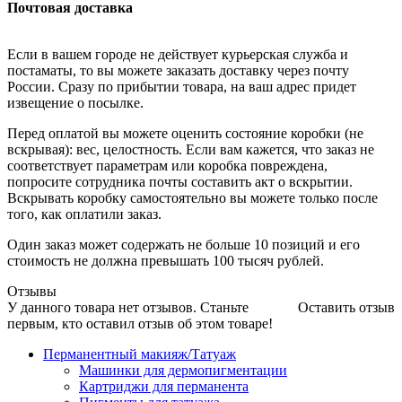
Почтовая доставка
Если в вашем городе не действует курьерская служба и
постаматы, то вы можете заказать доставку через почту
России. Сразу по прибытии товара, на ваш адрес придет
извещение о посылке.
Перед оплатой вы можете оценить состояние коробки (не
вскрывая): вес, целостность. Если вам кажется, что заказ не
соответствует параметрам или коробка повреждена,
попросите сотрудника почты составить акт о вскрытии.
Вскрывать коробку самостоятельно вы можете только после
того, как оплатили заказ.
Один заказ может содержать не больше 10 позиций и его
стоимость не должна превышать 100 тысяч рублей.
Отзывы
У данного товара нет отзывов. Станьте
Оставить отзыв
первым, кто оставил отзыв об этом товаре!
Перманентный макияж/Татуаж
Машинки для дермопигментации
Картриджи для перманента