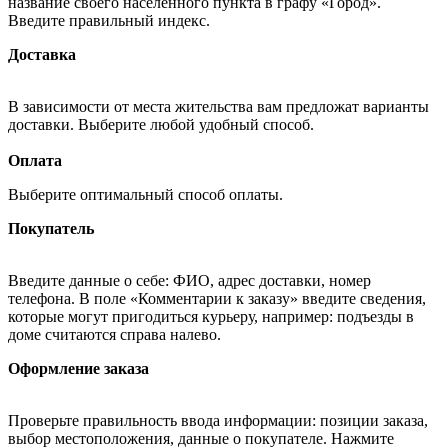
название своего населённого пункта в графу «Город».
Введите правильный индекс.
Доставка
В зависимости от места жительства вам предложат варианты
доставки. Выберите любой удобный способ.
Оплата
Выберите оптимальный способ оплаты.
Покупатель
Введите данные о себе: ФИО, адрес доставки, номер
телефона. В поле «Комментарии к заказу» введите сведения,
которые могут пригодиться курьеру, например: подъезды в
доме считаются справа налево.
Оформление заказа
Проверьте правильность ввода информации: позиции заказа,
выбор местоположения, данные о покупателе. Нажмите