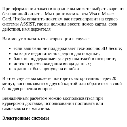
При оформлении заказа в корзине вы можете выбрать вариант
безналичной оплаты. Мы принимаем карты Visa и Master
Card. Чтобы оплатить покупку, вас перенаправит на сервер
системы ASSIST, где вы должны ввести номер карты, срок
действия, имя держателя.
Вам могут отказать от авторизации в случае:
если ваш банк не поддерживает технологию 3D-Secure;
на карте недостаточно средств для покупки;
банк не поддерживает услугу платежей в интернете;
истекло время ожидания ввода данных;
в данных была допущена ошибка.
В этом случае вы можете повторить авторизацию через 20
минут, воспользоваться другой картой или обратиться в свой
банк для решения вопроса.
Безналичным расчётом можно воспользоваться при
курьерской доставке, использовании постамата или
самовывоза из магазина.
Электронные системы