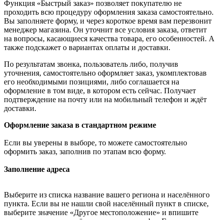
Функция «Быстрый заказ» позволяет покупателю не
проходить всю процедуру оформления заказа самостоятельно.
Вы заполняете форму, и через короткое время вам перезвонит
менеджер магазина. Он уточнит все условия заказа, ответит
на вопросы, касающиеся качества товара, его особенностей. А
также подскажет о вариантах оплаты и доставки.
По результатам звонка, пользователь либо, получив
уточнения, самостоятельно оформляет заказ, укомплектовав
его необходимыми позициями, либо соглашается на
оформление в том виде, в котором есть сейчас. Получает
подтверждение на почту или на мобильный телефон и ждёт
доставки.
Оформление заказа в стандартном режиме
Если вы уверены в выборе, то можете самостоятельно
оформить заказ, заполнив по этапам всю форму.
Заполнение адреса
Выберите из списка название вашего региона и населённого
пункта. Если вы не нашли свой населённый пункт в списке,
выберите значение «Другое местоположение» и впишите