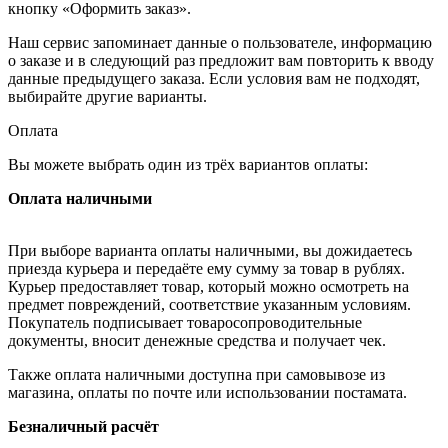
кнопку «Оформить заказ».
Наш сервис запоминает данные о пользователе, информацию
о заказе и в следующий раз предложит вам повторить к вводу
данные предыдущего заказа. Если условия вам не подходят,
выбирайте другие варианты.
Оплата
Вы можете выбрать один из трёх вариантов оплаты:
Оплата наличными
При выборе варианта оплаты наличными, вы дожидаетесь
приезда курьера и передаёте ему сумму за товар в рублях.
Курьер предоставляет товар, который можно осмотреть на
предмет повреждений, соответствие указанным условиям.
Покупатель подписывает товаросопроводительные
документы, вносит денежные средства и получает чек.
Также оплата наличными доступна при самовывозе из
магазина, оплаты по почте или использовании постамата.
Безналичный расчёт