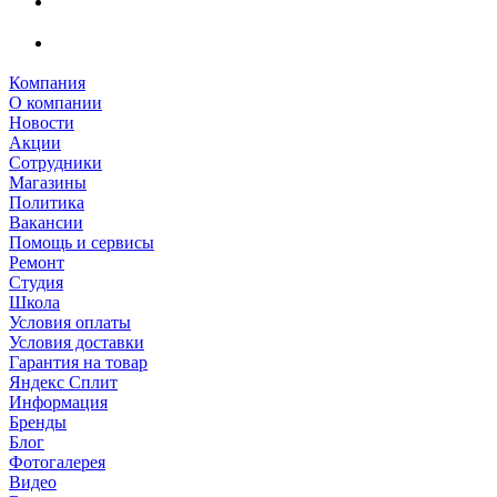
Компания
О компании
Новости
Акции
Сотрудники
Магазины
Политика
Вакансии
Помощь и сервисы
Ремонт
Студия
Школа
Условия оплаты
Условия доставки
Гарантия на товар
Яндекс Сплит
Информация
Бренды
Блог
Фотогалерея
Видео