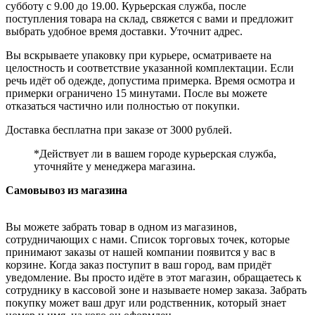
субботу с 9.00 до 19.00. Курьерская служба, после
поступления товара на склад, свяжется с вами и предложит
выбрать удобное время доставки. Уточнит адрес.
Вы вскрываете упаковку при курьере, осматриваете на
целостность и соответствие указанной комплектации. Если
речь идёт об одежде, допустима примерка. Время осмотра и
примерки ограничено 15 минутами. После вы можете
отказаться частично или полностью от покупки.
Доставка бесплатна при заказе от 3000 рублей.
*Действует ли в вашем городе курьерская служба,
уточняйте у менеджера магазина.
Самовывоз из магазина
Вы можете забрать товар в одном из магазинов,
сотрудничающих с нами. Список торговых точек, которые
принимают заказы от нашей компании появится у вас в
корзине. Когда заказ поступит в ваш город, вам придёт
уведомление. Вы просто идёте в этот магазин, обращаетесь к
сотруднику в кассовой зоне и называете номер заказа. Забрать
покупку может ваш друг или родственник, который знает