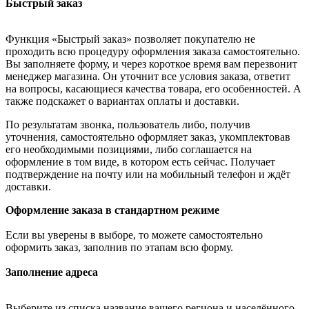
Быстрый заказ
Функция «Быстрый заказ» позволяет покупателю не
проходить всю процедуру оформления заказа самостоятельно.
Вы заполняете форму, и через короткое время вам перезвонит
менеджер магазина. Он уточнит все условия заказа, ответит
на вопросы, касающиеся качества товара, его особенностей. А
также подскажет о вариантах оплаты и доставки.
По результатам звонка, пользователь либо, получив
уточнения, самостоятельно оформляет заказ, укомплектовав
его необходимыми позициями, либо соглашается на
оформление в том виде, в котором есть сейчас. Получает
подтверждение на почту или на мобильный телефон и ждёт
доставки.
Оформление заказа в стандартном режиме
Если вы уверены в выборе, то можете самостоятельно
оформить заказ, заполнив по этапам всю форму.
Заполнение адреса
Выберите из списка название вашего региона и населённого