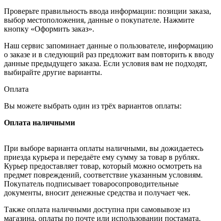
Проверьте правильность ввода информации: позиции заказа,
выбор местоположения, данные о покупателе. Нажмите
кнопку «Оформить заказ».
Наш сервис запоминает данные о пользователе, информацию
о заказе и в следующий раз предложит вам повторить к вводу
данные предыдущего заказа. Если условия вам не подходят,
выбирайте другие варианты.
Оплата
Вы можете выбрать один из трёх вариантов оплаты:
Оплата наличными
При выборе варианта оплаты наличными, вы дожидаетесь
приезда курьера и передаёте ему сумму за товар в рублях.
Курьер предоставляет товар, который можно осмотреть на
предмет повреждений, соответствие указанным условиям.
Покупатель подписывает товаросопроводительные
документы, вносит денежные средства и получает чек.
Также оплата наличными доступна при самовывозе из
магазина, оплаты по почте или использовании постамата.