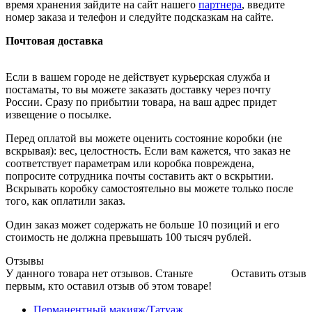
время хранения зайдите на сайт нашего
партнера
, введите
номер заказа и телефон и следуйте подсказкам на сайте.
Почтовая доставка
Если в вашем городе не действует курьерская служба и
постаматы, то вы можете заказать доставку через почту
России. Сразу по прибытии товара, на ваш адрес придет
извещение о посылке.
Перед оплатой вы можете оценить состояние коробки (не
вскрывая): вес, целостность. Если вам кажется, что заказ не
соответствует параметрам или коробка повреждена,
попросите сотрудника почты составить акт о вскрытии.
Вскрывать коробку самостоятельно вы можете только после
того, как оплатили заказ.
Один заказ может содержать не больше 10 позиций и его
стоимость не должна превышать 100 тысяч рублей.
Отзывы
У данного товара нет отзывов. Станьте
Оставить отзыв
первым, кто оставил отзыв об этом товаре!
Перманентный макияж/Татуаж