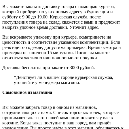
Вы можете заказать доставку товара с помощью курьера,
который прибудет по указанному адресу в будние дни и
субботу с 9.00 до 19.00. Курьерская служба, после
поступления товара на склад, свяжется с вами и предложит
выбрать удобное время доставки. Уточнит адрес.
Вы вскрываете упаковку при курьере, осматриваете на
целостность и соответствие указанной комплектации. Если
речь идёт об одежде, допустима примерка. Время осмотра и
примерки ограничено 15 минутами. После вы можете
отказаться частично или полностью от покупки.
Доставка бесплатна при заказе от 3000 рублей.
*Действует ли в вашем городе курьерская служба,
уточняйте у менеджера магазина.
Самовывоз из магазина
Вы можете забрать товар в одном из магазинов,
сотрудничающих с нами. Список торговых точек, которые
принимают заказы от нашей компании появится у вас в
корзине. Когда заказ поступит в ваш город, вам придёт
уведомление. Вы просто идёте в этот магазин, обращаетесь к