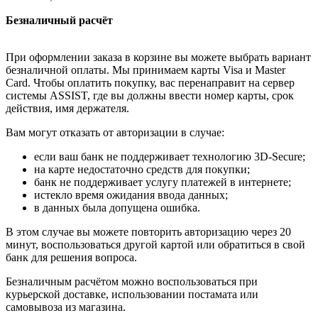
Безналичный расчёт
При оформлении заказа в корзине вы можете выбрать вариант
безналичной оплаты. Мы принимаем карты Visa и Master
Card. Чтобы оплатить покупку, вас перенаправит на сервер
системы ASSIST, где вы должны ввести номер карты, срок
действия, имя держателя.
Вам могут отказать от авторизации в случае:
если ваш банк не поддерживает технологию 3D-Secure;
на карте недостаточно средств для покупки;
банк не поддерживает услугу платежей в интернете;
истекло время ожидания ввода данных;
в данных была допущена ошибка.
В этом случае вы можете повторить авторизацию через 20
минут, воспользоваться другой картой или обратиться в свой
банк для решения вопроса.
Безналичным расчётом можно воспользоваться при
курьерской доставке, использовании постамата или
самовывоза из магазина.