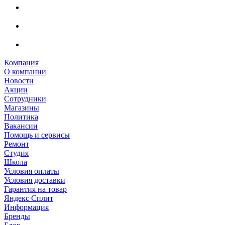
Компания
О компании
Новости
Акции
Сотрудники
Магазины
Политика
Вакансии
Помощь и сервисы
Ремонт
Студия
Школа
Условия оплаты
Условия доставки
Гарантия на товар
Яндекс Сплит
Информация
Бренды