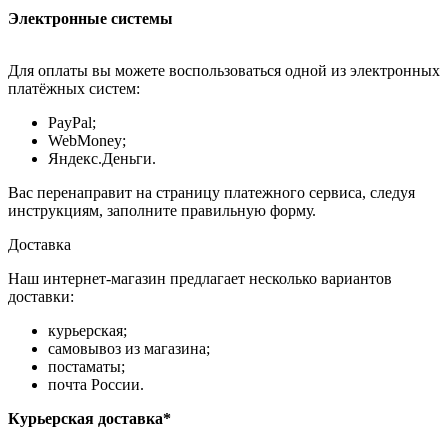
Электронные системы
Для оплаты вы можете воспользоваться одной из электронных
платёжных систем:
PayPal;
WebMoney;
Яндекс.Деньги.
Вас перенаправит на страницу платежного сервиса, следуя
инструкциям, заполните правильную форму.
Доставка
Наш интернет-магазин предлагает несколько вариантов
доставки:
курьерская;
самовывоз из магазина;
постаматы;
почта России.
Курьерская доставка*