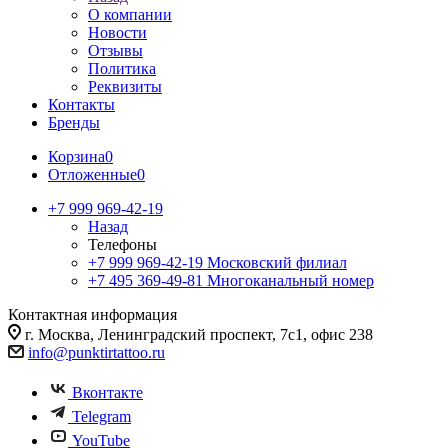
О компании
Новости
Отзывы
Политика
Реквизиты
Контакты
Бренды
Корзина
0
Отложенные
0
+7 999 969-42-19
Назад
Телефоны
+7 999 969-42-19
Московский филиал
+7 495 369-49-81
Многоканальный номер
Контактная информация
г. Москва, Ленинградский проспект, 7с1, офис 238
info@punktirtattoo.ru
Вконтакте
Telegram
YouTube