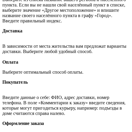
пункта. Если вы не нашли свой населённый пункт в списке,
выберите значение «Другое местоположение» и впишите
название своего населённого пункта в графу «Город».
Введите правильный индекс.
Доставка
В зависимости от места жительства вам предложат варианты
доставки. Выберите любой удобный способ.
Оплата
Выберите оптимальный способ оплаты.
Покупатель
Введите данные о себе: ФИО, адрес доставки, номер
телефона. В поле «Комментарии к заказу» введите сведения,
которые могут пригодиться курьеру, например: подъезды в
доме считаются справа налево.
Оформление заказа