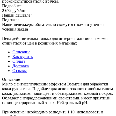
проконсультироваться с врачом.
Подробнее
2 672
руб.
/шт
Нашли дешевле?
Под заказ
Наши менеджеры обязательно свяжутся с вами и уточнят
условия заказа
Цена действительна только для интернет-магазина и может
отличаться от цен в розничных магазинах
Описание
Как купить
Оплата
Доставка
Отзывы
Описание
Мыло с антисептическим эффектом Эземтан для обработки
кожи рук и тела. Подойдет для использования с любым типом
кожи, увлажняет, защищает и обеззараживает кожный покров.
Обладает антираздражающими свойствами, имеет приятный
не концентрированный запах. Нейтральный рН.
Применение: необходимо разводить 1:10, использовать в