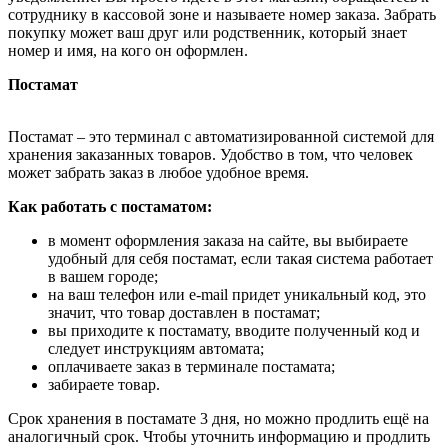
сотруднику в кассовой зоне и называете номер заказа. Забрать
покупку может ваш друг или родственник, который знает
номер и имя, на кого он оформлен.
Постамат
Постамат – это терминал с автоматизированной системой для
хранения заказанных товаров. Удобство в том, что человек
может забрать заказ в любое удобное время.
Как работать с постаматом:
в момент оформления заказа на сайте, вы выбираете
удобный для себя постамат, если такая система работает
в вашем городе;
на ваш телефон или e-mail придет уникальный код, это
значит, что товар доставлен в постамат;
вы приходите к постамату, вводите полученный код и
следует инструкциям автомата;
оплачиваете заказ в терминале постамата;
забираете товар.
Срок хранения в постамате 3 дня, но можно продлить ещё на
аналогичный срок. Чтобы уточнить информацию и продлить