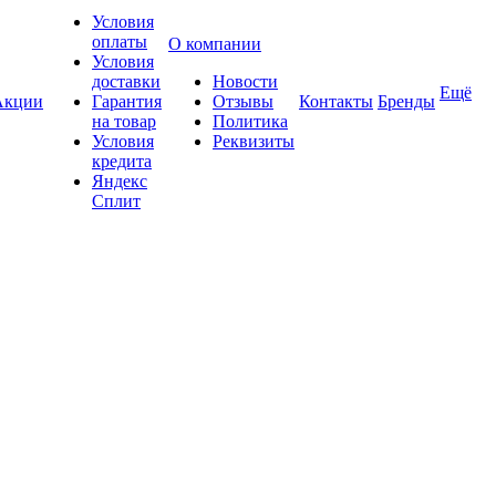
Условия
оплаты
О компании
Условия
доставки
Новости
Ещё
Акции
Гарантия
Отзывы
Контакты
Бренды
на товар
Политика
Условия
Реквизиты
кредита
Яндекс
Сплит