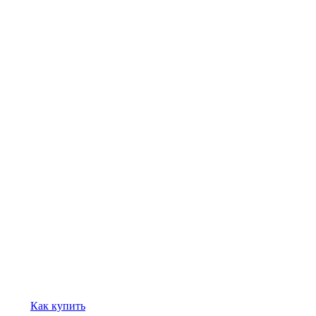
Как купить