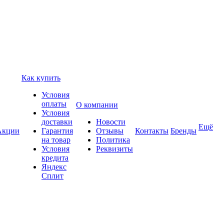
Как купить
Условия
оплаты
О компании
Условия
доставки
Новости
Ещё
Акции
Гарантия
Отзывы
Контакты
Бренды
на товар
Политика
Условия
Реквизиты
кредита
Яндекс
Сплит