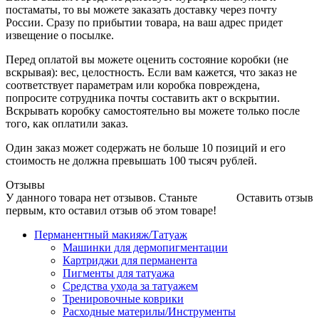
постаматы, то вы можете заказать доставку через почту
России. Сразу по прибытии товара, на ваш адрес придет
извещение о посылке.
Перед оплатой вы можете оценить состояние коробки (не
вскрывая): вес, целостность. Если вам кажется, что заказ не
соответствует параметрам или коробка повреждена,
попросите сотрудника почты составить акт о вскрытии.
Вскрывать коробку самостоятельно вы можете только после
того, как оплатили заказ.
Один заказ может содержать не больше 10 позиций и его
стоимость не должна превышать 100 тысяч рублей.
Отзывы
У данного товара нет отзывов. Станьте
Оставить отзыв
первым, кто оставил отзыв об этом товаре!
Перманентный макияж/Татуаж
Машинки для дермопигментации
Картриджи для перманента
Пигменты для татуажа
Средства ухода за татуажем
Тренировочные коврики
Расходные материлы/Инструменты