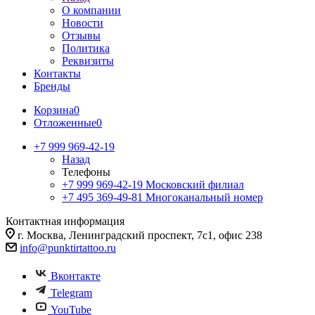
О компании
Новости
Отзывы
Политика
Реквизиты
Контакты
Бренды
Корзина
0
Отложенные
0
+7 999 969-42-19
Назад
Телефоны
+7 999 969-42-19
Московский филиал
+7 495 369-49-81
Многоканальный номер
Контактная информация
г. Москва, Ленинградский проспект, 7с1, офис 238
info@punktirtattoo.ru
Вконтакте
Telegram
YouTube