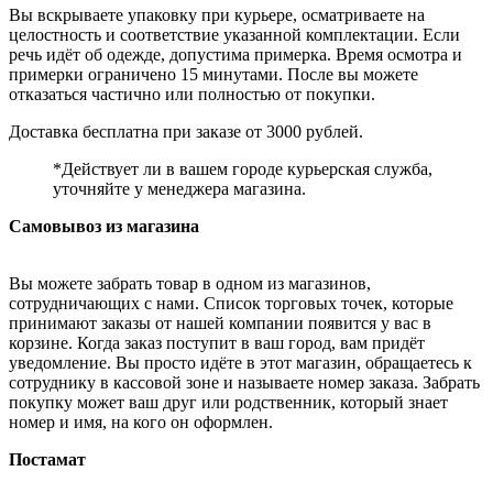
Вы вскрываете упаковку при курьере, осматриваете на
целостность и соответствие указанной комплектации. Если
речь идёт об одежде, допустима примерка. Время осмотра и
примерки ограничено 15 минутами. После вы можете
отказаться частично или полностью от покупки.
Доставка бесплатна при заказе от 3000 рублей.
*Действует ли в вашем городе курьерская служба,
уточняйте у менеджера магазина.
Самовывоз из магазина
Вы можете забрать товар в одном из магазинов,
сотрудничающих с нами. Список торговых точек, которые
принимают заказы от нашей компании появится у вас в
корзине. Когда заказ поступит в ваш город, вам придёт
уведомление. Вы просто идёте в этот магазин, обращаетесь к
сотруднику в кассовой зоне и называете номер заказа. Забрать
покупку может ваш друг или родственник, который знает
номер и имя, на кого он оформлен.
Постамат