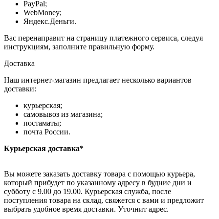
PayPal;
WebMoney;
Яндекс.Деньги.
Вас перенаправит на страницу платежного сервиса, следуя
инструкциям, заполните правильную форму.
Доставка
Наш интернет-магазин предлагает несколько вариантов
доставки:
курьерская;
самовывоз из магазина;
постаматы;
почта России.
Курьерская доставка*
Вы можете заказать доставку товара с помощью курьера,
который прибудет по указанному адресу в будние дни и
субботу с 9.00 до 19.00. Курьерская служба, после
поступления товара на склад, свяжется с вами и предложит
выбрать удобное время доставки. Уточнит адрес.