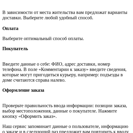
В зависимости от места жительства вам предложат варианты
доставки. Выберите любой удобный способ.
Оплата
Выберите оптимальный способ оплаты.
Покупатель
Введите данные о себе: ФИО, адрес доставки, номер
телефона. В поле «Комментарии к заказу» введите сведения,
которые могут пригодиться курьеру, например: подъезды в
доме считаются справа налево.
Оформление заказа
Проверьте правильность ввода информации: позиции заказа,
выбор местоположения, данные о покупателе. Нажмите
кнопку «Оформить заказ».
Наш сервис запоминает данные о пользователе, информацию
о заказе и в следующий раз предложит вам повторить к вводу