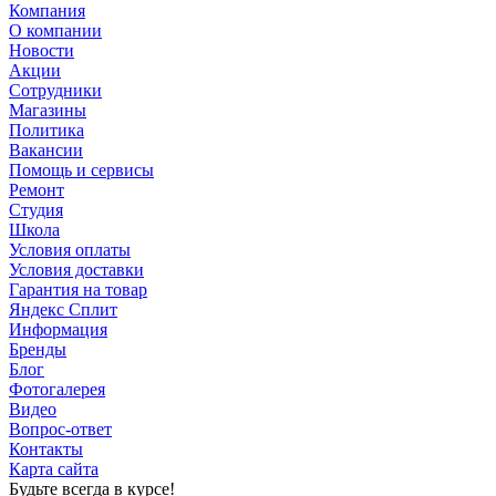
Компания
О компании
Новости
Акции
Сотрудники
Магазины
Политика
Вакансии
Помощь и сервисы
Ремонт
Студия
Школа
Условия оплаты
Условия доставки
Гарантия на товар
Яндекс Сплит
Информация
Бренды
Блог
Фотогалерея
Видео
Вопрос-ответ
Контакты
Карта сайта
Будьте всегда в курсе!