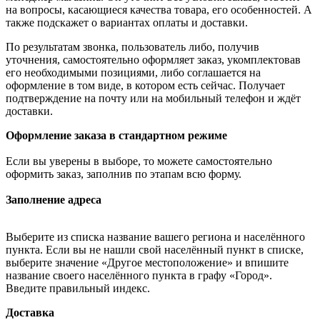
на вопросы, касающиеся качества товара, его особенностей. А
также подскажет о вариантах оплаты и доставки.
По результатам звонка, пользователь либо, получив
уточнения, самостоятельно оформляет заказ, укомплектовав
его необходимыми позициями, либо соглашается на
оформление в том виде, в котором есть сейчас. Получает
подтверждение на почту или на мобильный телефон и ждёт
доставки.
Оформление заказа в стандартном режиме
Если вы уверены в выборе, то можете самостоятельно
оформить заказ, заполнив по этапам всю форму.
Заполнение адреса
Выберите из списка название вашего региона и населённого
пункта. Если вы не нашли свой населённый пункт в списке,
выберите значение «Другое местоположение» и впишите
название своего населённого пункта в графу «Город».
Введите правильный индекс.
Доставка