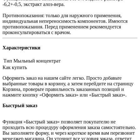
-6,2+-0,5, экстракт алоэ-вера.
Противопоказания: только для наружного применения,
индивидуальная непереносимость компонентов. Имеются
противопоказания. Перед применением рекомендуется
проконсультироваться с врачом.
Характеристики
Тип
Мыльный концентрат
Как купить
Оформить заказ на нашем сайте легко. Просто добавьте
выбранные товары в корзину, а затем перейдите на страницу
Корзина, проверьте правильность заказанных позиций и
нажмите кнопку «Оформить заказ» или «Быстрый заказ».
Быстрый заказ
Функция «Быстрый заказ» позволяет покупателю не
проходить всю процедуру оформления заказа самостоятельно.
Вы заполняете форму, и через короткое время вам перезвонит
менеджер магазина. Он уточнит все условия заказа, ответит