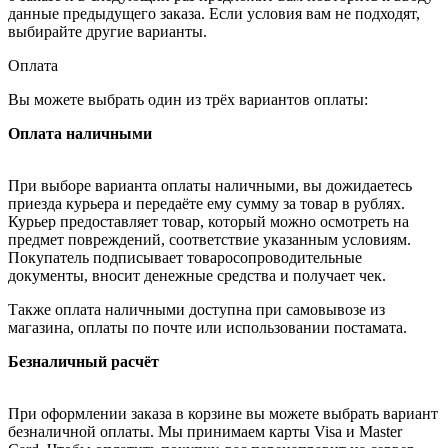
данные предыдущего заказа. Если условия вам не подходят,
выбирайте другие варианты.
Оплата
Вы можете выбрать один из трёх вариантов оплаты:
Оплата наличными
При выборе варианта оплаты наличными, вы дожидаетесь
приезда курьера и передаёте ему сумму за товар в рублях.
Курьер предоставляет товар, который можно осмотреть на
предмет повреждений, соответствие указанным условиям.
Покупатель подписывает товаросопроводительные
документы, вносит денежные средства и получает чек.
Также оплата наличными доступна при самовывозе из
магазина, оплаты по почте или использовании постамата.
Безналичный расчёт
При оформлении заказа в корзине вы можете выбрать вариант
безналичной оплаты. Мы принимаем карты Visa и Master