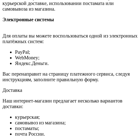
курьерской доставке, использовании постамата или
самовывоза из магазина.
Электронные системы
Для оплаты вы можете воспользоваться одной из электронных
платёжных систем:
PayPal;
WebMoney;
Яндекс.Деньги.
Вас перенаправит на страницу платежного сервиса, следуя
инструкциям, заполните правильную форму.
Доставка
Наш интернет-магазин предлагает несколько вариантов
доставки:
курьерская;
самовывоз из магазина;
постаматы;
почта России.