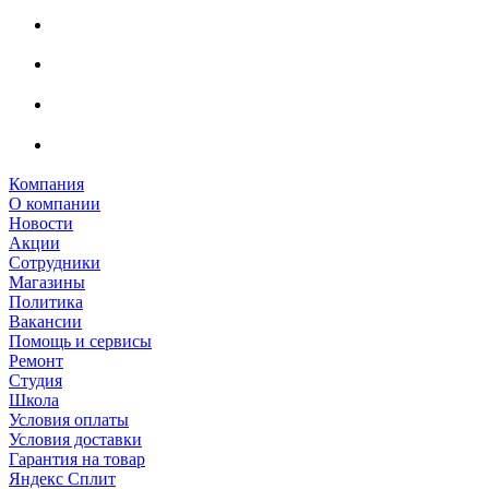
Компания
О компании
Новости
Акции
Сотрудники
Магазины
Политика
Вакансии
Помощь и сервисы
Ремонт
Студия
Школа
Условия оплаты
Условия доставки
Гарантия на товар
Яндекс Сплит