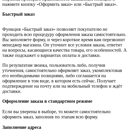
нажмите кнопку «Оформить заказ» или «Быстрый заказ».
Быстрый заказ
Функция «Быстрый заказ» позволяет покупателю не
проходить всю процедуру оформления заказа самостоятельно.
Вы заполняете форму, и через короткое время вам перезвонит
менеджер магазина. Он уточнит все условия заказа, ответит
на вопросы, касающиеся качества товара, его особенностей. А
также подскажет о вариантах оплаты и доставки.
По результатам звонка, пользователь либо, получив
уточнения, самостоятельно оформляет заказ, укомплектовав
его необходимыми позициями, либо соглашается на
оформление в том виде, в котором есть сейчас. Получает
подтверждение на почту или на мобильный телефон и ждёт
доставки.
Оформление заказа в стандартном режиме
Если вы уверены в выборе, то можете самостоятельно
оформить заказ, заполнив по этапам всю форму.
Заполнение адреса