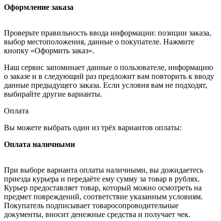
Оформление заказа
Проверьте правильность ввода информации: позиции заказа,
выбор местоположения, данные о покупателе. Нажмите
кнопку «Оформить заказ».
Наш сервис запоминает данные о пользователе, информацию
о заказе и в следующий раз предложит вам повторить к вводу
данные предыдущего заказа. Если условия вам не подходят,
выбирайте другие варианты.
Оплата
Вы можете выбрать один из трёх вариантов оплаты:
Оплата наличными
При выборе варианта оплаты наличными, вы дожидаетесь
приезда курьера и передаёте ему сумму за товар в рублях.
Курьер предоставляет товар, который можно осмотреть на
предмет повреждений, соответствие указанным условиям.
Покупатель подписывает товаросопроводительные
документы, вносит денежные средства и получает чек.