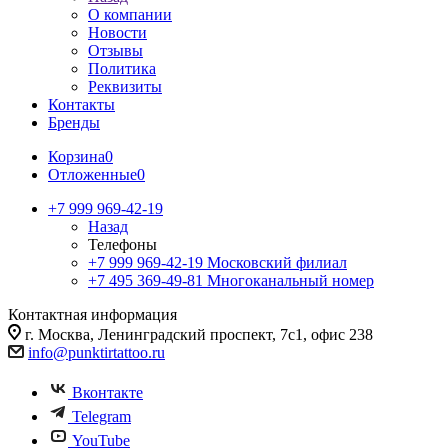
О компании
Новости
Отзывы
Политика
Реквизиты
Контакты
Бренды
Корзина
0
Отложенные
0
+7 999 969-42-19
Назад
Телефоны
+7 999 969-42-19
Московский филиал
+7 495 369-49-81
Многоканальный номер
Контактная информация
г. Москва, Ленинградский проспект, 7с1, офис 238
info@punktirtattoo.ru
Вконтакте
Telegram
YouTube