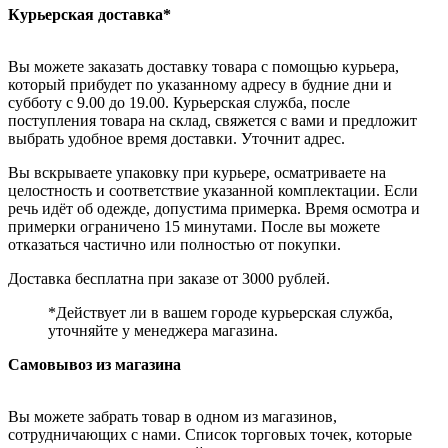
Курьерская доставка*
Вы можете заказать доставку товара с помощью курьера,
который прибудет по указанному адресу в будние дни и
субботу с 9.00 до 19.00. Курьерская служба, после
поступления товара на склад, свяжется с вами и предложит
выбрать удобное время доставки. Уточнит адрес.
Вы вскрываете упаковку при курьере, осматриваете на
целостность и соответствие указанной комплектации. Если
речь идёт об одежде, допустима примерка. Время осмотра и
примерки ограничено 15 минутами. После вы можете
отказаться частично или полностью от покупки.
Доставка бесплатна при заказе от 3000 рублей.
*Действует ли в вашем городе курьерская служба,
уточняйте у менеджера магазина.
Самовывоз из магазина
Вы можете забрать товар в одном из магазинов,
сотрудничающих с нами. Список торговых точек, которые