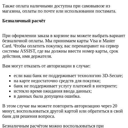
Также оплата наличными доступна при самовывозе из
магазина, оплаты по почте или использовании постамата.
Безналичный расчёт
При оформлении заказа в корзине вы можете выбрать вариант
безналичной оплаты. Мы принимаем карты Visa и Master
Card. Чтобы оплатить покупку, вас перенаправит на сервер
системы ASSIST, где вы должны ввести номер карты, срок
действия, имя держателя.
Вам могут отказать от авторизации в случае:
если ваш банк не поддерживает технологию 3D-Secure;
на карте недостаточно средств для покупки;
банк не поддерживает услугу платежей в интернете;
истекло время ожидания ввода данных;
в данных была допущена ошибка.
В этом случае вы можете повторить авторизацию через 20
минут, воспользоваться другой картой или обратиться в свой
банк для решения вопроса.
Безналичным расчётом можно воспользоваться при