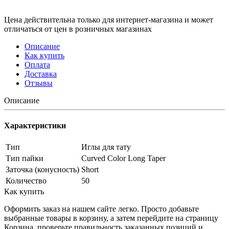
Цена действительна только для интернет-магазина и может
отличаться от цен в розничных магазинах
Описание
Как купить
Оплата
Доставка
Отзывы
Описание
Характеристики
Тип
Иглы для тату
Тип пайки
Curved Color Long Taper
Заточка (конусность)
Short
Количество
50
Как купить
Оформить заказ на нашем сайте легко. Просто добавьте
выбранные товары в корзину, а затем перейдите на страницу
Корзина, проверьте правильность заказанных позиций и