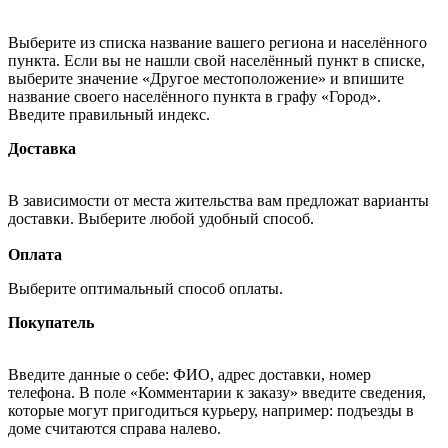
Выберите из списка название вашего региона и населённого
пункта. Если вы не нашли свой населённый пункт в списке,
выберите значение «Другое местоположение» и впишите
название своего населённого пункта в графу «Город».
Введите правильный индекс.
Доставка
В зависимости от места жительства вам предложат варианты
доставки. Выберите любой удобный способ.
Оплата
Выберите оптимальный способ оплаты.
Покупатель
Введите данные о себе: ФИО, адрес доставки, номер
телефона. В поле «Комментарии к заказу» введите сведения,
которые могут пригодиться курьеру, например: подъезды в
доме считаются справа налево.