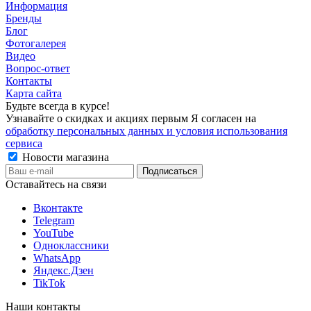
Информация
Бренды
Блог
Фотогалерея
Видео
Вопрос-ответ
Контакты
Карта сайта
Будьте всегда в курсе!
Узнавайте о скидках и акциях первым Я согласен на
обработку персональных данных и условия использования
сервиса
Новости магазина
Оставайтесь на связи
Вконтакте
Telegram
YouTube
Одноклассники
WhatsApp
Яндекс.Дзен
TikTok
Наши контакты