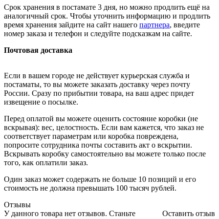
Срок хранения в постамате 3 дня, но можно продлить ещё на
аналогичный срок. Чтобы уточнить информацию и продлить
время хранения зайдите на сайт нашего
партнера
, введите
номер заказа и телефон и следуйте подсказкам на сайте.
Почтовая доставка
Если в вашем городе не действует курьерская служба и
постаматы, то вы можете заказать доставку через почту
России. Сразу по прибытии товара, на ваш адрес придет
извещение о посылке.
Перед оплатой вы можете оценить состояние коробки (не
вскрывая): вес, целостность. Если вам кажется, что заказ не
соответствует параметрам или коробка повреждена,
попросите сотрудника почты составить акт о вскрытии.
Вскрывать коробку самостоятельно вы можете только после
того, как оплатили заказ.
Один заказ может содержать не больше 10 позиций и его
стоимость не должна превышать 100 тысяч рублей.
Отзывы
У данного товара нет отзывов. Станьте
Оставить отзыв