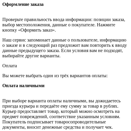
Оформление заказа
Проверьте правильность ввода информации: позиции заказа,
выбор местоположения, данные о покупателе. Нажмите
кнопку «Оформить заказ».
Наш сервис запоминает данные о пользователе, информацию
о заказе и в следующий раз предложит вам повторить к вводу
данные предыдущего заказа. Если условия вам не подходят,
выбирайте другие варианты.
Оплата
Вы можете выбрать один из трёх вариантов оплаты:
Оплата наличными
При выборе варианта оплаты наличными, вы дожидаетесь
приезда курьера и передаёте ему сумму за товар в рублях.
Курьер предоставляет товар, который можно осмотреть на
предмет повреждений, соответствие указанным условиям.
Покупатель подписывает товаросопроводительные
документы, вносит денежные средства и получает чек.