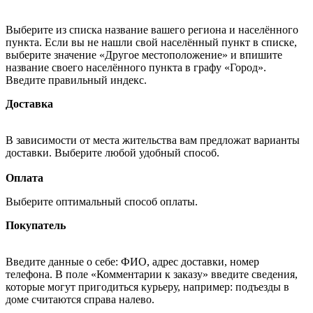
Выберите из списка название вашего региона и населённого
пункта. Если вы не нашли свой населённый пункт в списке,
выберите значение «Другое местоположение» и впишите
название своего населённого пункта в графу «Город».
Введите правильный индекс.
Доставка
В зависимости от места жительства вам предложат варианты
доставки. Выберите любой удобный способ.
Оплата
Выберите оптимальный способ оплаты.
Покупатель
Введите данные о себе: ФИО, адрес доставки, номер
телефона. В поле «Комментарии к заказу» введите сведения,
которые могут пригодиться курьеру, например: подъезды в
доме считаются справа налево.