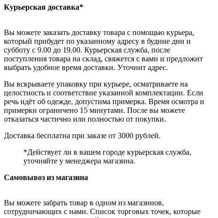
Курьерская доставка*
Вы можете заказать доставку товара с помощью курьера,
который прибудет по указанному адресу в будние дни и
субботу с 9.00 до 19.00. Курьерская служба, после
поступления товара на склад, свяжется с вами и предложит
выбрать удобное время доставки. Уточнит адрес.
Вы вскрываете упаковку при курьере, осматриваете на
целостность и соответствие указанной комплектации. Если
речь идёт об одежде, допустима примерка. Время осмотра и
примерки ограничено 15 минутами. После вы можете
отказаться частично или полностью от покупки.
Доставка бесплатна при заказе от 3000 рублей.
*Действует ли в вашем городе курьерская служба,
уточняйте у менеджера магазина.
Самовывоз из магазина
Вы можете забрать товар в одном из магазинов,
сотрудничающих с нами. Список торговых точек, которые