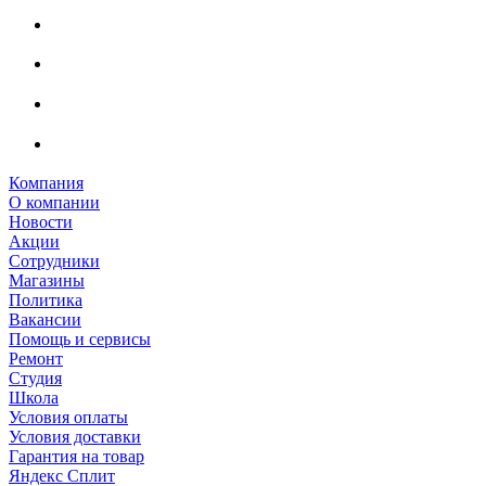
Компания
О компании
Новости
Акции
Сотрудники
Магазины
Политика
Вакансии
Помощь и сервисы
Ремонт
Студия
Школа
Условия оплаты
Условия доставки
Гарантия на товар
Яндекс Сплит