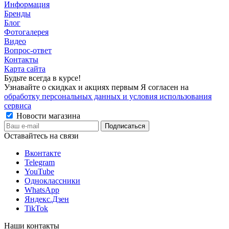
Информация
Бренды
Блог
Фотогалерея
Видео
Вопрос-ответ
Контакты
Карта сайта
Будьте всегда в курсе!
Узнавайте о скидках и акциях первым Я согласен на
обработку персональных данных и условия использования
сервиса
Новости магазина
Оставайтесь на связи
Вконтакте
Telegram
YouTube
Одноклассники
WhatsApp
Яндекс.Дзен
TikTok
Наши контакты