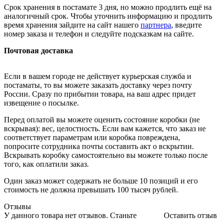
Срок хранения в постамате 3 дня, но можно продлить ещё на
аналогичный срок. Чтобы уточнить информацию и продлить
время хранения зайдите на сайт нашего
партнера
, введите
номер заказа и телефон и следуйте подсказкам на сайте.
Почтовая доставка
Если в вашем городе не действует курьерская служба и
постаматы, то вы можете заказать доставку через почту
России. Сразу по прибытии товара, на ваш адрес придет
извещение о посылке.
Перед оплатой вы можете оценить состояние коробки (не
вскрывая): вес, целостность. Если вам кажется, что заказ не
соответствует параметрам или коробка повреждена,
попросите сотрудника почты составить акт о вскрытии.
Вскрывать коробку самостоятельно вы можете только после
того, как оплатили заказ.
Один заказ может содержать не больше 10 позиций и его
стоимость не должна превышать 100 тысяч рублей.
Отзывы
У данного товара нет отзывов. Станьте
Оставить отзыв