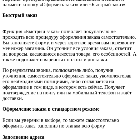
нажмите кнопку «Оформить заказ» или «Быстрый заказ».
Быстрый заказ
Функция «Быстрый заказ» позволяет покупателю не
проходить всю процедуру оформления заказа самостоятельно.
Вы заполняете форму, и через короткое время вам перезвонит
менеджер магазина. Он уточнит все условия заказа, ответит
на вопросы, касающиеся качества товара, его особенностей. А
также подскажет о вариантах оплаты и доставки.
По результатам звонка, пользователь либо, получив
уточнения, самостоятельно оформляет заказ, укомплектовав
его необходимыми позициями, либо соглашается на
оформление в том виде, в котором есть сейчас. Получает
подтверждение на почту или на мобильный телефон и ждёт
доставки.
Оформление заказа в стандартном режиме
Если вы уверены в выборе, то можете самостоятельно
оформить заказ, заполнив по этапам всю форму.
Заполнение адреса