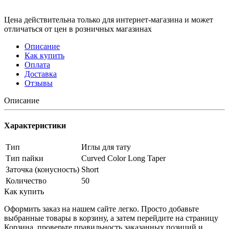
Цена действительна только для интернет-магазина и может
отличаться от цен в розничных магазинах
Описание
Как купить
Оплата
Доставка
Отзывы
Описание
Характеристики
Тип
Иглы для тату
Тип пайки
Curved Color Long Taper
Заточка (конусность)
Short
Количество
50
Как купить
Оформить заказ на нашем сайте легко. Просто добавьте
выбранные товары в корзину, а затем перейдите на страницу
Корзина, проверьте правильность заказанных позиций и