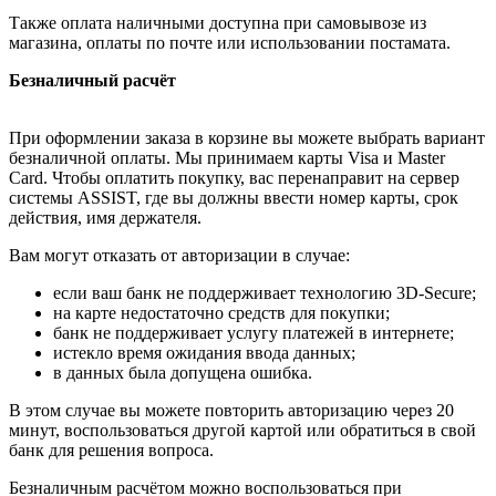
Также оплата наличными доступна при самовывозе из
магазина, оплаты по почте или использовании постамата.
Безналичный расчёт
При оформлении заказа в корзине вы можете выбрать вариант
безналичной оплаты. Мы принимаем карты Visa и Master
Card. Чтобы оплатить покупку, вас перенаправит на сервер
системы ASSIST, где вы должны ввести номер карты, срок
действия, имя держателя.
Вам могут отказать от авторизации в случае:
если ваш банк не поддерживает технологию 3D-Secure;
на карте недостаточно средств для покупки;
банк не поддерживает услугу платежей в интернете;
истекло время ожидания ввода данных;
в данных была допущена ошибка.
В этом случае вы можете повторить авторизацию через 20
минут, воспользоваться другой картой или обратиться в свой
банк для решения вопроса.
Безналичным расчётом можно воспользоваться при