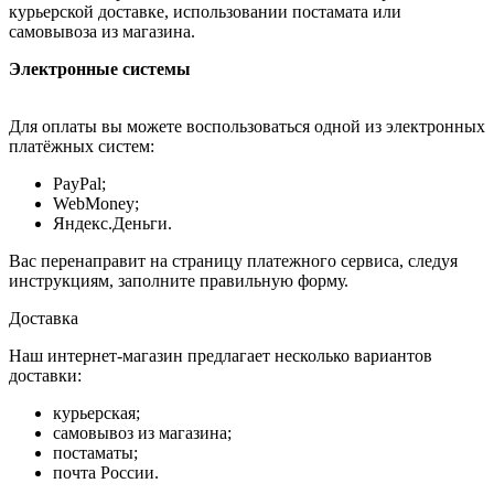
курьерской доставке, использовании постамата или
самовывоза из магазина.
Электронные системы
Для оплаты вы можете воспользоваться одной из электронных
платёжных систем:
PayPal;
WebMoney;
Яндекс.Деньги.
Вас перенаправит на страницу платежного сервиса, следуя
инструкциям, заполните правильную форму.
Доставка
Наш интернет-магазин предлагает несколько вариантов
доставки:
курьерская;
самовывоз из магазина;
постаматы;
почта России.