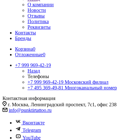
О компании
Новости
Отзывы
Политика
Реквизиты
Контакты
Бренды
Корзина
0
Отложенные
0
+7 999 969-42-19
Назад
Телефоны
+7 999 969-42-19
Московский филиал
+7 495 369-49-81
Многоканальный номер
Контактная информация
г. Москва, Ленинградский проспект, 7с1, офис 238
info@punktirtattoo.ru
Вконтакте
Telegram
YouTube