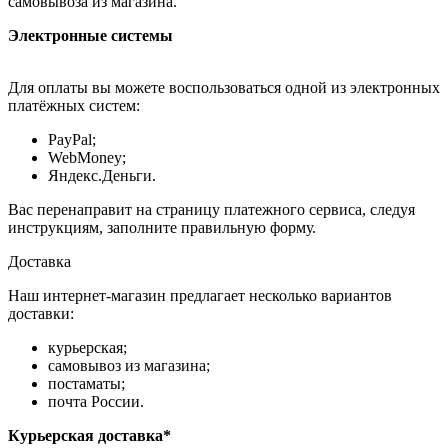
самовывоза из магазина.
Электронные системы
Для оплаты вы можете воспользоваться одной из электронных
платёжных систем:
PayPal;
WebMoney;
Яндекс.Деньги.
Вас перенаправит на страницу платежного сервиса, следуя
инструкциям, заполните правильную форму.
Доставка
Наш интернет-магазин предлагает несколько вариантов
доставки:
курьерская;
самовывоз из магазина;
постаматы;
почта России.
Курьерская доставка*