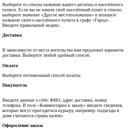
Выберите из списка название вашего региона и населённого
пункта. Если вы не нашли свой населённый пункт в списке,
выберите значение «Другое местоположение» и впишите
название своего населённого пункта в графу «Город».
Введите правильный индекс.
Доставка
В зависимости от места жительства вам предложат варианты
доставки. Выберите любой удобный способ.
Оплата
Выберите оптимальный способ оплаты.
Покупатель
Введите данные о себе: ФИО, адрес доставки, номер
телефона. В поле «Комментарии к заказу» введите сведения,
которые могут пригодиться курьеру, например: подъезды в
доме считаются справа налево.
Оформление заказа