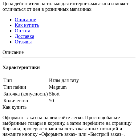
Цена действительна только для интернет-магазина и может
отличаться от цен в розничных магазинах
Описание
Как купить
Оплата
Доставка
Отзывы
Описание
Характеристики
Тип
Иглы для тату
Тип пайки
Magnum
Заточка (конусность)
Short
Количество
50
Как купить
Оформить заказ на нашем сайте легко. Просто добавьте
выбранные товары в корзину, а затем перейдите на страницу
Корзина, проверьте правильность заказанных позиций и
нажмите кнопку «Оформить заказ» или «Быстрый заказ».