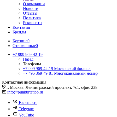
О компании
Новости
Отзывы
Политика
Реквизиты
Контакты
Бренды
Корзина
0
Отложенные
0
+7 999 969-42-19
Назад
Телефоны
+7 999 969-42-19
Московский филиал
+7 495 369-49-81
Многоканальный номер
Контактная информация
г. Москва, Ленинградский проспект, 7с1, офис 238
info@punktirtattoo.ru
Вконтакте
Telegram
YouTube