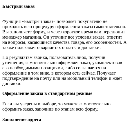
Быстрый заказ
Функция «Быстрый заказ» позволяет покупателю не
проходить всю процедуру оформления заказа самостоятельно.
Вы заполняете форму, и через короткое время вам перезвонит
менеджер магазина. Он уточнит все условия заказа, ответит
на вопросы, касающиеся качества товара, его особенностей. А
также подскажет о вариантах оплаты и доставки.
По результатам звонка, пользователь либо, получив
уточнения, самостоятельно оформляет заказ, укомплектовав
его необходимыми позициями, либо соглашается на
оформление в том виде, в котором есть сейчас. Получает
подтверждение на почту или на мобильный телефон и ждёт
доставки.
Оформление заказа в стандартном режиме
Если вы уверены в выборе, то можете самостоятельно
оформить заказ, заполнив по этапам всю форму.
Заполнение адреса