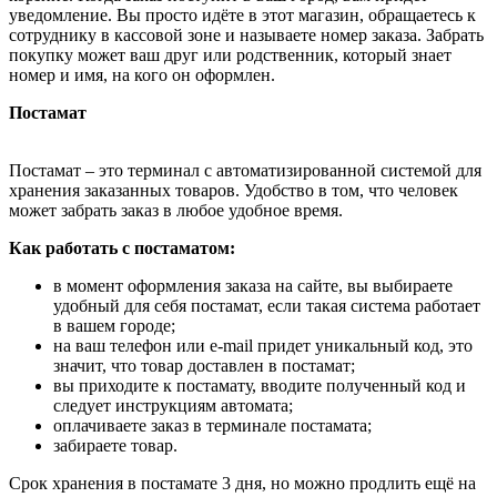
уведомление. Вы просто идёте в этот магазин, обращаетесь к
сотруднику в кассовой зоне и называете номер заказа. Забрать
покупку может ваш друг или родственник, который знает
номер и имя, на кого он оформлен.
Постамат
Постамат – это терминал с автоматизированной системой для
хранения заказанных товаров. Удобство в том, что человек
может забрать заказ в любое удобное время.
Как работать с постаматом:
в момент оформления заказа на сайте, вы выбираете
удобный для себя постамат, если такая система работает
в вашем городе;
на ваш телефон или e-mail придет уникальный код, это
значит, что товар доставлен в постамат;
вы приходите к постамату, вводите полученный код и
следует инструкциям автомата;
оплачиваете заказ в терминале постамата;
забираете товар.
Срок хранения в постамате 3 дня, но можно продлить ещё на