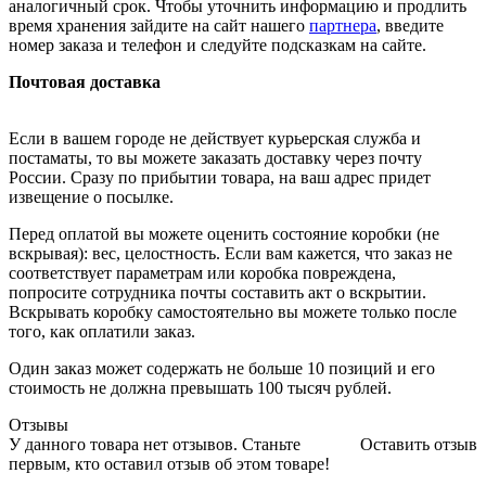
аналогичный срок. Чтобы уточнить информацию и продлить
время хранения зайдите на сайт нашего
партнера
, введите
номер заказа и телефон и следуйте подсказкам на сайте.
Почтовая доставка
Если в вашем городе не действует курьерская служба и
постаматы, то вы можете заказать доставку через почту
России. Сразу по прибытии товара, на ваш адрес придет
извещение о посылке.
Перед оплатой вы можете оценить состояние коробки (не
вскрывая): вес, целостность. Если вам кажется, что заказ не
соответствует параметрам или коробка повреждена,
попросите сотрудника почты составить акт о вскрытии.
Вскрывать коробку самостоятельно вы можете только после
того, как оплатили заказ.
Один заказ может содержать не больше 10 позиций и его
стоимость не должна превышать 100 тысяч рублей.
Отзывы
У данного товара нет отзывов. Станьте
Оставить отзыв
первым, кто оставил отзыв об этом товаре!