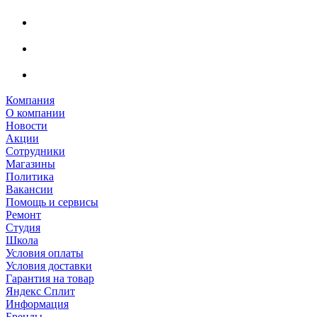
Компания
О компании
Новости
Акции
Сотрудники
Магазины
Политика
Вакансии
Помощь и сервисы
Ремонт
Студия
Школа
Условия оплаты
Условия доставки
Гарантия на товар
Яндекс Сплит
Информация
Бренды