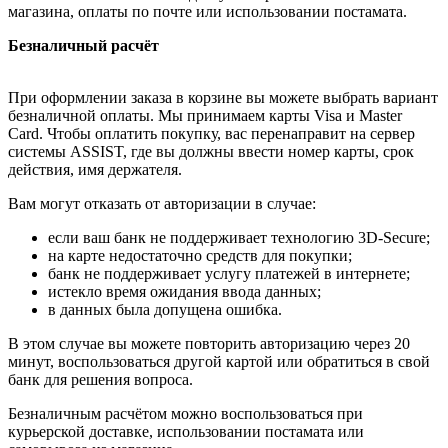
магазина, оплаты по почте или использовании постамата.
Безналичный расчёт
При оформлении заказа в корзине вы можете выбрать вариант
безналичной оплаты. Мы принимаем карты Visa и Master
Card. Чтобы оплатить покупку, вас перенаправит на сервер
системы ASSIST, где вы должны ввести номер карты, срок
действия, имя держателя.
Вам могут отказать от авторизации в случае:
если ваш банк не поддерживает технологию 3D-Secure;
на карте недостаточно средств для покупки;
банк не поддерживает услугу платежей в интернете;
истекло время ожидания ввода данных;
в данных была допущена ошибка.
В этом случае вы можете повторить авторизацию через 20
минут, воспользоваться другой картой или обратиться в свой
банк для решения вопроса.
Безналичным расчётом можно воспользоваться при
курьерской доставке, использовании постамата или