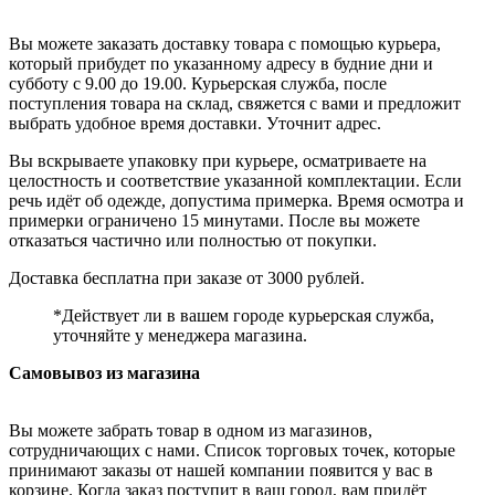
Вы можете заказать доставку товара с помощью курьера,
который прибудет по указанному адресу в будние дни и
субботу с 9.00 до 19.00. Курьерская служба, после
поступления товара на склад, свяжется с вами и предложит
выбрать удобное время доставки. Уточнит адрес.
Вы вскрываете упаковку при курьере, осматриваете на
целостность и соответствие указанной комплектации. Если
речь идёт об одежде, допустима примерка. Время осмотра и
примерки ограничено 15 минутами. После вы можете
отказаться частично или полностью от покупки.
Доставка бесплатна при заказе от 3000 рублей.
*Действует ли в вашем городе курьерская служба,
уточняйте у менеджера магазина.
Самовывоз из магазина
Вы можете забрать товар в одном из магазинов,
сотрудничающих с нами. Список торговых точек, которые
принимают заказы от нашей компании появится у вас в
корзине. Когда заказ поступит в ваш город, вам придёт