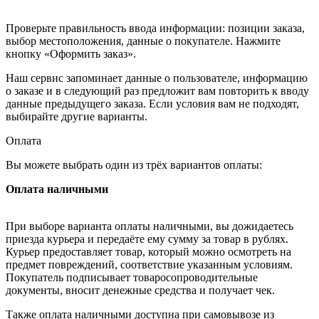
Проверьте правильность ввода информации: позиции заказа,
выбор местоположения, данные о покупателе. Нажмите
кнопку «Оформить заказ».
Наш сервис запоминает данные о пользователе, информацию
о заказе и в следующий раз предложит вам повторить к вводу
данные предыдущего заказа. Если условия вам не подходят,
выбирайте другие варианты.
Оплата
Вы можете выбрать один из трёх вариантов оплаты:
Оплата наличными
При выборе варианта оплаты наличными, вы дожидаетесь
приезда курьера и передаёте ему сумму за товар в рублях.
Курьер предоставляет товар, который можно осмотреть на
предмет повреждений, соответствие указанным условиям.
Покупатель подписывает товаросопроводительные
документы, вносит денежные средства и получает чек.
Также оплата наличными доступна при самовывозе из