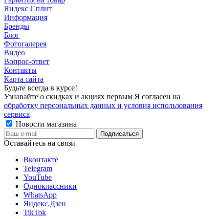
Яндекс Сплит
Информация
Бренды
Блог
Фотогалерея
Видео
Вопрос-ответ
Контакты
Карта сайта
Будьте всегда в курсе!
Узнавайте о скидках и акциях первым Я согласен на
обработку персональных данных и условия использования
сервиса
Новости магазина
Оставайтесь на связи
Вконтакте
Telegram
YouTube
Одноклассники
WhatsApp
Яндекс.Дзен
TikTok