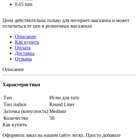
0.65 mm
Цена действительна только для интернет-магазина и может
отличаться от цен в розничных магазинах
Описание
Как купить
Оплата
Доставка
Отзывы
Описание
Характеристики
Тип
Иглы для тату
Тип пайки
Round Liner
Заточка (конусность)
Medium
Количество
50
Как купить
Оформить заказ на нашем сайте легко. Просто добавьте