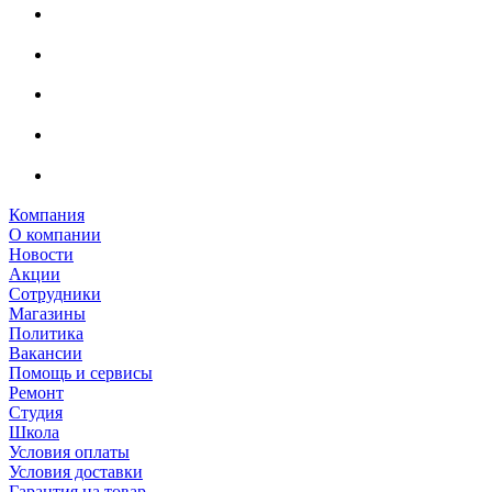
Компания
О компании
Новости
Акции
Сотрудники
Магазины
Политика
Вакансии
Помощь и сервисы
Ремонт
Студия
Школа
Условия оплаты
Условия доставки
Гарантия на товар