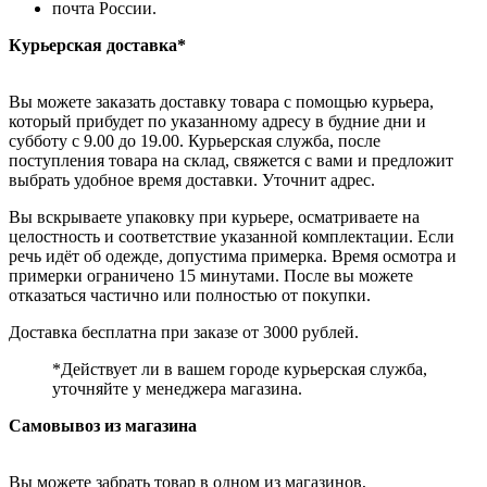
почта России.
Курьерская доставка*
Вы можете заказать доставку товара с помощью курьера,
который прибудет по указанному адресу в будние дни и
субботу с 9.00 до 19.00. Курьерская служба, после
поступления товара на склад, свяжется с вами и предложит
выбрать удобное время доставки. Уточнит адрес.
Вы вскрываете упаковку при курьере, осматриваете на
целостность и соответствие указанной комплектации. Если
речь идёт об одежде, допустима примерка. Время осмотра и
примерки ограничено 15 минутами. После вы можете
отказаться частично или полностью от покупки.
Доставка бесплатна при заказе от 3000 рублей.
*Действует ли в вашем городе курьерская служба,
уточняйте у менеджера магазина.
Самовывоз из магазина
Вы можете забрать товар в одном из магазинов,