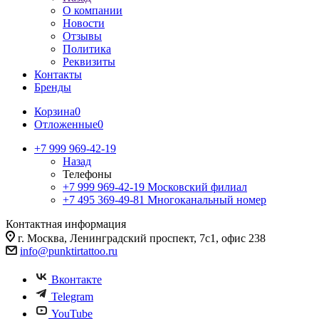
О компании
Новости
Отзывы
Политика
Реквизиты
Контакты
Бренды
Корзина
0
Отложенные
0
+7 999 969-42-19
Назад
Телефоны
+7 999 969-42-19
Московский филиал
+7 495 369-49-81
Многоканальный номер
Контактная информация
г. Москва, Ленинградский проспект, 7с1, офис 238
info@punktirtattoo.ru
Вконтакте
Telegram
YouTube