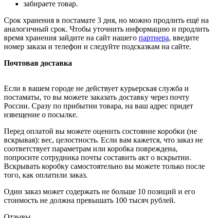
забираете товар.
Срок хранения в постамате 3 дня, но можно продлить ещё на
аналогичный срок. Чтобы уточнить информацию и продлить
время хранения зайдите на сайт нашего
партнера
, введите
номер заказа и телефон и следуйте подсказкам на сайте.
Почтовая доставка
Если в вашем городе не действует курьерская служба и
постаматы, то вы можете заказать доставку через почту
России. Сразу по прибытии товара, на ваш адрес придет
извещение о посылке.
Перед оплатой вы можете оценить состояние коробки (не
вскрывая): вес, целостность. Если вам кажется, что заказ не
соответствует параметрам или коробка повреждена,
попросите сотрудника почты составить акт о вскрытии.
Вскрывать коробку самостоятельно вы можете только после
того, как оплатили заказ.
Один заказ может содержать не больше 10 позиций и его
стоимость не должна превышать 100 тысяч рублей.
Отзывы