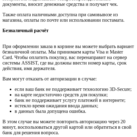
документы, вносит денежные средства и получает чек.
Также оплата наличными доступна при самовывозе из
магазина, оплаты по почте или использовании постамата.
Безналичный расчёт
При оформлении заказа в корзине вы можете выбрать вариант
безналичной оплаты. Мы принимаем карты Visa и Master
Card. Чтобы оплатить покупку, вас перенаправит на сервер
системы ASSIST, где вы должны ввести номер карты, срок
действия, имя держателя.
Вам могут отказать от авторизации в случае:
если ваш банк не поддерживает технологию 3D-Secure;
на карте недостаточно средств для покупки;
банк не поддерживает услугу платежей в интернете;
истекло время ожидания ввода данных;
в данных была допущена ошибка.
В этом случае вы можете повторить авторизацию через 20
минут, воспользоваться другой картой или обратиться в свой
банк для решения вопроса.