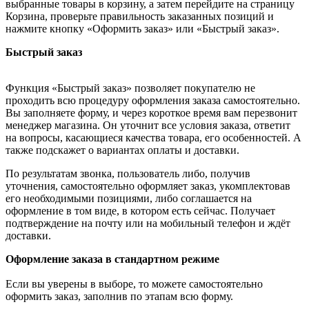
выбранные товары в корзину, а затем перейдите на страницу
Корзина, проверьте правильность заказанных позиций и
нажмите кнопку «Оформить заказ» или «Быстрый заказ».
Быстрый заказ
Функция «Быстрый заказ» позволяет покупателю не
проходить всю процедуру оформления заказа самостоятельно.
Вы заполняете форму, и через короткое время вам перезвонит
менеджер магазина. Он уточнит все условия заказа, ответит
на вопросы, касающиеся качества товара, его особенностей. А
также подскажет о вариантах оплаты и доставки.
По результатам звонка, пользователь либо, получив
уточнения, самостоятельно оформляет заказ, укомплектовав
его необходимыми позициями, либо соглашается на
оформление в том виде, в котором есть сейчас. Получает
подтверждение на почту или на мобильный телефон и ждёт
доставки.
Оформление заказа в стандартном режиме
Если вы уверены в выборе, то можете самостоятельно
оформить заказ, заполнив по этапам всю форму.