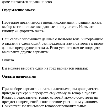
доме считаются справа налево.
Оформление заказа
Проверьте правильность ввода информации: позиции заказа,
выбор местоположения, данные о покупателе. Нажмите
кнопку «Оформить заказ».
Наш сервис запоминает данные о пользователе, информацию
о заказе и в следующий раз предложит вам повторить к вводу
данные предыдущего заказа. Если условия вам не подходят,
выбирайте другие варианты.
Оплата
Вы можете выбрать один из трёх вариантов оплаты:
Оплата наличными
При выборе варианта оплаты наличными, вы дожидаетесь
приезда курьера и передаёте ему сумму за товар в рублях.
Курьер предоставляет товар, который можно осмотреть на
предмет повреждений, соответствие указанным условиям.
Покупатель подписывает товаросопроводительные