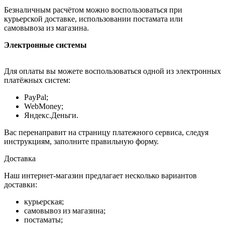
Безналичным расчётом можно воспользоваться при
курьерской доставке, использовании постамата или
самовывоза из магазина.
Электронные системы
Для оплаты вы можете воспользоваться одной из электронных
платёжных систем:
PayPal;
WebMoney;
Яндекс.Деньги.
Вас перенаправит на страницу платежного сервиса, следуя
инструкциям, заполните правильную форму.
Доставка
Наш интернет-магазин предлагает несколько вариантов
доставки:
курьерская;
самовывоз из магазина;
постаматы;