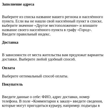
Заполнение адреса
Выберите из списка название вашего региона и населённого
пункта. Если вы не нашли свой населённый пункт в списке,
выберите значение «Другое местоположение» и впишите
название своего населённого пункта в графу «Город».
Введите правильный индекс.
Доставка
В зависимости от места жительства вам предложат варианты
доставки. Выберите любой удобный способ.
Оплата
Выберите оптимальный способ оплаты.
Покупатель
Введите данные о себе: ФИО, адрес доставки, номер
телефона. В поле «Комментарии к заказу» введите сведения,
которые могут пригодиться курьеру, например: подъезды в