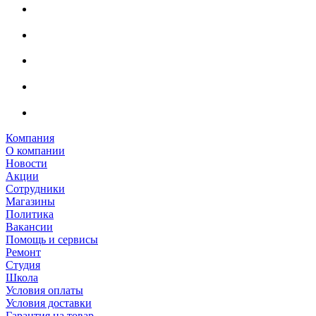
Компания
О компании
Новости
Акции
Сотрудники
Магазины
Политика
Вакансии
Помощь и сервисы
Ремонт
Студия
Школа
Условия оплаты
Условия доставки
Гарантия на товар