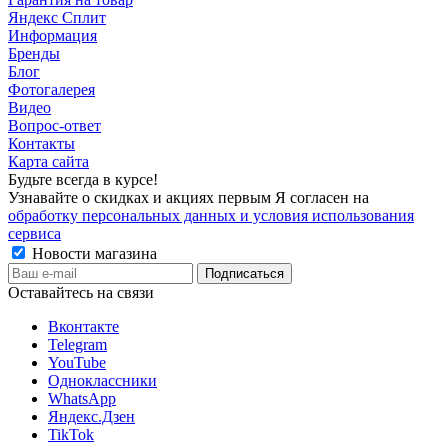
Яндекс Сплит
Информация
Бренды
Блог
Фотогалерея
Видео
Вопрос-ответ
Контакты
Карта сайта
Будьте всегда в курсе!
Узнавайте о скидках и акциях первым Я согласен на
обработку персональных данных и условия использования
сервиса
Новости магазина
Оставайтесь на связи
Вконтакте
Telegram
YouTube
Одноклассники
WhatsApp
Яндекс.Дзен
TikTok