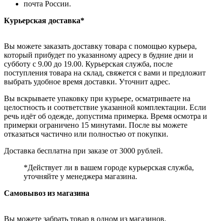
почта России.
Курьерская доставка*
Вы можете заказать доставку товара с помощью курьера,
который прибудет по указанному адресу в будние дни и
субботу с 9.00 до 19.00. Курьерская служба, после
поступления товара на склад, свяжется с вами и предложит
выбрать удобное время доставки. Уточнит адрес.
Вы вскрываете упаковку при курьере, осматриваете на
целостность и соответствие указанной комплектации. Если
речь идёт об одежде, допустима примерка. Время осмотра и
примерки ограничено 15 минутами. После вы можете
отказаться частично или полностью от покупки.
Доставка бесплатна при заказе от 3000 рублей.
*Действует ли в вашем городе курьерская служба,
уточняйте у менеджера магазина.
Самовывоз из магазина
Вы можете забрать товар в одном из магазинов,