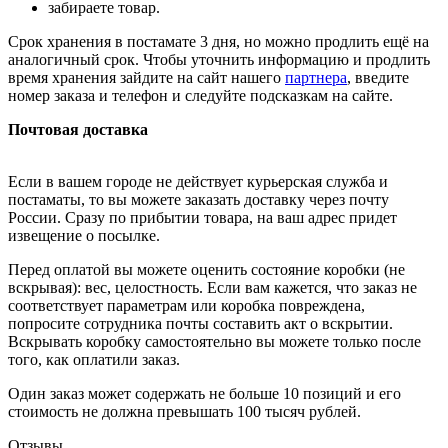
забираете товар.
Срок хранения в постамате 3 дня, но можно продлить ещё на
аналогичный срок. Чтобы уточнить информацию и продлить
время хранения зайдите на сайт нашего
партнера
, введите
номер заказа и телефон и следуйте подсказкам на сайте.
Почтовая доставка
Если в вашем городе не действует курьерская служба и
постаматы, то вы можете заказать доставку через почту
России. Сразу по прибытии товара, на ваш адрес придет
извещение о посылке.
Перед оплатой вы можете оценить состояние коробки (не
вскрывая): вес, целостность. Если вам кажется, что заказ не
соответствует параметрам или коробка повреждена,
попросите сотрудника почты составить акт о вскрытии.
Вскрывать коробку самостоятельно вы можете только после
того, как оплатили заказ.
Один заказ может содержать не больше 10 позиций и его
стоимость не должна превышать 100 тысяч рублей.
Отзывы