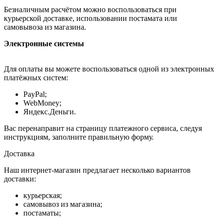
Безналичным расчётом можно воспользоваться при
курьерской доставке, использовании постамата или
самовывоза из магазина.
Электронные системы
Для оплаты вы можете воспользоваться одной из электронных
платёжных систем:
PayPal;
WebMoney;
Яндекс.Деньги.
Вас перенаправит на страницу платежного сервиса, следуя
инструкциям, заполните правильную форму.
Доставка
Наш интернет-магазин предлагает несколько вариантов
доставки:
курьерская;
самовывоз из магазина;
постаматы;