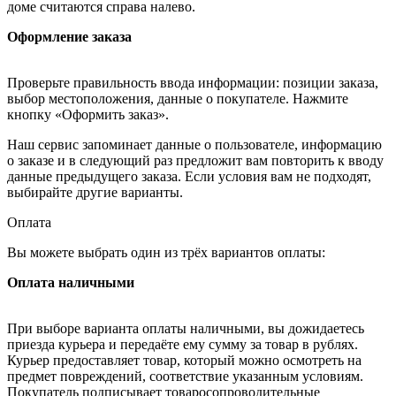
доме считаются справа налево.
Оформление заказа
Проверьте правильность ввода информации: позиции заказа,
выбор местоположения, данные о покупателе. Нажмите
кнопку «Оформить заказ».
Наш сервис запоминает данные о пользователе, информацию
о заказе и в следующий раз предложит вам повторить к вводу
данные предыдущего заказа. Если условия вам не подходят,
выбирайте другие варианты.
Оплата
Вы можете выбрать один из трёх вариантов оплаты:
Оплата наличными
При выборе варианта оплаты наличными, вы дожидаетесь
приезда курьера и передаёте ему сумму за товар в рублях.
Курьер предоставляет товар, который можно осмотреть на
предмет повреждений, соответствие указанным условиям.
Покупатель подписывает товаросопроводительные