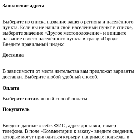
Заполнение адреса
Выберите из списка название вашего региона и населённого
пункта. Если вы не нашли свой населённый пункт в списке,
выберите значение «Другое местоположение» и впишите
название своего населённого пункта в графу «Город».
Введите правильный индекс.
Доставка
В зависимости от места жительства вам предложат варианты
доставки. Выберите любой удобный способ.
Оплата
Выберите оптимальный способ оплаты.
Покупатель
Введите данные о себе: ФИО, адрес доставки, номер
телефона. В поле «Комментарии к заказу» введите сведения,
которые могут пригодиться курьеру, например: подъезды в