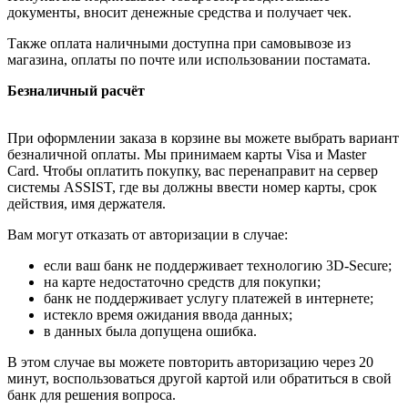
документы, вносит денежные средства и получает чек.
Также оплата наличными доступна при самовывозе из
магазина, оплаты по почте или использовании постамата.
Безналичный расчёт
При оформлении заказа в корзине вы можете выбрать вариант
безналичной оплаты. Мы принимаем карты Visa и Master
Card. Чтобы оплатить покупку, вас перенаправит на сервер
системы ASSIST, где вы должны ввести номер карты, срок
действия, имя держателя.
Вам могут отказать от авторизации в случае:
если ваш банк не поддерживает технологию 3D-Secure;
на карте недостаточно средств для покупки;
банк не поддерживает услугу платежей в интернете;
истекло время ожидания ввода данных;
в данных была допущена ошибка.
В этом случае вы можете повторить авторизацию через 20
минут, воспользоваться другой картой или обратиться в свой
банк для решения вопроса.