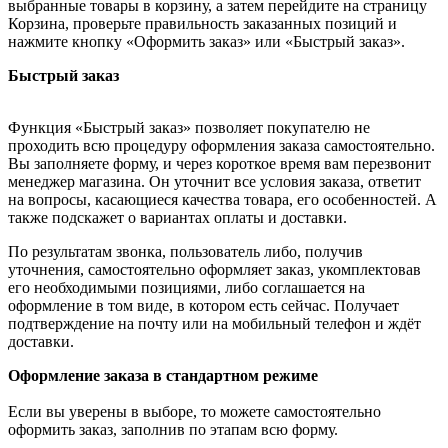
выбранные товары в корзину, а затем перейдите на страницу
Корзина, проверьте правильность заказанных позиций и
нажмите кнопку «Оформить заказ» или «Быстрый заказ».
Быстрый заказ
Функция «Быстрый заказ» позволяет покупателю не
проходить всю процедуру оформления заказа самостоятельно.
Вы заполняете форму, и через короткое время вам перезвонит
менеджер магазина. Он уточнит все условия заказа, ответит
на вопросы, касающиеся качества товара, его особенностей. А
также подскажет о вариантах оплаты и доставки.
По результатам звонка, пользователь либо, получив
уточнения, самостоятельно оформляет заказ, укомплектовав
его необходимыми позициями, либо соглашается на
оформление в том виде, в котором есть сейчас. Получает
подтверждение на почту или на мобильный телефон и ждёт
доставки.
Оформление заказа в стандартном режиме
Если вы уверены в выборе, то можете самостоятельно
оформить заказ, заполнив по этапам всю форму.