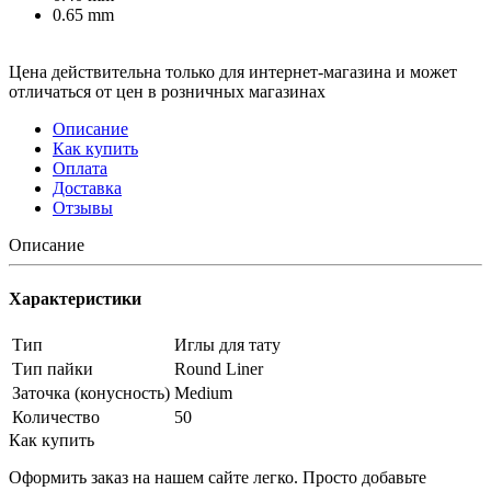
0.65 mm
Цена действительна только для интернет-магазина и может
отличаться от цен в розничных магазинах
Описание
Как купить
Оплата
Доставка
Отзывы
Описание
Характеристики
Тип
Иглы для тату
Тип пайки
Round Liner
Заточка (конусность)
Medium
Количество
50
Как купить
Оформить заказ на нашем сайте легко. Просто добавьте