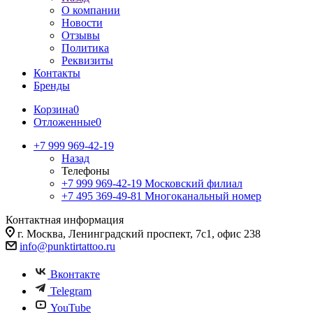
О компании
Новости
Отзывы
Политика
Реквизиты
Контакты
Бренды
Корзина
0
Отложенные
0
+7 999 969-42-19
Назад
Телефоны
+7 999 969-42-19
Московский филиал
+7 495 369-49-81
Многоканальный номер
Контактная информация
г. Москва, Ленинградский проспект, 7с1, офис 238
info@punktirtattoo.ru
Вконтакте
Telegram
YouTube