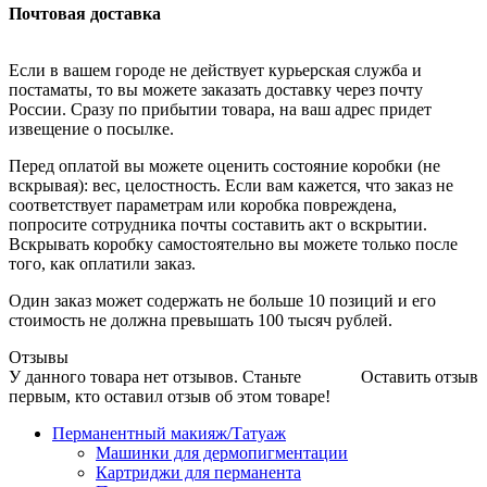
Почтовая доставка
Если в вашем городе не действует курьерская служба и
постаматы, то вы можете заказать доставку через почту
России. Сразу по прибытии товара, на ваш адрес придет
извещение о посылке.
Перед оплатой вы можете оценить состояние коробки (не
вскрывая): вес, целостность. Если вам кажется, что заказ не
соответствует параметрам или коробка повреждена,
попросите сотрудника почты составить акт о вскрытии.
Вскрывать коробку самостоятельно вы можете только после
того, как оплатили заказ.
Один заказ может содержать не больше 10 позиций и его
стоимость не должна превышать 100 тысяч рублей.
Отзывы
У данного товара нет отзывов. Станьте
Оставить отзыв
первым, кто оставил отзыв об этом товаре!
Перманентный макияж/Татуаж
Машинки для дермопигментации
Картриджи для перманента