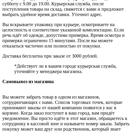
субботу с 9.00 до 19.00. Курьерская служба, после
поступления товара на склад, свяжется с вами и предложит
выбрать удобное время доставки. Уточнит адрес.
Вы вскрываете упаковку при курьере, осматриваете на
целостность и соответствие указанной комплектации. Если
речь идёт об одежде, допустима примерка. Время осмотра и
примерки ограничено 15 минутами. После вы можете
отказаться частично или полностью от покупки.
Доставка бесплатна при заказе от 3000 рублей.
*Действует ли в вашем городе курьерская служба,
уточняйте у менеджера магазина.
Самовывоз из магазина
Вы можете забрать товар в одном из магазинов,
сотрудничающих с нами. Список торговых точек, которые
принимают заказы от нашей компании появится у вас в
корзине. Когда заказ поступит в ваш город, вам придёт
уведомление. Вы просто идёте в этот магазин, обращаетесь к
сотруднику в кассовой зоне и называете номер заказа. Забрать
покупку может ваш друг или родственник, который знает