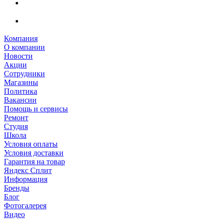
Компания
О компании
Новости
Акции
Сотрудники
Магазины
Политика
Вакансии
Помощь и сервисы
Ремонт
Студия
Школа
Условия оплаты
Условия доставки
Гарантия на товар
Яндекс Сплит
Информация
Бренды
Блог
Фотогалерея
Видео