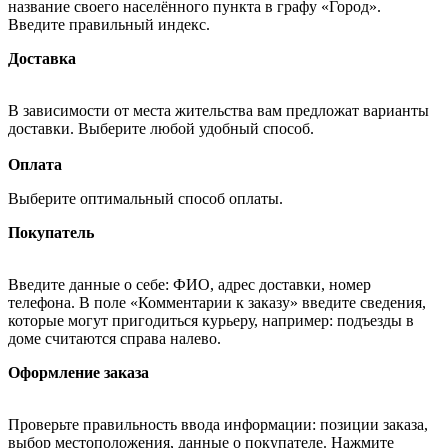
название своего населённого пункта в графу «Город».
Введите правильный индекс.
Доставка
В зависимости от места жительства вам предложат варианты
доставки. Выберите любой удобный способ.
Оплата
Выберите оптимальный способ оплаты.
Покупатель
Введите данные о себе: ФИО, адрес доставки, номер
телефона. В поле «Комментарии к заказу» введите сведения,
которые могут пригодиться курьеру, например: подъезды в
доме считаются справа налево.
Оформление заказа
Проверьте правильность ввода информации: позиции заказа,
выбор местоположения, данные о покупателе. Нажмите