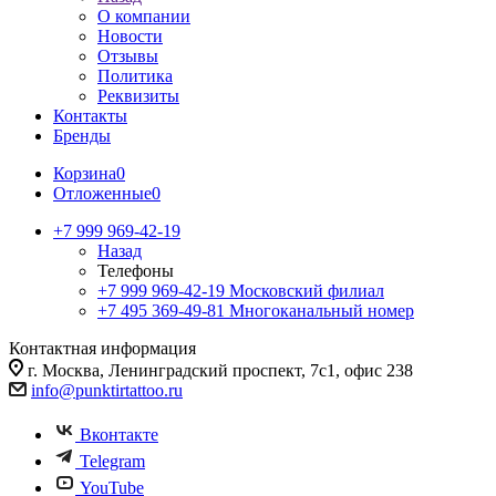
О компании
Новости
Отзывы
Политика
Реквизиты
Контакты
Бренды
Корзина
0
Отложенные
0
+7 999 969-42-19
Назад
Телефоны
+7 999 969-42-19
Московский филиал
+7 495 369-49-81
Многоканальный номер
Контактная информация
г. Москва, Ленинградский проспект, 7с1, офис 238
info@punktirtattoo.ru
Вконтакте
Telegram
YouTube