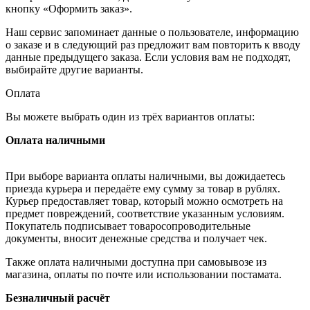
кнопку «Оформить заказ».
Наш сервис запоминает данные о пользователе, информацию
о заказе и в следующий раз предложит вам повторить к вводу
данные предыдущего заказа. Если условия вам не подходят,
выбирайте другие варианты.
Оплата
Вы можете выбрать один из трёх вариантов оплаты:
Оплата наличными
При выборе варианта оплаты наличными, вы дожидаетесь
приезда курьера и передаёте ему сумму за товар в рублях.
Курьер предоставляет товар, который можно осмотреть на
предмет повреждений, соответствие указанным условиям.
Покупатель подписывает товаросопроводительные
документы, вносит денежные средства и получает чек.
Также оплата наличными доступна при самовывозе из
магазина, оплаты по почте или использовании постамата.
Безналичный расчёт