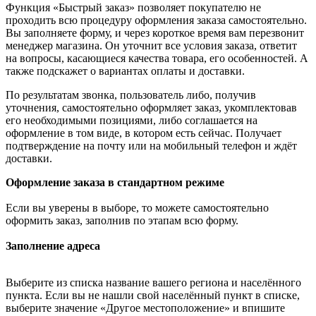
Функция «Быстрый заказ» позволяет покупателю не
проходить всю процедуру оформления заказа самостоятельно.
Вы заполняете форму, и через короткое время вам перезвонит
менеджер магазина. Он уточнит все условия заказа, ответит
на вопросы, касающиеся качества товара, его особенностей. А
также подскажет о вариантах оплаты и доставки.
По результатам звонка, пользователь либо, получив
уточнения, самостоятельно оформляет заказ, укомплектовав
его необходимыми позициями, либо соглашается на
оформление в том виде, в котором есть сейчас. Получает
подтверждение на почту или на мобильный телефон и ждёт
доставки.
Оформление заказа в стандартном режиме
Если вы уверены в выборе, то можете самостоятельно
оформить заказ, заполнив по этапам всю форму.
Заполнение адреса
Выберите из списка название вашего региона и населённого
пункта. Если вы не нашли свой населённый пункт в списке,
выберите значение «Другое местоположение» и впишите