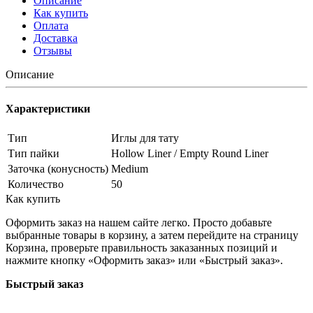
Описание
Как купить
Оплата
Доставка
Отзывы
Описание
Характеристики
Тип
Иглы для тату
Тип пайки
Hollow Liner / Empty Round Liner
Заточка (конусность)
Medium
Количество
50
Как купить
Оформить заказ на нашем сайте легко. Просто добавьте
выбранные товары в корзину, а затем перейдите на страницу
Корзина, проверьте правильность заказанных позиций и
нажмите кнопку «Оформить заказ» или «Быстрый заказ».
Быстрый заказ