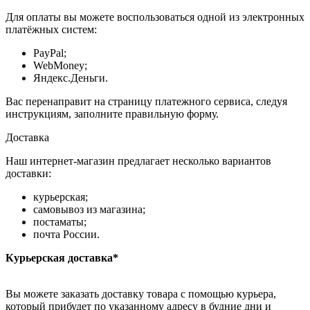
Для оплаты вы можете воспользоваться одной из электронных
платёжных систем:
PayPal;
WebMoney;
Яндекс.Деньги.
Вас перенаправит на страницу платежного сервиса, следуя
инструкциям, заполните правильную форму.
Доставка
Наш интернет-магазин предлагает несколько вариантов
доставки:
курьерская;
самовывоз из магазина;
постаматы;
почта России.
Курьерская доставка*
Вы можете заказать доставку товара с помощью курьера,
который прибудет по указанному адресу в будние дни и