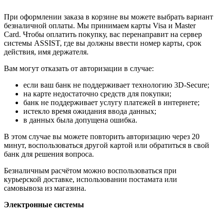
При оформлении заказа в корзине вы можете выбрать вариант
безналичной оплаты. Мы принимаем карты Visa и Master
Card. Чтобы оплатить покупку, вас перенаправит на сервер
системы ASSIST, где вы должны ввести номер карты, срок
действия, имя держателя.
Вам могут отказать от авторизации в случае:
если ваш банк не поддерживает технологию 3D-Secure;
на карте недостаточно средств для покупки;
банк не поддерживает услугу платежей в интернете;
истекло время ожидания ввода данных;
в данных была допущена ошибка.
В этом случае вы можете повторить авторизацию через 20
минут, воспользоваться другой картой или обратиться в свой
банк для решения вопроса.
Безналичным расчётом можно воспользоваться при
курьерской доставке, использовании постамата или
самовывоза из магазина.
Электронные системы