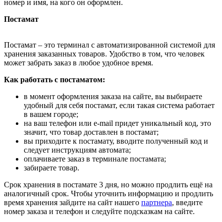
номер и имя, на кого он оформлен.
Постамат
Постамат – это терминал с автоматизированной системой для
хранения заказанных товаров. Удобство в том, что человек
может забрать заказ в любое удобное время.
Как работать с постаматом:
в момент оформления заказа на сайте, вы выбираете
удобный для себя постамат, если такая система работает
в вашем городе;
на ваш телефон или e-mail придет уникальный код, это
значит, что товар доставлен в постамат;
вы приходите к постамату, вводите полученный код и
следует инструкциям автомата;
оплачиваете заказ в терминале постамата;
забираете товар.
Срок хранения в постамате 3 дня, но можно продлить ещё на
аналогичный срок. Чтобы уточнить информацию и продлить
время хранения зайдите на сайт нашего
партнера
, введите
номер заказа и телефон и следуйте подсказкам на сайте.