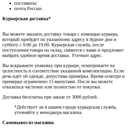
постаматы;
почта России.
Курьерская доставка*
Вы можете заказать доставку товара с помощью курьера,
который прибудет по указанному адресу в будние дни и
субботу с 9.00 до 19.00. Курьерская служба, после
поступления товара на склад, свяжется с вами и предложит
выбрать удобное время доставки. Уточнит адрес.
Вы вскрываете упаковку при курьере, осматриваете на
целостность и соответствие указанной комплектации. Если
речь идёт об одежде, допустима примерка. Время осмотра и
примерки ограничено 15 минутами. После вы можете
отказаться частично или полностью от покупки.
Доставка бесплатна при заказе от 3000 рублей.
*Действует ли в вашем городе курьерская служба,
уточняйте у менеджера магазина.
Самовывоз из магазина