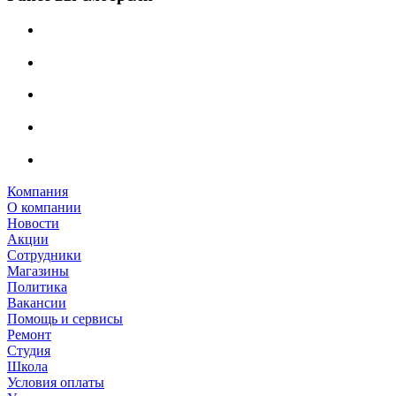
Компания
О компании
Новости
Акции
Сотрудники
Магазины
Политика
Вакансии
Помощь и сервисы
Ремонт
Студия
Школа
Условия оплаты