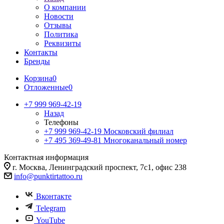
О компании
Новости
Отзывы
Политика
Реквизиты
Контакты
Бренды
Корзина
0
Отложенные
0
+7 999 969-42-19
Назад
Телефоны
+7 999 969-42-19
Московский филиал
+7 495 369-49-81
Многоканальный номер
Контактная информация
г. Москва, Ленинградский проспект, 7с1, офис 238
info@punktirtattoo.ru
Вконтакте
Telegram
YouTube