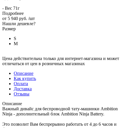
- Вес 71г
Подробнее
от
5 940 руб.
/шт
Нашли дешевле?
Размер
S
M
Цена действительна только для интернет-магазина и может
отличаться от цен в розничных магазинах
Описание
Как купить
Оплата
Доставка
Отзывы
Описание
Важный дивайс для беспроводной тату-машинки Ambition
Ninja - дополнительный блок Ambition Ninja Battery.
Это позволит Вам беспрерывно работать от 4 до 6 часов и