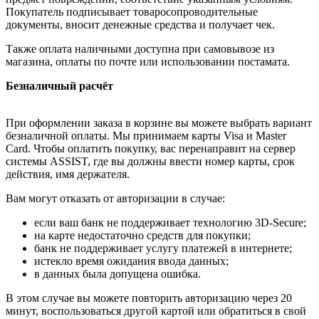
Покупатель подписывает товаросопроводительные
документы, вносит денежные средства и получает чек.
Также оплата наличными доступна при самовывозе из
магазина, оплаты по почте или использовании постамата.
Безналичный расчёт
При оформлении заказа в корзине вы можете выбрать вариант
безналичной оплаты. Мы принимаем карты Visa и Master
Card. Чтобы оплатить покупку, вас перенаправит на сервер
системы ASSIST, где вы должны ввести номер карты, срок
действия, имя держателя.
Вам могут отказать от авторизации в случае:
если ваш банк не поддерживает технологию 3D-Secure;
на карте недостаточно средств для покупки;
банк не поддерживает услугу платежей в интернете;
истекло время ожидания ввода данных;
в данных была допущена ошибка.
В этом случае вы можете повторить авторизацию через 20
минут, воспользоваться другой картой или обратиться в свой