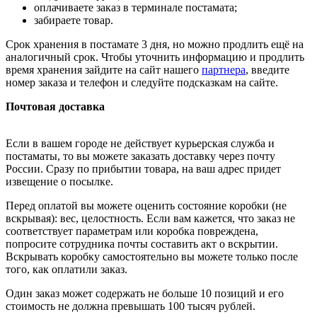
оплачиваете заказ в терминале постамата;
забираете товар.
Срок хранения в постамате 3 дня, но можно продлить ещё на
аналогичный срок. Чтобы уточнить информацию и продлить
время хранения зайдите на сайт нашего
партнера
, введите
номер заказа и телефон и следуйте подсказкам на сайте.
Почтовая доставка
Если в вашем городе не действует курьерская служба и
постаматы, то вы можете заказать доставку через почту
России. Сразу по прибытии товара, на ваш адрес придет
извещение о посылке.
Перед оплатой вы можете оценить состояние коробки (не
вскрывая): вес, целостность. Если вам кажется, что заказ не
соответствует параметрам или коробка повреждена,
попросите сотрудника почты составить акт о вскрытии.
Вскрывать коробку самостоятельно вы можете только после
того, как оплатили заказ.
Один заказ может содержать не больше 10 позиций и его
стоимость не должна превышать 100 тысяч рублей.