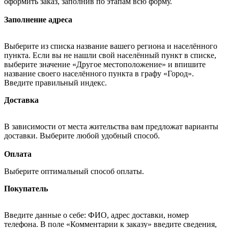
оформить заказ, заполнив по этапам всю форму.
Заполнение адреса
Выберите из списка название вашего региона и населённого
пункта. Если вы не нашли свой населённый пункт в списке,
выберите значение «Другое местоположение» и впишите
название своего населённого пункта в графу «Город».
Введите правильный индекс.
Доставка
В зависимости от места жительства вам предложат варианты
доставки. Выберите любой удобный способ.
Оплата
Выберите оптимальный способ оплаты.
Покупатель
Введите данные о себе: ФИО, адрес доставки, номер
телефона. В поле «Комментарии к заказу» введите сведения,