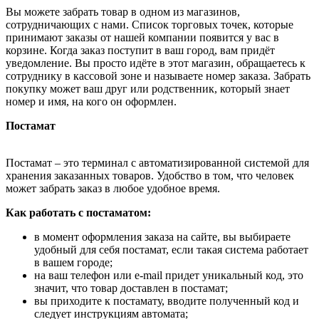
Вы можете забрать товар в одном из магазинов,
сотрудничающих с нами. Список торговых точек, которые
принимают заказы от нашей компании появится у вас в
корзине. Когда заказ поступит в ваш город, вам придёт
уведомление. Вы просто идёте в этот магазин, обращаетесь к
сотруднику в кассовой зоне и называете номер заказа. Забрать
покупку может ваш друг или родственник, который знает
номер и имя, на кого он оформлен.
Постамат
Постамат – это терминал с автоматизированной системой для
хранения заказанных товаров. Удобство в том, что человек
может забрать заказ в любое удобное время.
Как работать с постаматом:
в момент оформления заказа на сайте, вы выбираете
удобный для себя постамат, если такая система работает
в вашем городе;
на ваш телефон или e-mail придет уникальный код, это
значит, что товар доставлен в постамат;
вы приходите к постамату, вводите полученный код и
следует инструкциям автомата;