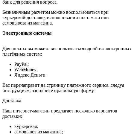
банк для решения вопроса.
Безналичным расчётом можно воспользоваться при
курьерской доставке, использовании постамата или
самовывоза из магазина.
Электронные системы
Для оплаты вы можете воспользоваться одной из электронных
платёжных систем:
PayPal;
WebMoney;
Яндекс.Деньги.
Вас перенаправит на страницу платежного сервиса, следуя
инструкциям, заполните правильную форму.
Доставка
Наш интернет-магазин предлагает несколько вариантов
доставки:
курьерская;
самовывоз из магазина;