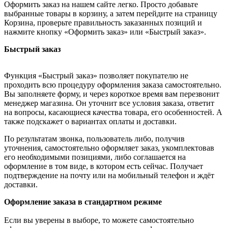
Оформить заказ на нашем сайте легко. Просто добавьте
выбранные товары в корзину, а затем перейдите на страницу
Корзина, проверьте правильность заказанных позиций и
нажмите кнопку «Оформить заказ» или «Быстрый заказ».
Быстрый заказ
Функция «Быстрый заказ» позволяет покупателю не
проходить всю процедуру оформления заказа самостоятельно.
Вы заполняете форму, и через короткое время вам перезвонит
менеджер магазина. Он уточнит все условия заказа, ответит
на вопросы, касающиеся качества товара, его особенностей. А
также подскажет о вариантах оплаты и доставки.
По результатам звонка, пользователь либо, получив
уточнения, самостоятельно оформляет заказ, укомплектовав
его необходимыми позициями, либо соглашается на
оформление в том виде, в котором есть сейчас. Получает
подтверждение на почту или на мобильный телефон и ждёт
доставки.
Оформление заказа в стандартном режиме
Если вы уверены в выборе, то можете самостоятельно