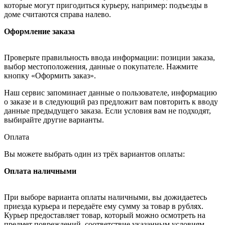
которые могут пригодиться курьеру, например: подъезды в
доме считаются справа налево.
Оформление заказа
Проверьте правильность ввода информации: позиции заказа,
выбор местоположения, данные о покупателе. Нажмите
кнопку «Оформить заказ».
Наш сервис запоминает данные о пользователе, информацию
о заказе и в следующий раз предложит вам повторить к вводу
данные предыдущего заказа. Если условия вам не подходят,
выбирайте другие варианты.
Оплата
Вы можете выбрать один из трёх вариантов оплаты:
Оплата наличными
При выборе варианта оплаты наличными, вы дожидаетесь
приезда курьера и передаёте ему сумму за товар в рублях.
Курьер предоставляет товар, который можно осмотреть на
предмет повреждений, соответствие указанным условиям.