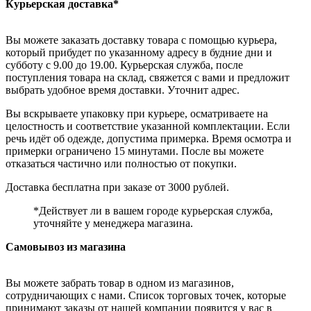
Курьерская доставка*
Вы можете заказать доставку товара с помощью курьера,
который прибудет по указанному адресу в будние дни и
субботу с 9.00 до 19.00. Курьерская служба, после
поступления товара на склад, свяжется с вами и предложит
выбрать удобное время доставки. Уточнит адрес.
Вы вскрываете упаковку при курьере, осматриваете на
целостность и соответствие указанной комплектации. Если
речь идёт об одежде, допустима примерка. Время осмотра и
примерки ограничено 15 минутами. После вы можете
отказаться частично или полностью от покупки.
Доставка бесплатна при заказе от 3000 рублей.
*Действует ли в вашем городе курьерская служба,
уточняйте у менеджера магазина.
Самовывоз из магазина
Вы можете забрать товар в одном из магазинов,
сотрудничающих с нами. Список торговых точек, которые
принимают заказы от нашей компании появится у вас в