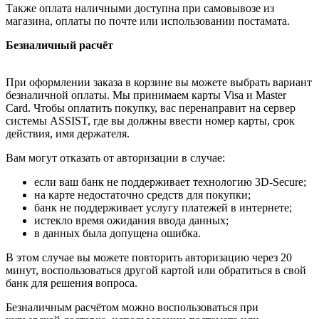
Также оплата наличными доступна при самовывозе из
магазина, оплаты по почте или использовании постамата.
Безналичный расчёт
При оформлении заказа в корзине вы можете выбрать вариант
безналичной оплаты. Мы принимаем карты Visa и Master
Card. Чтобы оплатить покупку, вас перенаправит на сервер
системы ASSIST, где вы должны ввести номер карты, срок
действия, имя держателя.
Вам могут отказать от авторизации в случае:
если ваш банк не поддерживает технологию 3D-Secure;
на карте недостаточно средств для покупки;
банк не поддерживает услугу платежей в интернете;
истекло время ожидания ввода данных;
в данных была допущена ошибка.
В этом случае вы можете повторить авторизацию через 20
минут, воспользоваться другой картой или обратиться в свой
банк для решения вопроса.
Безналичным расчётом можно воспользоваться при