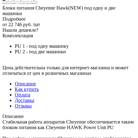
Блоки питания Cheyenne Hawk(NEW) под одну и две
машинки
Подробнее
от
22 746 руб.
/шт
Нашли дешевле?
Комплектация
PU 1 - под одну машинку
PU 2 - под две машинки
Цена действительна только для интернет-магазина и может
отличаться от цен в розничных магазинах
Описание
Как купить
Оплата
Доставка
Отзывы
Описание
Стабильная работа аппаратов Cheyenne обеспечивается таким
блоком питания как Cheyenne HAWK Power Unit PU