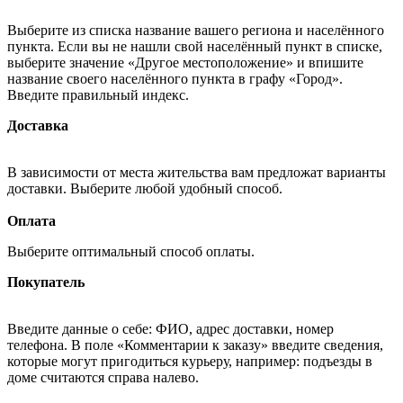
Выберите из списка название вашего региона и населённого
пункта. Если вы не нашли свой населённый пункт в списке,
выберите значение «Другое местоположение» и впишите
название своего населённого пункта в графу «Город».
Введите правильный индекс.
Доставка
В зависимости от места жительства вам предложат варианты
доставки. Выберите любой удобный способ.
Оплата
Выберите оптимальный способ оплаты.
Покупатель
Введите данные о себе: ФИО, адрес доставки, номер
телефона. В поле «Комментарии к заказу» введите сведения,
которые могут пригодиться курьеру, например: подъезды в
доме считаются справа налево.