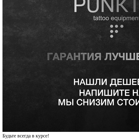
Будьте всегда в курсе!