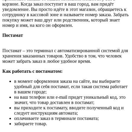
корзине. Когда заказ поступит в ваш город, вам придёт
уведомление. Вы просто идёте в этот магазин, обращаетесь к
сотруднику в кассовой зоне и называете номер заказа. Забрать
покупку может ваш друг или родственник, который знает
номер и имя, на кого он оформлен.
Постамат
Постамат – это терминал с автоматизированной системой для
хранения заказанных товаров. Удобство в том, что человек
может забрать заказ в любое удобное время.
Как работать с постаматом:
в момент оформления заказа на сайте, вы выбираете
удобный для себя постамат, если такая система работает
в вашем городе;
на ваш телефон или e-mail придет уникальный код, это
значит, что товар доставлен в постамат;
вы приходите к постамату, вводите полученный код и
следует инструкциям автомата;
оплачиваете заказ в терминале постамата;
забираете товар.