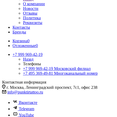
О компании
Новости
Отзывы
Политика
Реквизиты
Контакты
Бренды
Корзина
0
Отложенные
0
+7 999 969-42-19
Назад
Телефоны
+7 999 969-42-19
Московский филиал
+7 495 369-49-81
Многоканальный номер
Контактная информация
г. Москва, Ленинградский проспект, 7с1, офис 238
info@punktirtattoo.ru
Вконтакте
Telegram
YouTube