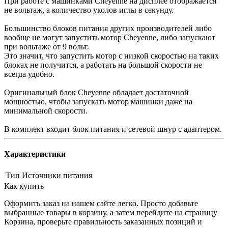
При работе с машинками Cheyenne на дисплее отображается
не вольтаж, а количество уколов иглы в секунду.
Большинство блоков питания других производителей либо
вообще не могут запустить мотор Cheyenne, либо запускают
при вольтаже от 9 вольт.
Это значит, что запустить мотор с низкой скоростью на таких
блоках не получится, а работать на большой скорости не
всегда удобно.
Оригинальный блок Cheyenne обладает достаточной
мощностью, чтобы запускать мотор машинки даже на
минимальной скорости.
В комплект входит блок питания и сетевой шнур с адаптером.
Характеристики
Тип
Источники питания
Как купить
Оформить заказ на нашем сайте легко. Просто добавьте
выбранные товары в корзину, а затем перейдите на страницу
Корзина, проверьте правильность заказанных позиций и