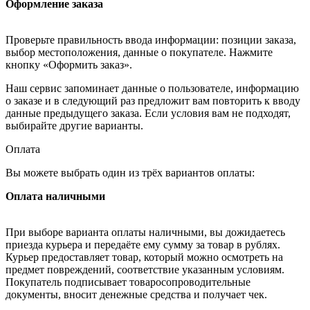
Оформление заказа
Проверьте правильность ввода информации: позиции заказа,
выбор местоположения, данные о покупателе. Нажмите
кнопку «Оформить заказ».
Наш сервис запоминает данные о пользователе, информацию
о заказе и в следующий раз предложит вам повторить к вводу
данные предыдущего заказа. Если условия вам не подходят,
выбирайте другие варианты.
Оплата
Вы можете выбрать один из трёх вариантов оплаты:
Оплата наличными
При выборе варианта оплаты наличными, вы дожидаетесь
приезда курьера и передаёте ему сумму за товар в рублях.
Курьер предоставляет товар, который можно осмотреть на
предмет повреждений, соответствие указанным условиям.
Покупатель подписывает товаросопроводительные
документы, вносит денежные средства и получает чек.