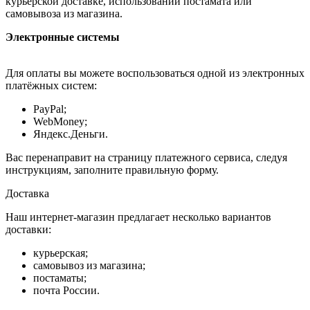
курьерской доставке, использовании постамата или
самовывоза из магазина.
Электронные системы
Для оплаты вы можете воспользоваться одной из электронных
платёжных систем:
PayPal;
WebMoney;
Яндекс.Деньги.
Вас перенаправит на страницу платежного сервиса, следуя
инструкциям, заполните правильную форму.
Доставка
Наш интернет-магазин предлагает несколько вариантов
доставки:
курьерская;
самовывоз из магазина;
постаматы;
почта России.