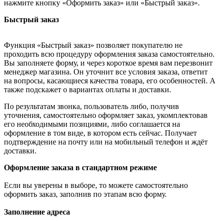
нажмите кнопку «Оформить заказ» или «Быстрый заказ».
Быстрый заказ
Функция «Быстрый заказ» позволяет покупателю не
проходить всю процедуру оформления заказа самостоятельно.
Вы заполняете форму, и через короткое время вам перезвонит
менеджер магазина. Он уточнит все условия заказа, ответит
на вопросы, касающиеся качества товара, его особенностей. А
также подскажет о вариантах оплаты и доставки.
По результатам звонка, пользователь либо, получив
уточнения, самостоятельно оформляет заказ, укомплектовав
его необходимыми позициями, либо соглашается на
оформление в том виде, в котором есть сейчас. Получает
подтверждение на почту или на мобильный телефон и ждёт
доставки.
Оформление заказа в стандартном режиме
Если вы уверены в выборе, то можете самостоятельно
оформить заказ, заполнив по этапам всю форму.
Заполнение адреса