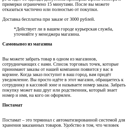
примерки ограничено 15 минутами. После вы можете
отказаться частично или полностью от покупки.
Доставка бесплатна при заказе от 3000 рублей.
*Действует ли в вашем городе курьерская служба,
уточняйте у менеджера магазина.
Самовывоз из магазина
Вы можете забрать товар в одном из магазинов,
сотрудничающих с нами. Список торговых точек, которые
принимают заказы от нашей компании появится у вас в
корзине. Когда заказ поступит в ваш город, вам придёт
уведомление. Вы просто идёте в этот магазин, обращаетесь к
сотруднику в кассовой зоне и называете номер заказа. Забрать
покупку может ваш друг или родственник, который знает
номер и имя, на кого он оформлен.
Постамат
Постамат – это терминал с автоматизированной системой для
хранения заказанных товаров. Удобство в том, что человек