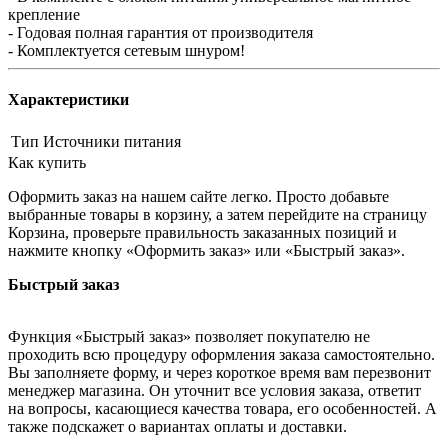
крепление
- Годовая полная гарантия от производителя
- Комплектуется сетевым шнуром!
Характеристики
Тип
Источники питания
Как купить
Оформить заказ на нашем сайте легко. Просто добавьте
выбранные товары в корзину, а затем перейдите на страницу
Корзина, проверьте правильность заказанных позиций и
нажмите кнопку «Оформить заказ» или «Быстрый заказ».
Быстрый заказ
Функция «Быстрый заказ» позволяет покупателю не
проходить всю процедуру оформления заказа самостоятельно.
Вы заполняете форму, и через короткое время вам перезвонит
менеджер магазина. Он уточнит все условия заказа, ответит
на вопросы, касающиеся качества товара, его особенностей. А
также подскажет о вариантах оплаты и доставки.