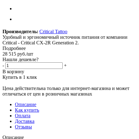
Производитель:
Critical Tattoo
Удобный и эргономичный источник питания от компании
Critical - Critical CX-2R Generation 2.
Подробнее
28 515
руб.
/шт
Нашли дешевле?
-
+
В корзину
Купить в 1 клик
Цена действительна только для интернет-магазина и может
отличаться от цен в розничных магазинах
Описание
Как купить
Оплата
Доставка
Отзывы
Описание