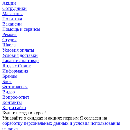
Акции
Сотрудники
Магазины
Политика
Вакансии
Помощь и сервисы
Ремонт
Студия
Школа
Условия оплаты
Условия доставки
Гарантия на товар
Яндекс Сплит
Информация
Бренды
Блог
Фотогалерея
Видео
Вопрос-ответ
Контакты
Карта сайта
Будьте всегда в курсе!
Узнавайте о скидках и акциях первым Я согласен на
обработку персональных данных и условия использования
сервиса