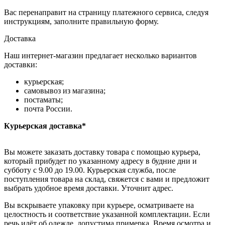
Вас перенаправит на страницу платежного сервиса, следуя
инструкциям, заполните правильную форму.
Доставка
Наш интернет-магазин предлагает несколько вариантов
доставки:
курьерская;
самовывоз из магазина;
постаматы;
почта России.
Курьерская доставка*
Вы можете заказать доставку товара с помощью курьера,
который прибудет по указанному адресу в будние дни и
субботу с 9.00 до 19.00. Курьерская служба, после
поступления товара на склад, свяжется с вами и предложит
выбрать удобное время доставки. Уточнит адрес.
Вы вскрываете упаковку при курьере, осматриваете на
целостность и соответствие указанной комплектации. Если
речь идёт об одежде, допустима примерка. Время осмотра и