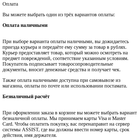
Оплата
Вы можете выбрать один из трёх вариантов оплаты:
Оплата наличными
При выборе варианта оплаты наличными, вы дожидаетесь
приезда курьера и передаёте ему сумму за товар в рублях.
Курьер предоставляет товар, который можно осмотреть на
предмет повреждений, соответствие указанным условиям.
Покупатель подписывает товаросопроводительные
документы, вносит денежные средства и получает чек.
Также оплата наличными доступна при самовывозе из
магазина, оплаты по почте или использовании постамата.
Безналичный расчёт
При оформлении заказа в корзине вы можете выбрать вариант
безналичной оплаты. Мы принимаем карты Visa и Master
Card. Чтобы оплатить покупку, вас перенаправит на сервер
системы ASSIST, где вы должны ввести номер карты, срок
действия, имя держателя.