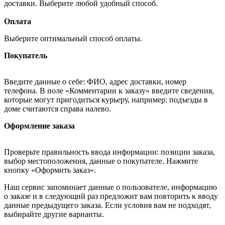
доставки. Выберите любой удобный способ.
Оплата
Выберите оптимальный способ оплаты.
Покупатель
Введите данные о себе: ФИО, адрес доставки, номер
телефона. В поле «Комментарии к заказу» введите сведения,
которые могут пригодиться курьеру, например: подъезды в
доме считаются справа налево.
Оформление заказа
Проверьте правильность ввода информации: позиции заказа,
выбор местоположения, данные о покупателе. Нажмите
кнопку «Оформить заказ».
Наш сервис запоминает данные о пользователе, информацию
о заказе и в следующий раз предложит вам повторить к вводу
данные предыдущего заказа. Если условия вам не подходят,
выбирайте другие варианты.