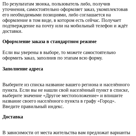
По результатам звонка, пользователь либо, получив
уточнения, самостоятельно оформляет заказ, укомплектовав
его необходимыми позициями, либо соглашается на
оформление в том виде, в котором есть сейчас. Получает
подтверждение на почту или на мобильный телефон и ждёт
доставки.
Оформление заказа в стандартном режиме
Если вы уверены в выборе, то можете самостоятельно
оформить заказ, заполнив по этапам всю форму.
Заполнение адреса
Выберите из списка название вашего региона и населённого
пункта. Если вы не нашли свой населённый пункт в списке,
выберите значение «Другое местоположение» и впишите
название своего населённого пункта в графу «Город».
Введите правильный индекс.
Доставка
В зависимости от места жительства вам предложат варианты