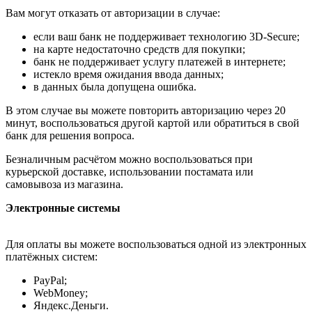
Вам могут отказать от авторизации в случае:
если ваш банк не поддерживает технологию 3D-Secure;
на карте недостаточно средств для покупки;
банк не поддерживает услугу платежей в интернете;
истекло время ожидания ввода данных;
в данных была допущена ошибка.
В этом случае вы можете повторить авторизацию через 20
минут, воспользоваться другой картой или обратиться в свой
банк для решения вопроса.
Безналичным расчётом можно воспользоваться при
курьерской доставке, использовании постамата или
самовывоза из магазина.
Электронные системы
Для оплаты вы можете воспользоваться одной из электронных
платёжных систем:
PayPal;
WebMoney;
Яндекс.Деньги.