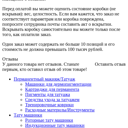
Перед оплатой вы можете оценить состояние коробки (не
вскрывая): вес, целостность. Если вам кажется, что заказ не
соответствует параметрам или коробка повреждена,
попросите сотрудника почты составить акт о вскрытии.
Вскрывать коробку самостоятельно вы можете только после
того, как оплатили заказ.
Один заказ может содержать не больше 10 позиций и его
стоимость не должна превышать 100 тысяч рублей.
Отзывы
У данного товара нет отзывов. Станьте
Оставить отзыв
первым, кто оставил отзыв об этом товаре!
Перманентный макияж/Татуаж
Машинки для дермопигментации
Картриджи для перманента
Пигменты для татуажа
Средства ухода за татуажем
Тренировочные коврики
Расходные материлы/Инструменты
Тату машинки
Роторные тату машинки
Индукционные тату машинки