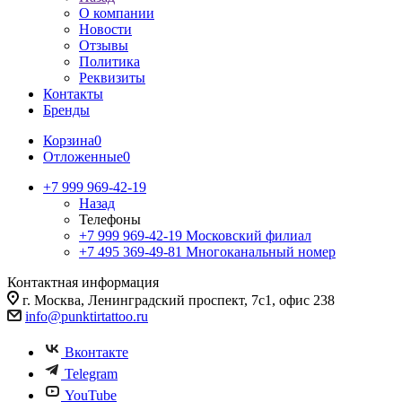
О компании
Новости
Отзывы
Политика
Реквизиты
Контакты
Бренды
Корзина
0
Отложенные
0
+7 999 969-42-19
Назад
Телефоны
+7 999 969-42-19
Московский филиал
+7 495 369-49-81
Многоканальный номер
Контактная информация
г. Москва, Ленинградский проспект, 7с1, офис 238
info@punktirtattoo.ru
Вконтакте
Telegram
YouTube