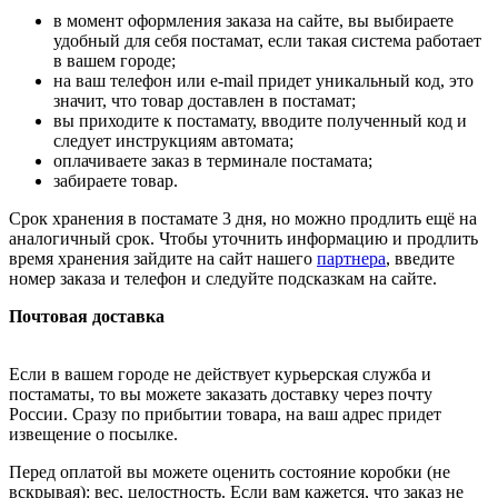
в момент оформления заказа на сайте, вы выбираете
удобный для себя постамат, если такая система работает
в вашем городе;
на ваш телефон или e-mail придет уникальный код, это
значит, что товар доставлен в постамат;
вы приходите к постамату, вводите полученный код и
следует инструкциям автомата;
оплачиваете заказ в терминале постамата;
забираете товар.
Срок хранения в постамате 3 дня, но можно продлить ещё на
аналогичный срок. Чтобы уточнить информацию и продлить
время хранения зайдите на сайт нашего
партнера
, введите
номер заказа и телефон и следуйте подсказкам на сайте.
Почтовая доставка
Если в вашем городе не действует курьерская служба и
постаматы, то вы можете заказать доставку через почту
России. Сразу по прибытии товара, на ваш адрес придет
извещение о посылке.
Перед оплатой вы можете оценить состояние коробки (не
вскрывая): вес, целостность. Если вам кажется, что заказ не