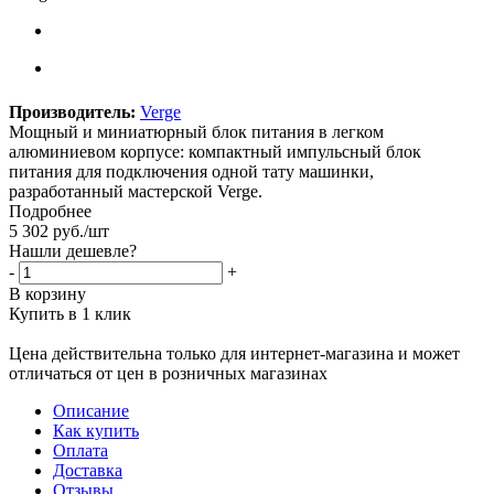
Производитель:
Verge
Мощный и миниатюрный блок питания в легком
алюминиевом корпусе: компактный импульсный блок
питания для подключения одной тату машинки,
разработанный мастерской Verge.
Подробнее
5 302
руб.
/шт
Нашли дешевле?
-
+
В корзину
Купить в 1 клик
Цена действительна только для интернет-магазина и может
отличаться от цен в розничных магазинах
Описание
Как купить
Оплата
Доставка
Отзывы