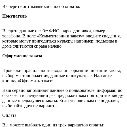
Выберите оптимальный способ оплаты.
Покупатель
Введите данные о себе: ФИО, адрес доставки, номер
телефона. В поле «Комментарии к заказу» введите сведения,
которые могут пригодиться курьеру, например: подъезды в
доме считаются справа налево.
Оформление заказа
Проверьте правильность ввода информации: позиции заказа,
выбор местоположения, данные о покупателе. Нажмите
кнопку «Оформить заказ».
Наш сервис запоминает данные о пользователе, информацию
о заказе и в следующий раз предложит вам повторить к вводу
данные предыдущего заказа. Если условия вам не подходят,
выбирайте другие варианты.
Оплата
Вы можете выбрать один из трёх вариантов оплаты: