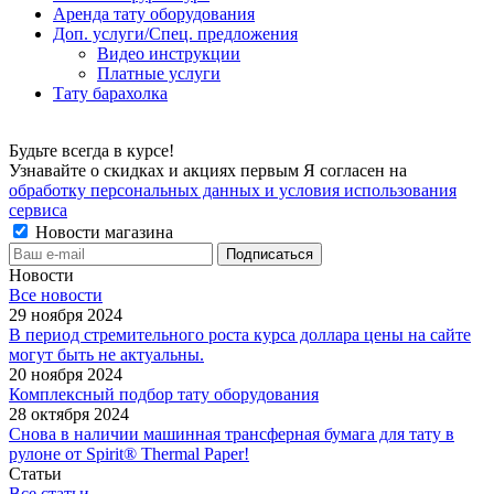
Аренда тату оборудования
Доп. услуги/Спец. предложения
Видео инструкции
Платные услуги
Тату барахолка
Будьте всегда в курсе!
Узнавайте о скидках и акциях первым Я согласен на
обработку персональных данных и условия использования
сервиса
Новости магазина
Новости
Все новости
29 ноября 2024
В период стремительного роста курса доллара цены на сайте
могут быть не актуальны.
20 ноября 2024
Комплексный подбор тату оборудования
28 октября 2024
Снова в наличии машинная трансферная бумага для тату в
рулоне от Spirit® Thermal Paper!
Статьи
Все статьи