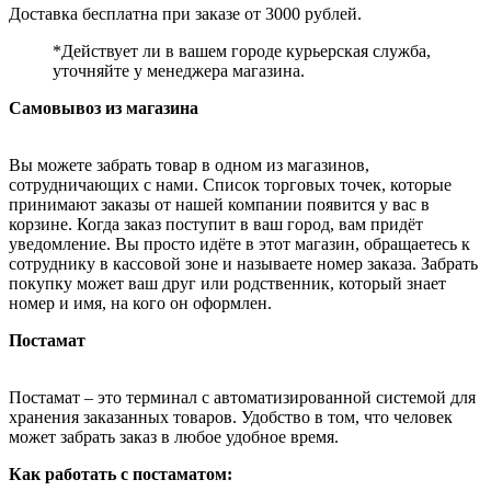
Доставка бесплатна при заказе от 3000 рублей.
*Действует ли в вашем городе курьерская служба,
уточняйте у менеджера магазина.
Самовывоз из магазина
Вы можете забрать товар в одном из магазинов,
сотрудничающих с нами. Список торговых точек, которые
принимают заказы от нашей компании появится у вас в
корзине. Когда заказ поступит в ваш город, вам придёт
уведомление. Вы просто идёте в этот магазин, обращаетесь к
сотруднику в кассовой зоне и называете номер заказа. Забрать
покупку может ваш друг или родственник, который знает
номер и имя, на кого он оформлен.
Постамат
Постамат – это терминал с автоматизированной системой для
хранения заказанных товаров. Удобство в том, что человек
может забрать заказ в любое удобное время.
Как работать с постаматом: