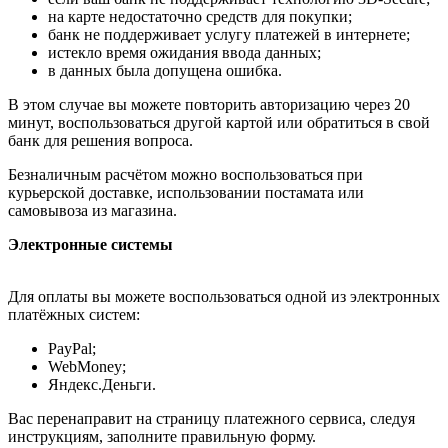
на карте недостаточно средств для покупки;
банк не поддерживает услугу платежей в интернете;
истекло время ожидания ввода данных;
в данных была допущена ошибка.
В этом случае вы можете повторить авторизацию через 20
минут, воспользоваться другой картой или обратиться в свой
банк для решения вопроса.
Безналичным расчётом можно воспользоваться при
курьерской доставке, использовании постамата или
самовывоза из магазина.
Электронные системы
Для оплаты вы можете воспользоваться одной из электронных
платёжных систем:
PayPal;
WebMoney;
Яндекс.Деньги.
Вас перенаправит на страницу платежного сервиса, следуя
инструкциям, заполните правильную форму.