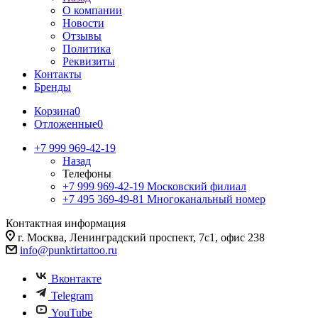
О компании
Новости
Отзывы
Политика
Реквизиты
Контакты
Бренды
Корзина
0
Отложенные
0
+7 999 969-42-19
Назад
Телефоны
+7 999 969-42-19
Московский филиал
+7 495 369-49-81
Многоканальный номер
Контактная информация
г. Москва, Ленинградский проспект, 7с1, офис 238
info@punktirtattoo.ru
Вконтакте
Telegram
YouTube