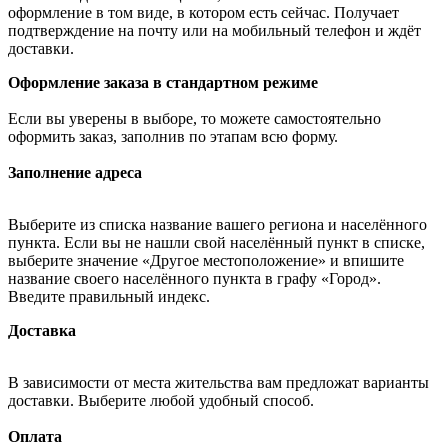
оформление в том виде, в котором есть сейчас. Получает
подтверждение на почту или на мобильный телефон и ждёт
доставки.
Оформление заказа в стандартном режиме
Если вы уверены в выборе, то можете самостоятельно
оформить заказ, заполнив по этапам всю форму.
Заполнение адреса
Выберите из списка название вашего региона и населённого
пункта. Если вы не нашли свой населённый пункт в списке,
выберите значение «Другое местоположение» и впишите
название своего населённого пункта в графу «Город».
Введите правильный индекс.
Доставка
В зависимости от места жительства вам предложат варианты
доставки. Выберите любой удобный способ.
Оплата