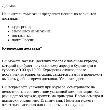
Доставка
Наш интернет-магазин предлагает несколько вариантов
доставки:
курьерская;
самовывоз из магазина;
постаматы;
почта России.
Курьерская доставка*
Вы можете заказать доставку товара с помощью курьера,
который прибудет по указанному адресу в будние дни и
субботу с 9.00 до 19.00. Курьерская служба, после
поступления товара на склад, свяжется с вами и предложит
выбрать удобное время доставки. Уточнит адрес.
Вы вскрываете упаковку при курьере, осматриваете на
целостность и соответствие указанной комплектации. Если
речь идёт об одежде, допустима примерка. Время осмотра и
примерки ограничено 15 минутами. После вы можете
отказаться частично или полностью от покупки.