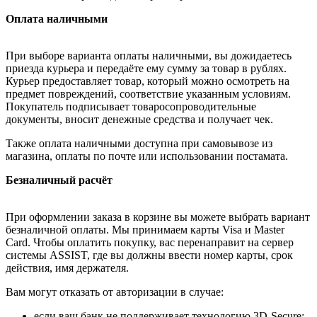
Оплата наличными
При выборе варианта оплаты наличными, вы дожидаетесь
приезда курьера и передаёте ему сумму за товар в рублях.
Курьер предоставляет товар, который можно осмотреть на
предмет повреждений, соответствие указанным условиям.
Покупатель подписывает товаросопроводительные
документы, вносит денежные средства и получает чек.
Также оплата наличными доступна при самовывозе из
магазина, оплаты по почте или использовании постамата.
Безналичный расчёт
При оформлении заказа в корзине вы можете выбрать вариант
безналичной оплаты. Мы принимаем карты Visa и Master
Card. Чтобы оплатить покупку, вас перенаправит на сервер
системы ASSIST, где вы должны ввести номер карты, срок
действия, имя держателя.
Вам могут отказать от авторизации в случае:
если ваш банк не поддерживает технологию 3D-Secure;