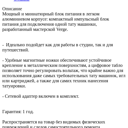
Описание
Мощный и миниатюрный блок питания в легком
алюминиевом корпусе: компактный импульсный блок
питания для подключения одной тату машинки,
разработанный мастерской Verge.
- Идеально подойдет как для работы в студии, так и для
путешествий.
- Удобные магнитные ножки обеспечивают устойчивое
крепление к металлическим поверхностям, а цифровое табло
позволяет точно регулировать вольтаж, что крайне важно для
использования даже самых требовательных тату машинок, игл
или картриджей, а также для самих техник нанесения
татуировки.
- Сетевой адаптер включен в комплект.
Гарантия: 1 год.
Распространяется на товар без видимых физических
повреждений и следов самостоятельного ремонта.