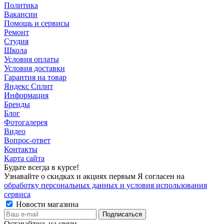
Политика
Вакансии
Помощь и сервисы
Ремонт
Студия
Школа
Условия оплаты
Условия доставки
Гарантия на товар
Яндекс Сплит
Информация
Бренды
Блог
Фотогалерея
Видео
Вопрос-ответ
Контакты
Карта сайта
Будьте всегда в курсе!
Узнавайте о скидках и акциях первым Я согласен на
обработку персональных данных и условия использования
сервиса
Новости магазина
Оставайтесь на связи