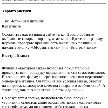
Характеристики
Тип
Источники питания
Как купить
Оформить заказ на нашем сайте легко. Просто добавьте
выбранные товары в корзину, а затем перейдите на страницу
Корзина, проверьте правильность заказанных позиций и
нажмите кнопку «Оформить заказ» или «Быстрый заказ».
Быстрый заказ
Функция «Быстрый заказ» позволяет покупателю не
проходить всю процедуру оформления заказа самостоятельно.
Вы заполняете форму, и через короткое время вам перезвонит
менеджер магазина. Он уточнит все условия заказа, ответит
на вопросы, касающиеся качества товара, его особенностей. А
также подскажет о вариантах оплаты и доставки.
По результатам звонка, пользователь либо, получив
уточнения, самостоятельно оформляет заказ, укомплектовав
его необходимыми позициями, либо соглашается на