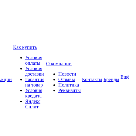
Как купить
Условия
оплаты
О компании
Условия
доставки
Новости
Ещё
Акции
Гарантия
Отзывы
Контакты
Бренды
на товар
Политика
Условия
Реквизиты
кредита
Яндекс
Сплит