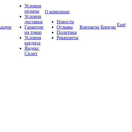
Условия
оплаты
О компании
Условия
доставки
Новости
Ещё
Акции
Гарантия
Отзывы
Контакты
Бренды
на товар
Политика
Условия
Реквизиты
кредита
Яндекс
Сплит