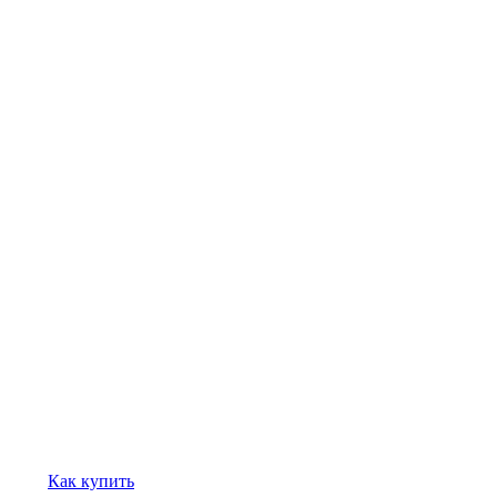
Как купить