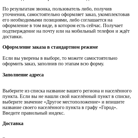
По результатам звонка, пользователь либо, получив
уточнения, самостоятельно оформляет заказ, укомплектовав
его необходимыми позициями, либо соглашается на
оформление в том виде, в котором есть сейчас. Получает
подтверждение на почту или на мобильный телефон и ждёт
доставки.
Оформление заказа в стандартном режиме
Если вы уверены в выборе, то можете самостоятельно
оформить заказ, заполнив по этапам всю форму.
Заполнение адреса
Выберите из списка название вашего региона и населённого
пункта. Если вы не нашли свой населённый пункт в списке,
выберите значение «Другое местоположение» и впишите
название своего населённого пункта в графу «Город».
Введите правильный индекс.
Доставка