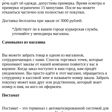
речь идёт об одежде, допустима примерка. Время осмотра и
примерки ограничено 15 минутами. После вы можете
отказаться частично или полностью от покупки.
Доставка бесплатна при заказе от 3000 рублей.
*Действует ли в вашем городе курьерская служба,
уточняйте у менеджера магазина.
Самовывоз из магазина
Вы можете забрать товар в одном из магазинов,
сотрудничающих с нами. Список торговых точек, которые
принимают заказы от нашей компании появится у вас в
корзине. Когда заказ поступит в ваш город, вам придёт
уведомление. Вы просто идёте в этот магазин, обращаетесь к
сотруднику в кассовой зоне и называете номер заказа. Забрать
покупку может ваш друг или родственник, который знает
номер и имя, на кого он оформлен.
Постамат
Постамат – это терминал с автоматизированной системой для