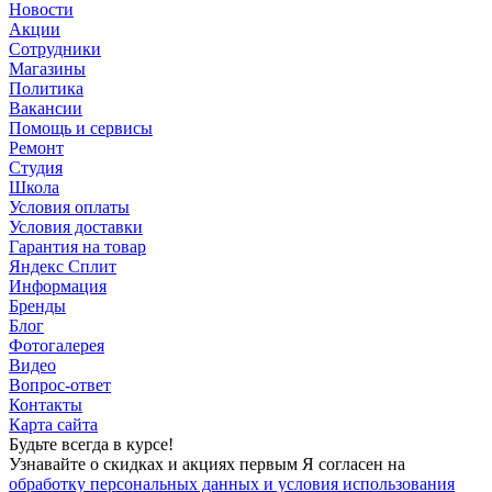
Новости
Акции
Сотрудники
Магазины
Политика
Вакансии
Помощь и сервисы
Ремонт
Студия
Школа
Условия оплаты
Условия доставки
Гарантия на товар
Яндекс Сплит
Информация
Бренды
Блог
Фотогалерея
Видео
Вопрос-ответ
Контакты
Карта сайта
Будьте всегда в курсе!
Узнавайте о скидках и акциях первым Я согласен на
обработку персональных данных и условия использования