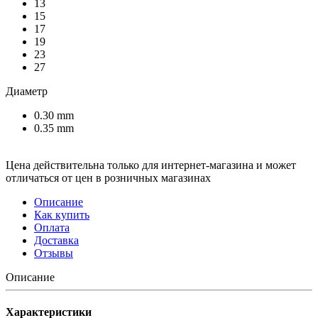
13
15
17
19
23
27
Диаметр
0.30 mm
0.35 mm
Цена действительна только для интернет-магазина и может
отличаться от цен в розничных магазинах
Описание
Как купить
Оплата
Доставка
Отзывы
Описание
Характеристики