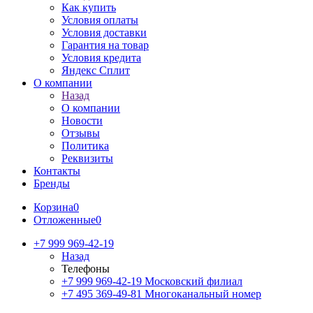
Как купить
Условия оплаты
Условия доставки
Гарантия на товар
Условия кредита
Яндекс Сплит
О компании
Назад
О компании
Новости
Отзывы
Политика
Реквизиты
Контакты
Бренды
Корзина
0
Отложенные
0
+7 999 969-42-19
Назад
Телефоны
+7 999 969-42-19
Московский филиал
+7 495 369-49-81
Многоканальный номер