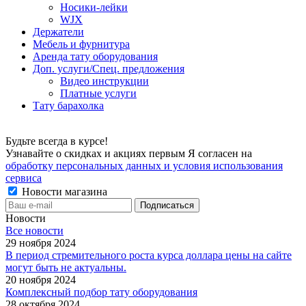
Носики-лейки
WJX
Держатели
Мебель и фурнитура
Аренда тату оборудования
Доп. услуги/Спец. предложения
Видео инструкции
Платные услуги
Тату барахолка
Будьте всегда в курсе!
Узнавайте о скидках и акциях первым Я согласен на
обработку персональных данных и условия использования
сервиса
Новости магазина
Новости
Все новости
29 ноября 2024
В период стремительного роста курса доллара цены на сайте
могут быть не актуальны.
20 ноября 2024
Комплексный подбор тату оборудования
28 октября 2024