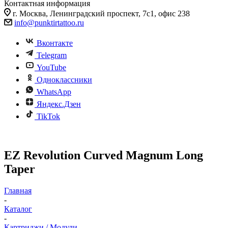
Контактная информация
г. Москва, Ленинградский проспект, 7с1, офис 238
info@punktirtattoo.ru
Вконтакте
Telegram
YouTube
Одноклассники
WhatsApp
Яндекс.Дзен
TikTok
EZ Revolution Curved Magnum Long
Taper
Главная
-
Каталог
-
Картриджи / Модули