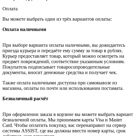
Оплата
Вы можете выбрать один из трёх вариантов оплаты:
Оплата наличными
При выборе варианта оплаты наличными, вы дожидаетесь
приезда курьера и передаёте ему сумму за товар в рублях.
Курьер предоставляет товар, который можно осмотреть на
предмет повреждений, соответствие указанным условиям.
Покупатель подписывает товаросопроводительные
документы, вносит денежные средства и получает чек.
Также оплата наличными доступна при самовывозе из
магазина, оплаты по почте или использовании постамата.
Безналичный расчёт
При оформлении заказа в корзине вы можете выбрать вариант
безналичной оплаты. Мы принимаем карты Visa и Master
Card. Чтобы оплатить покупку, вас перенаправит на сервер
системы ASSIST, где вы должны ввести номер карты, срок