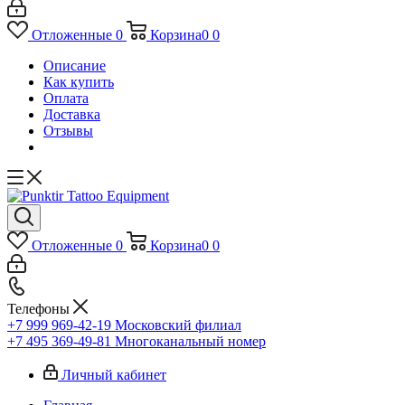
Отложенные
0
Корзина
0
0
Описание
Как купить
Оплата
Доставка
Отзывы
Отложенные
0
Корзина
0
0
Телефоны
+7 999 969-42-19
Московский филиал
+7 495 369-49-81
Многоканальный номер
Личный кабинет