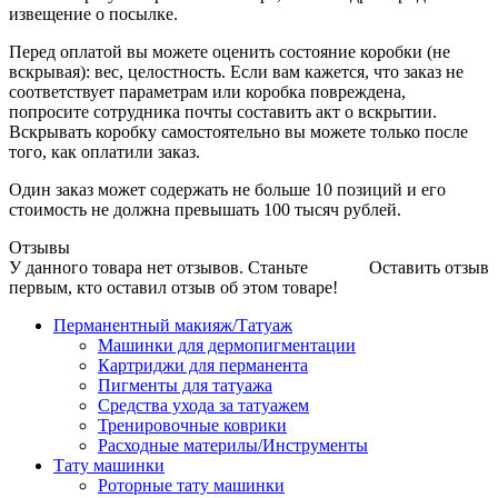
извещение о посылке.
Перед оплатой вы можете оценить состояние коробки (не
вскрывая): вес, целостность. Если вам кажется, что заказ не
соответствует параметрам или коробка повреждена,
попросите сотрудника почты составить акт о вскрытии.
Вскрывать коробку самостоятельно вы можете только после
того, как оплатили заказ.
Один заказ может содержать не больше 10 позиций и его
стоимость не должна превышать 100 тысяч рублей.
Отзывы
У данного товара нет отзывов. Станьте
Оставить отзыв
первым, кто оставил отзыв об этом товаре!
Перманентный макияж/Татуаж
Машинки для дермопигментации
Картриджи для перманента
Пигменты для татуажа
Средства ухода за татуажем
Тренировочные коврики
Расходные материлы/Инструменты
Тату машинки
Роторные тату машинки