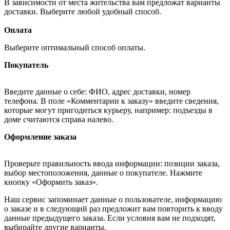
В зависимости от места жительства вам предложат варианты
доставки. Выберите любой удобный способ.
Оплата
Выберите оптимальный способ оплаты.
Покупатель
Введите данные о себе: ФИО, адрес доставки, номер
телефона. В поле «Комментарии к заказу» введите сведения,
которые могут пригодиться курьеру, например: подъезды в
доме считаются справа налево.
Оформление заказа
Проверьте правильность ввода информации: позиции заказа,
выбор местоположения, данные о покупателе. Нажмите
кнопку «Оформить заказ».
Наш сервис запоминает данные о пользователе, информацию
о заказе и в следующий раз предложит вам повторить к вводу
данные предыдущего заказа. Если условия вам не подходят,
выбирайте другие варианты.