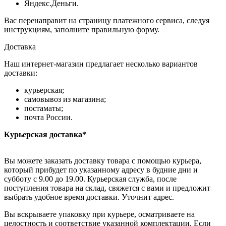
Яндекс.Деньги.
Вас перенаправит на страницу платежного сервиса, следуя
инструкциям, заполните правильную форму.
Доставка
Наш интернет-магазин предлагает несколько вариантов
доставки:
курьерская;
самовывоз из магазина;
постаматы;
почта России.
Курьерская доставка*
Вы можете заказать доставку товара с помощью курьера,
который прибудет по указанному адресу в будние дни и
субботу с 9.00 до 19.00. Курьерская служба, после
поступления товара на склад, свяжется с вами и предложит
выбрать удобное время доставки. Уточнит адрес.
Вы вскрываете упаковку при курьере, осматриваете на
целостность и соответствие указанной комплектации. Если