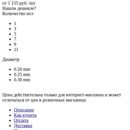
от
1 155 руб.
/шт
Нашли дешевле?
Количество игл
1
3
5
7
9
11
Диаметр
0.20 mm
0.25 mm
0.30 mm
Цена действительна только для интернет-магазина и может
отличаться от цен в розничных магазинах
Описание
Как купить
Оплата
Доставка