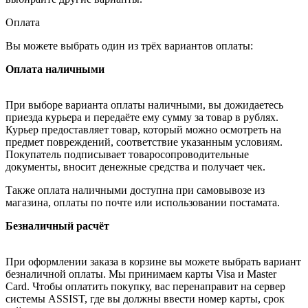
Оплата
Вы можете выбрать один из трёх вариантов оплаты:
Оплата наличными
При выборе варианта оплаты наличными, вы дожидаетесь
приезда курьера и передаёте ему сумму за товар в рублях.
Курьер предоставляет товар, который можно осмотреть на
предмет повреждений, соответствие указанным условиям.
Покупатель подписывает товаросопроводительные
документы, вносит денежные средства и получает чек.
Также оплата наличными доступна при самовывозе из
магазина, оплаты по почте или использовании постамата.
Безналичный расчёт
При оформлении заказа в корзине вы можете выбрать вариант
безналичной оплаты. Мы принимаем карты Visa и Master
Card. Чтобы оплатить покупку, вас перенаправит на сервер
системы ASSIST, где вы должны ввести номер карты, срок