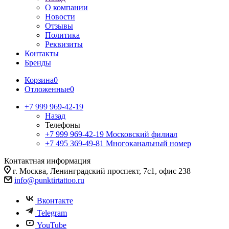
О компании
Новости
Отзывы
Политика
Реквизиты
Контакты
Бренды
Корзина
0
Отложенные
0
+7 999 969-42-19
Назад
Телефоны
+7 999 969-42-19
Московский филиал
+7 495 369-49-81
Многоканальный номер
Контактная информация
г. Москва, Ленинградский проспект, 7с1, офис 238
info@punktirtattoo.ru
Вконтакте
Telegram
YouTube