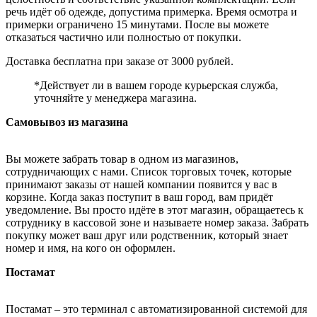
речь идёт об одежде, допустима примерка. Время осмотра и
примерки ограничено 15 минутами. После вы можете
отказаться частично или полностью от покупки.
Доставка бесплатна при заказе от 3000 рублей.
*Действует ли в вашем городе курьерская служба,
уточняйте у менеджера магазина.
Самовывоз из магазина
Вы можете забрать товар в одном из магазинов,
сотрудничающих с нами. Список торговых точек, которые
принимают заказы от нашей компании появится у вас в
корзине. Когда заказ поступит в ваш город, вам придёт
уведомление. Вы просто идёте в этот магазин, обращаетесь к
сотруднику в кассовой зоне и называете номер заказа. Забрать
покупку может ваш друг или родственник, который знает
номер и имя, на кого он оформлен.
Постамат
Постамат – это терминал с автоматизированной системой для