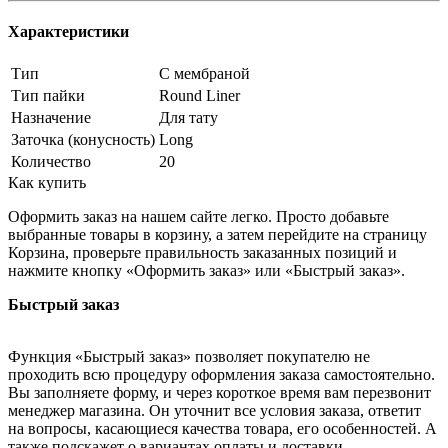
Характеристики
Тип
С мембраной
Тип пайки
Round Liner
Назначение
Для тату
Заточка (конусность)
Long
Количество
20
Как купить
Оформить заказ на нашем сайте легко. Просто добавьте
выбранные товары в корзину, а затем перейдите на страницу
Корзина, проверьте правильность заказанных позиций и
нажмите кнопку «Оформить заказ» или «Быстрый заказ».
Быстрый заказ
Функция «Быстрый заказ» позволяет покупателю не
проходить всю процедуру оформления заказа самостоятельно.
Вы заполняете форму, и через короткое время вам перезвонит
менеджер магазина. Он уточнит все условия заказа, ответит
на вопросы, касающиеся качества товара, его особенностей. А
также подскажет о вариантах оплаты и доставки.