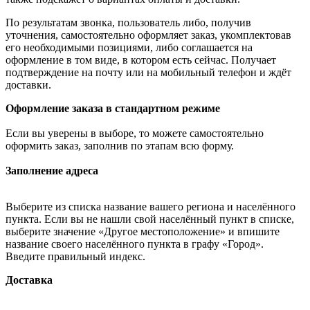
По результатам звонка, пользователь либо, получив
уточнения, самостоятельно оформляет заказ, укомплектовав
его необходимыми позициями, либо соглашается на
оформление в том виде, в котором есть сейчас. Получает
подтверждение на почту или на мобильный телефон и ждёт
доставки.
Оформление заказа в стандартном режиме
Если вы уверены в выборе, то можете самостоятельно
оформить заказ, заполнив по этапам всю форму.
Заполнение адреса
Выберите из списка название вашего региона и населённого
пункта. Если вы не нашли свой населённый пункт в списке,
выберите значение «Другое местоположение» и впишите
название своего населённого пункта в графу «Город».
Введите правильный индекс.
Доставка