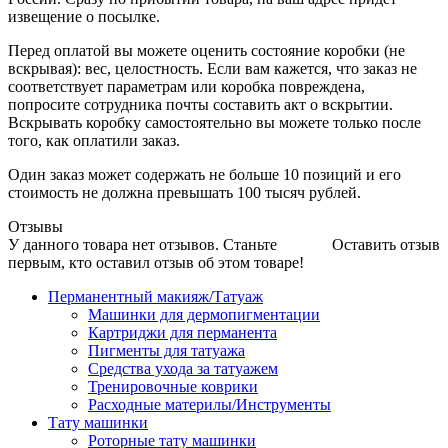
извещение о посылке.
Перед оплатой вы можете оценить состояние коробки (не
вскрывая): вес, целостность. Если вам кажется, что заказ не
соответствует параметрам или коробка повреждена,
попросите сотрудника почты составить акт о вскрытии.
Вскрывать коробку самостоятельно вы можете только после
того, как оплатили заказ.
Один заказ может содержать не больше 10 позиций и его
стоимость не должна превышать 100 тысяч рублей.
Отзывы
У данного товара нет отзывов. Станьте
Оставить отзыв
первым, кто оставил отзыв об этом товаре!
Перманентный макияж/Татуаж
Машинки для дермопигментации
Картриджи для перманента
Пигменты для татуажа
Средства ухода за татуажем
Тренировочные коврики
Расходные материлы/Инструменты
Тату машинки
Роторные тату машинки