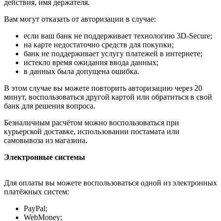
действия, имя держателя.
Вам могут отказать от авторизации в случае:
если ваш банк не поддерживает технологию 3D-Secure;
на карте недостаточно средств для покупки;
банк не поддерживает услугу платежей в интернете;
истекло время ожидания ввода данных;
в данных была допущена ошибка.
В этом случае вы можете повторить авторизацию через 20
минут, воспользоваться другой картой или обратиться в свой
банк для решения вопроса.
Безналичным расчётом можно воспользоваться при
курьерской доставке, использовании постамата или
самовывоза из магазина.
Электронные системы
Для оплаты вы можете воспользоваться одной из электронных
платёжных систем:
PayPal;
WebMoney;