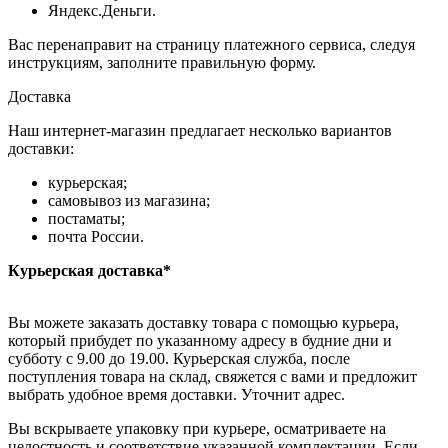
Яндекс.Деньги.
Вас перенаправит на страницу платежного сервиса, следуя
инструкциям, заполните правильную форму.
Доставка
Наш интернет-магазин предлагает несколько вариантов
доставки:
курьерская;
самовывоз из магазина;
постаматы;
почта России.
Курьерская доставка*
Вы можете заказать доставку товара с помощью курьера,
который прибудет по указанному адресу в будние дни и
субботу с 9.00 до 19.00. Курьерская служба, после
поступления товара на склад, свяжется с вами и предложит
выбрать удобное время доставки. Уточнит адрес.
Вы вскрываете упаковку при курьере, осматриваете на
целостность и соответствие указанной комплектации. Если