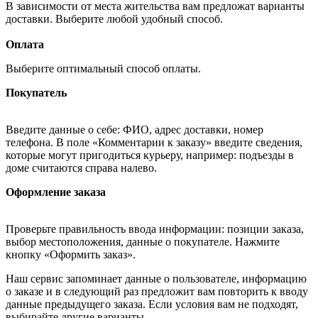
В зависимости от места жительства вам предложат варианты
доставки. Выберите любой удобный способ.
Оплата
Выберите оптимальный способ оплаты.
Покупатель
Введите данные о себе: ФИО, адрес доставки, номер
телефона. В поле «Комментарии к заказу» введите сведения,
которые могут пригодиться курьеру, например: подъезды в
доме считаются справа налево.
Оформление заказа
Проверьте правильность ввода информации: позиции заказа,
выбор местоположения, данные о покупателе. Нажмите
кнопку «Оформить заказ».
Наш сервис запоминает данные о пользователе, информацию
о заказе и в следующий раз предложит вам повторить к вводу
данные предыдущего заказа. Если условия вам не подходят,
выбирайте другие варианты.