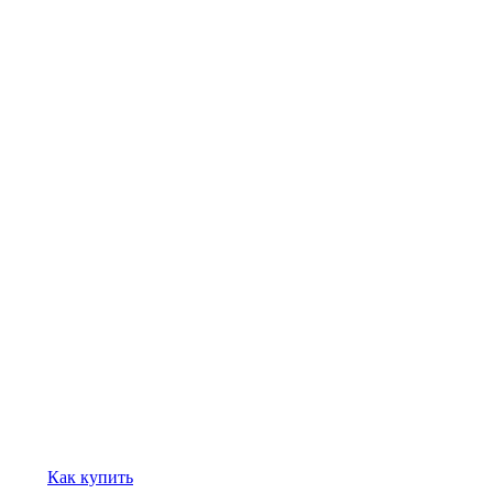
Как купить