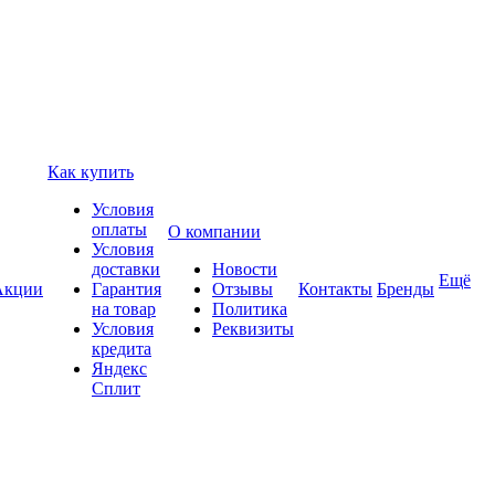
Как купить
Условия
оплаты
О компании
Условия
доставки
Новости
Ещё
Акции
Гарантия
Отзывы
Контакты
Бренды
на товар
Политика
Условия
Реквизиты
кредита
Яндекс
Сплит