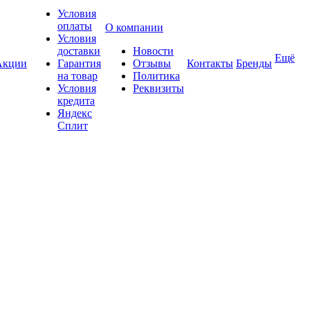
Условия
оплаты
О компании
Условия
доставки
Новости
Ещё
Акции
Гарантия
Отзывы
Контакты
Бренды
на товар
Политика
Условия
Реквизиты
кредита
Яндекс
Сплит