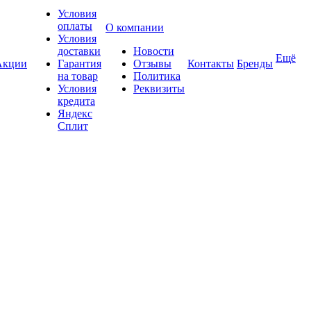
Условия
оплаты
О компании
Условия
доставки
Новости
Ещё
Акции
Гарантия
Отзывы
Контакты
Бренды
на товар
Политика
Условия
Реквизиты
кредита
Яндекс
Сплит