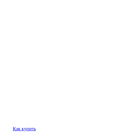
Как купить