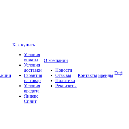
Как купить
Условия
оплаты
О компании
Условия
доставки
Новости
Ещё
Акции
Гарантия
Отзывы
Контакты
Бренды
на товар
Политика
Условия
Реквизиты
кредита
Яндекс
Сплит