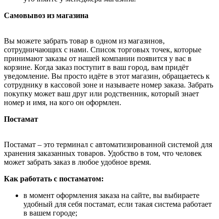
Самовывоз из магазина
Вы можете забрать товар в одном из магазинов,
сотрудничающих с нами. Список торговых точек, которые
принимают заказы от нашей компании появится у вас в
корзине. Когда заказ поступит в ваш город, вам придёт
уведомление. Вы просто идёте в этот магазин, обращаетесь к
сотруднику в кассовой зоне и называете номер заказа. Забрать
покупку может ваш друг или родственник, который знает
номер и имя, на кого он оформлен.
Постамат
Постамат – это терминал с автоматизированной системой для
хранения заказанных товаров. Удобство в том, что человек
может забрать заказ в любое удобное время.
Как работать с постаматом:
в момент оформления заказа на сайте, вы выбираете
удобный для себя постамат, если такая система работает
в вашем городе;