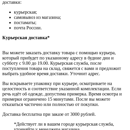
доставки:
курьерская;
самовывоз из магазина;
постаматы;
почта России.
Курьерская доставка*
Вы можете заказать доставку товара с помощью курьера,
который прибудет по указанному адресу в будние дни и
субботу с 9.00 до 19.00. Курьерская служба, после
поступления товара на склад, свяжется с вами и предложит
выбрать удобное время доставки. Уточнит адрес.
Вы вскрываете упаковку при курьере, осматриваете на
целостность и соответствие указанной комплектации. Если
речь идёт об одежде, допустима примерка. Время осмотра и
примерки ограничено 15 минутами. После вы можете
отказаться частично или полностью от покупки.
Доставка бесплатна при заказе от 3000 рублей.
*Действует ли в вашем городе курьерская служба,
уточняйте у менеджера магазина.