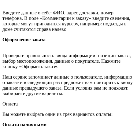
Введите данные о себе: ФИО, адрес доставки, номер
телефона. В поле «Комментарии к заказу» введите сведения,
которые могут пригодиться курьеру, например: подъезды в
доме считаются справа налево.
Оформление заказа
Проверьте правильность ввода информации: позиции заказа,
выбор местоположения, данные о покупателе. Нажмите
кнопку «Оформить заказ».
Наш сервис запоминает данные о пользователе, информацию
о заказе и в следующий раз предложит вам повторить к вводу
данные предыдущего заказа. Если условия вам не подходят,
выбирайте другие варианты.
Оплата
Вы можете выбрать один из трёх вариантов оплаты:
Оплата наличными