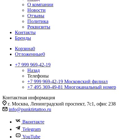
О компании
Новости
Отзывы
Политика
Реквизиты
Контакты
Бренды
Корзина
0
Отложенные
0
+7 999 969-42-19
Назад
Телефоны
+7 999 969-42-19
Московский филиал
+7 495 369-49-81
Многоканальный номер
Контактная информация
г. Москва, Ленинградский проспект, 7с1, офис 238
info@punktirtattoo.ru
Вконтакте
Telegram
YouTube