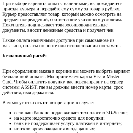
При выборе варианта оплаты наличными, вы дожидаетесь
приезда курьера и передаёте ему сумму за товар в рублях.
Курьер предоставляет товар, который можно осмотреть на
предмет повреждений, соответствие указанным условиям.
Покупатель подписывает товаросопроводительные
документы, вносит денежные средства и получает чек.
Также оплата наличными доступна при самовывозе из
магазина, оплаты по почте или использовании постамата.
Безналичный расчёт
При оформлении заказа в корзине вы можете выбрать вариант
безналичной оплаты. Мы принимаем карты Visa и Master
Card. Чтобы оплатить покупку, вас перенаправит на сервер
системы ASSIST, где вы должны ввести номер карты, срок
действия, имя держателя.
Вам могут отказать от авторизации в случае:
если ваш банк не поддерживает технологию 3D-Secure;
на карте недостаточно средств для покупки;
банк не поддерживает услугу платежей в интернете;
истекло время ожидания ввода данных;