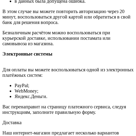
в данных была допущена ошибка.
В этом случае вы можете повторить авторизацию через 20
минут, воспользоваться другой картой или обратиться в свой
банк для решения вопроса.
Безналичным расчётом можно воспользоваться при
курьерской доставке, использовании постамата или
самовывоза из магазина.
Электронные системы
Для оплаты вы можете воспользоваться одной из электронных
платёжных систем:
PayPal;
WebMoney;
Яндекс.Деньги.
Вас перенаправит на страницу платежного сервиса, следуя
инструкциям, заполните правильную форму.
Доставка
Наш интернет-магазин предлагает несколько вариантов