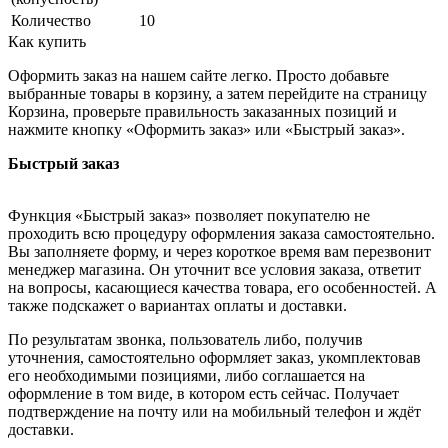
Количество
10
Как купить
Оформить заказ на нашем сайте легко. Просто добавьте
выбранные товары в корзину, а затем перейдите на страницу
Корзина, проверьте правильность заказанных позиций и
нажмите кнопку «Оформить заказ» или «Быстрый заказ».
Быстрый заказ
Функция «Быстрый заказ» позволяет покупателю не
проходить всю процедуру оформления заказа самостоятельно.
Вы заполняете форму, и через короткое время вам перезвонит
менеджер магазина. Он уточнит все условия заказа, ответит
на вопросы, касающиеся качества товара, его особенностей. А
также подскажет о вариантах оплаты и доставки.
По результатам звонка, пользователь либо, получив
уточнения, самостоятельно оформляет заказ, укомплектовав
его необходимыми позициями, либо соглашается на
оформление в том виде, в котором есть сейчас. Получает
подтверждение на почту или на мобильный телефон и ждёт
доставки.