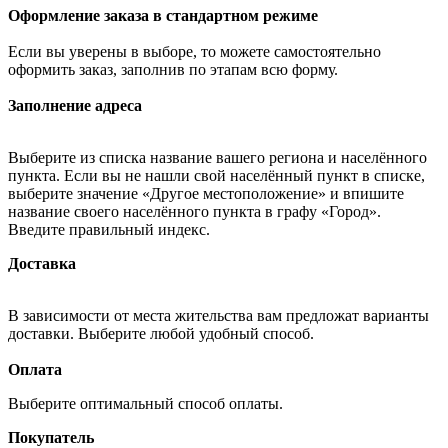
Оформление заказа в стандартном режиме
Если вы уверены в выборе, то можете самостоятельно
оформить заказ, заполнив по этапам всю форму.
Заполнение адреса
Выберите из списка название вашего региона и населённого
пункта. Если вы не нашли свой населённый пункт в списке,
выберите значение «Другое местоположение» и впишите
название своего населённого пункта в графу «Город».
Введите правильный индекс.
Доставка
В зависимости от места жительства вам предложат варианты
доставки. Выберите любой удобный способ.
Оплата
Выберите оптимальный способ оплаты.
Покупатель