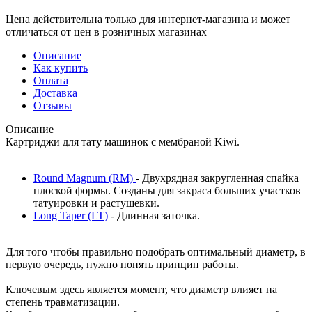
Цена действительна только для интернет-магазина и может
отличаться от цен в розничных магазинах
Описание
Как купить
Оплата
Доставка
Отзывы
Описание
Картриджи для тату машинок с мембраной Kiwi.
Round Magnum (RM)
- Двухрядная закругленная спайка
плоской формы. Созданы для закраса больших участков
татуировки и растушевки.
Long Taper (LT)
- Длинная заточка.
Для того чтобы правильно подобрать оптимальный диаметр, в
первую очередь, нужно понять принцип работы.
Ключевым здесь является момент, что диаметр влияет на
степень травматизации.