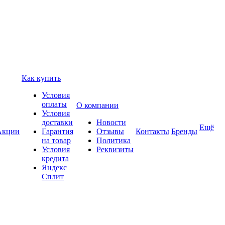
Как купить
Условия
оплаты
О компании
Условия
доставки
Новости
Ещё
Акции
Гарантия
Отзывы
Контакты
Бренды
на товар
Политика
Условия
Реквизиты
кредита
Яндекс
Сплит