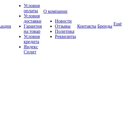
Условия
оплаты
О компании
Условия
доставки
Новости
Ещё
Акции
Гарантия
Отзывы
Контакты
Бренды
на товар
Политика
Условия
Реквизиты
кредита
Яндекс
Сплит