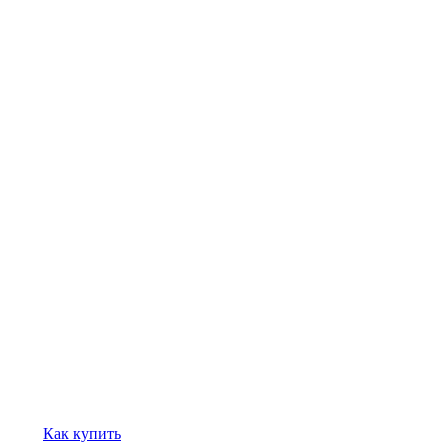
Как купить