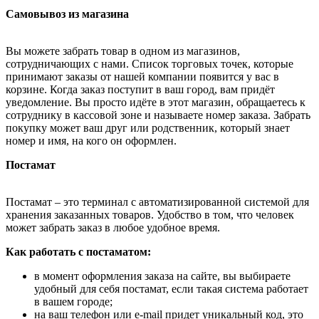
Самовывоз из магазина
Вы можете забрать товар в одном из магазинов,
сотрудничающих с нами. Список торговых точек, которые
принимают заказы от нашей компании появится у вас в
корзине. Когда заказ поступит в ваш город, вам придёт
уведомление. Вы просто идёте в этот магазин, обращаетесь к
сотруднику в кассовой зоне и называете номер заказа. Забрать
покупку может ваш друг или родственник, который знает
номер и имя, на кого он оформлен.
Постамат
Постамат – это терминал с автоматизированной системой для
хранения заказанных товаров. Удобство в том, что человек
может забрать заказ в любое удобное время.
Как работать с постаматом:
в момент оформления заказа на сайте, вы выбираете
удобный для себя постамат, если такая система работает
в вашем городе;
на ваш телефон или e-mail придет уникальный код, это