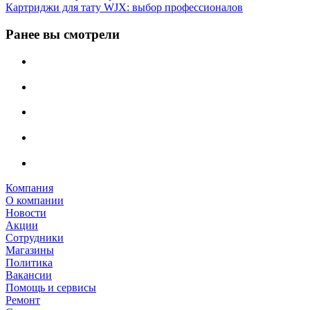
Картриджи для тату WJX: выбор профессионалов
Ранее вы смотрели
Компания
О компании
Новости
Акции
Сотрудники
Магазины
Политика
Вакансии
Помощь и сервисы
Ремонт