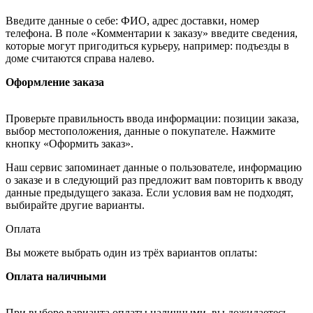
Введите данные о себе: ФИО, адрес доставки, номер
телефона. В поле «Комментарии к заказу» введите сведения,
которые могут пригодиться курьеру, например: подъезды в
доме считаются справа налево.
Оформление заказа
Проверьте правильность ввода информации: позиции заказа,
выбор местоположения, данные о покупателе. Нажмите
кнопку «Оформить заказ».
Наш сервис запоминает данные о пользователе, информацию
о заказе и в следующий раз предложит вам повторить к вводу
данные предыдущего заказа. Если условия вам не подходят,
выбирайте другие варианты.
Оплата
Вы можете выбрать один из трёх вариантов оплаты:
Оплата наличными
При выборе варианта оплаты наличными, вы дожидаетесь