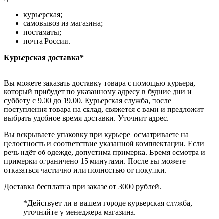
курьерская;
самовывоз из магазина;
постаматы;
почта России.
Курьерская доставка*
Вы можете заказать доставку товара с помощью курьера,
который прибудет по указанному адресу в будние дни и
субботу с 9.00 до 19.00. Курьерская служба, после
поступления товара на склад, свяжется с вами и предложит
выбрать удобное время доставки. Уточнит адрес.
Вы вскрываете упаковку при курьере, осматриваете на
целостность и соответствие указанной комплектации. Если
речь идёт об одежде, допустима примерка. Время осмотра и
примерки ограничено 15 минутами. После вы можете
отказаться частично или полностью от покупки.
Доставка бесплатна при заказе от 3000 рублей.
*Действует ли в вашем городе курьерская служба,
уточняйте у менеджера магазина.