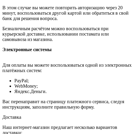
В этом случае вы можете повторить авторизацию через 20
минут, воспользоваться другой картой или обратиться в свой
банк для решения вопроса.
Безналичным расчётом можно воспользоваться при
курьерской доставке, использовании постамата или
самовывоза из магазина.
Электронные системы
Для оплаты вы можете воспользоваться одной из электронных
платёжных систем:
PayPal;
WebMoney;
Яндекс.Деньги.
Вас перенаправит на страницу платежного сервиса, следуя
инструкциям, заполните правильную форму.
Доставка
Наш интернет-магазин предлагает несколько вариантов
доставки: