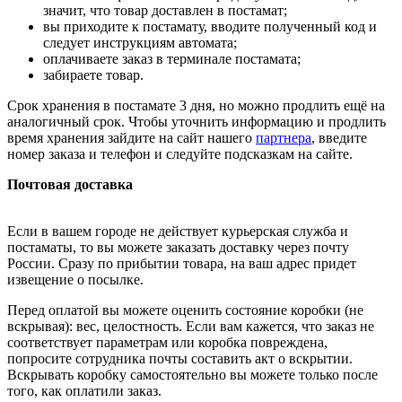
значит, что товар доставлен в постамат;
вы приходите к постамату, вводите полученный код и
следует инструкциям автомата;
оплачиваете заказ в терминале постамата;
забираете товар.
Срок хранения в постамате 3 дня, но можно продлить ещё на
аналогичный срок. Чтобы уточнить информацию и продлить
время хранения зайдите на сайт нашего
партнера
, введите
номер заказа и телефон и следуйте подсказкам на сайте.
Почтовая доставка
Если в вашем городе не действует курьерская служба и
постаматы, то вы можете заказать доставку через почту
России. Сразу по прибытии товара, на ваш адрес придет
извещение о посылке.
Перед оплатой вы можете оценить состояние коробки (не
вскрывая): вес, целостность. Если вам кажется, что заказ не
соответствует параметрам или коробка повреждена,
попросите сотрудника почты составить акт о вскрытии.
Вскрывать коробку самостоятельно вы можете только после
того, как оплатили заказ.