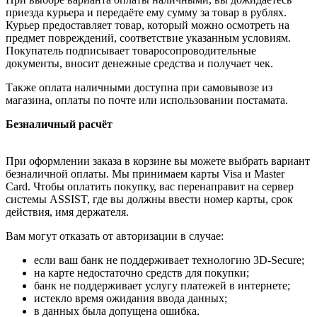
приезда курьера и передаёте ему сумму за товар в рублях.
Курьер предоставляет товар, который можно осмотреть на
предмет повреждений, соответствие указанным условиям.
Покупатель подписывает товаросопроводительные
документы, вносит денежные средства и получает чек.
Также оплата наличными доступна при самовывозе из
магазина, оплаты по почте или использовании постамата.
Безналичный расчёт
При оформлении заказа в корзине вы можете выбрать вариант
безналичной оплаты. Мы принимаем карты Visa и Master
Card. Чтобы оплатить покупку, вас перенаправит на сервер
системы ASSIST, где вы должны ввести номер карты, срок
действия, имя держателя.
Вам могут отказать от авторизации в случае:
если ваш банк не поддерживает технологию 3D-Secure;
на карте недостаточно средств для покупки;
банк не поддерживает услугу платежей в интернете;
истекло время ожидания ввода данных;
в данных была допущена ошибка.