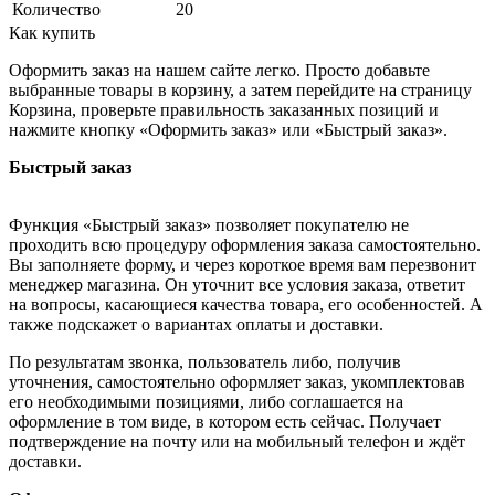
Количество
20
Как купить
Оформить заказ на нашем сайте легко. Просто добавьте
выбранные товары в корзину, а затем перейдите на страницу
Корзина, проверьте правильность заказанных позиций и
нажмите кнопку «Оформить заказ» или «Быстрый заказ».
Быстрый заказ
Функция «Быстрый заказ» позволяет покупателю не
проходить всю процедуру оформления заказа самостоятельно.
Вы заполняете форму, и через короткое время вам перезвонит
менеджер магазина. Он уточнит все условия заказа, ответит
на вопросы, касающиеся качества товара, его особенностей. А
также подскажет о вариантах оплаты и доставки.
По результатам звонка, пользователь либо, получив
уточнения, самостоятельно оформляет заказ, укомплектовав
его необходимыми позициями, либо соглашается на
оформление в том виде, в котором есть сейчас. Получает
подтверждение на почту или на мобильный телефон и ждёт
доставки.