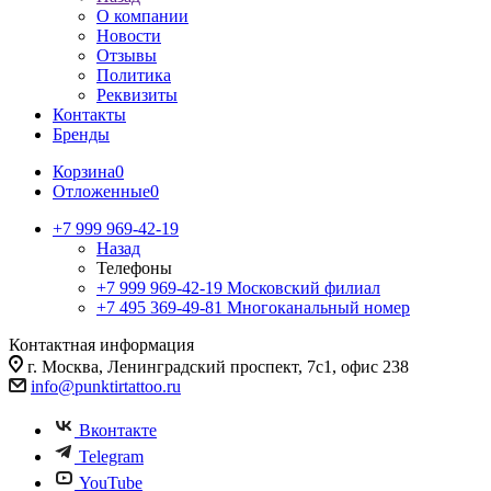
О компании
Новости
Отзывы
Политика
Реквизиты
Контакты
Бренды
Корзина
0
Отложенные
0
+7 999 969-42-19
Назад
Телефоны
+7 999 969-42-19
Московский филиал
+7 495 369-49-81
Многоканальный номер
Контактная информация
г. Москва, Ленинградский проспект, 7с1, офис 238
info@punktirtattoo.ru
Вконтакте
Telegram
YouTube