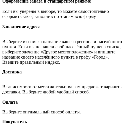
Оформление заказа в стандартном режиме
Если вы уверены в выборе, то можете самостоятельно
оформить заказ, заполнив по этапам всю форму.
Заполнение адреса
Выберите из списка название вашего региона и населённого
пункта. Если вы не нашли свой населённый пункт в списке,
выберите значение «Другое местоположение» и впишите
название своего населённого пункта в графу «Город».
Введите правильный индекс.
Доставка
В зависимости от места жительства вам предложат варианты
доставки. Выберите любой удобный способ.
Оплата
Выберите оптимальный способ оплаты.
Покупатель