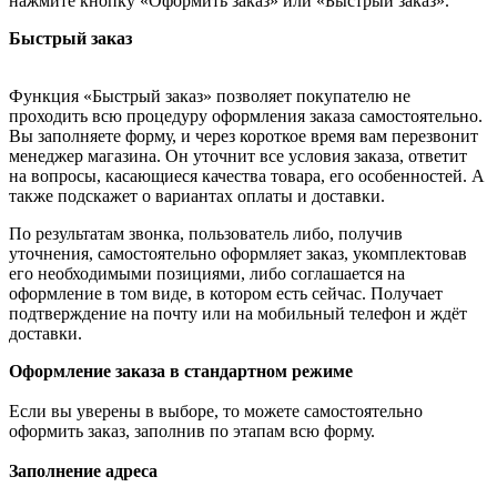
нажмите кнопку «Оформить заказ» или «Быстрый заказ».
Быстрый заказ
Функция «Быстрый заказ» позволяет покупателю не
проходить всю процедуру оформления заказа самостоятельно.
Вы заполняете форму, и через короткое время вам перезвонит
менеджер магазина. Он уточнит все условия заказа, ответит
на вопросы, касающиеся качества товара, его особенностей. А
также подскажет о вариантах оплаты и доставки.
По результатам звонка, пользователь либо, получив
уточнения, самостоятельно оформляет заказ, укомплектовав
его необходимыми позициями, либо соглашается на
оформление в том виде, в котором есть сейчас. Получает
подтверждение на почту или на мобильный телефон и ждёт
доставки.
Оформление заказа в стандартном режиме
Если вы уверены в выборе, то можете самостоятельно
оформить заказ, заполнив по этапам всю форму.
Заполнение адреса