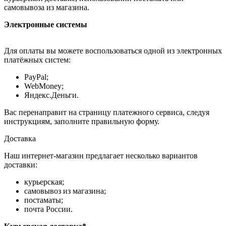
самовывоза из магазина.
Электронные системы
Для оплаты вы можете воспользоваться одной из электронных
платёжных систем:
PayPal;
WebMoney;
Яндекс.Деньги.
Вас перенаправит на страницу платежного сервиса, следуя
инструкциям, заполните правильную форму.
Доставка
Наш интернет-магазин предлагает несколько вариантов
доставки:
курьерская;
самовывоз из магазина;
постаматы;
почта России.