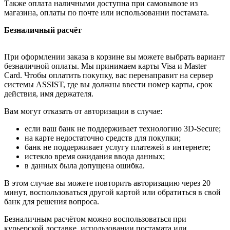
Также оплата наличными доступна при самовывозе из
магазина, оплаты по почте или использовании постамата.
Безналичный расчёт
При оформлении заказа в корзине вы можете выбрать вариант
безналичной оплаты. Мы принимаем карты Visa и Master
Card. Чтобы оплатить покупку, вас перенаправит на сервер
системы ASSIST, где вы должны ввести номер карты, срок
действия, имя держателя.
Вам могут отказать от авторизации в случае:
если ваш банк не поддерживает технологию 3D-Secure;
на карте недостаточно средств для покупки;
банк не поддерживает услугу платежей в интернете;
истекло время ожидания ввода данных;
в данных была допущена ошибка.
В этом случае вы можете повторить авторизацию через 20
минут, воспользоваться другой картой или обратиться в свой
банк для решения вопроса.
Безналичным расчётом можно воспользоваться при
курьерской доставке, использовании постамата или