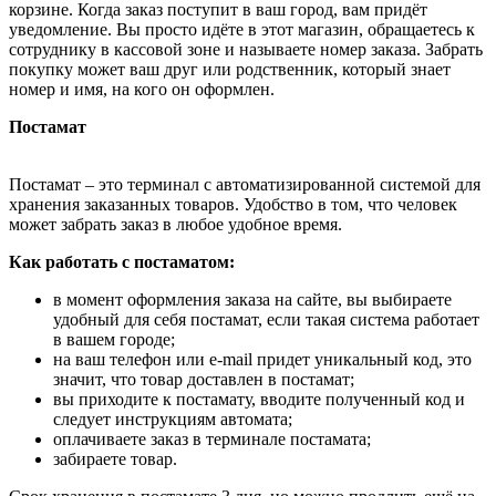
корзине. Когда заказ поступит в ваш город, вам придёт
уведомление. Вы просто идёте в этот магазин, обращаетесь к
сотруднику в кассовой зоне и называете номер заказа. Забрать
покупку может ваш друг или родственник, который знает
номер и имя, на кого он оформлен.
Постамат
Постамат – это терминал с автоматизированной системой для
хранения заказанных товаров. Удобство в том, что человек
может забрать заказ в любое удобное время.
Как работать с постаматом:
в момент оформления заказа на сайте, вы выбираете
удобный для себя постамат, если такая система работает
в вашем городе;
на ваш телефон или e-mail придет уникальный код, это
значит, что товар доставлен в постамат;
вы приходите к постамату, вводите полученный код и
следует инструкциям автомата;
оплачиваете заказ в терминале постамата;
забираете товар.