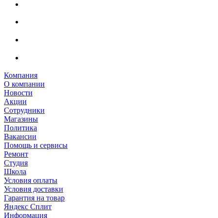
Компания
О компании
Новости
Акции
Сотрудники
Магазины
Политика
Вакансии
Помощь и сервисы
Ремонт
Студия
Школа
Условия оплаты
Условия доставки
Гарантия на товар
Яндекс Сплит
Информация