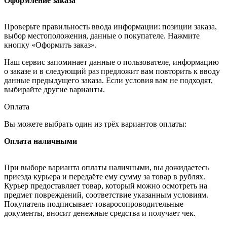
Оформление заказа
Проверьте правильность ввода информации: позиции заказа,
выбор местоположения, данные о покупателе. Нажмите
кнопку «Оформить заказ».
Наш сервис запоминает данные о пользователе, информацию
о заказе и в следующий раз предложит вам повторить к вводу
данные предыдущего заказа. Если условия вам не подходят,
выбирайте другие варианты.
Оплата
Вы можете выбрать один из трёх вариантов оплаты:
Оплата наличными
При выборе варианта оплаты наличными, вы дожидаетесь
приезда курьера и передаёте ему сумму за товар в рублях.
Курьер предоставляет товар, который можно осмотреть на
предмет повреждений, соответствие указанным условиям.
Покупатель подписывает товаросопроводительные
документы, вносит денежные средства и получает чек.