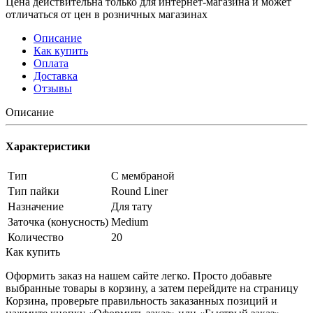
Цена действительна только для интернет-магазина и может
отличаться от цен в розничных магазинах
Описание
Как купить
Оплата
Доставка
Отзывы
Описание
Характеристики
Тип
С мембраной
Тип пайки
Round Liner
Назначение
Для тату
Заточка (конусность)
Medium
Количество
20
Как купить
Оформить заказ на нашем сайте легко. Просто добавьте
выбранные товары в корзину, а затем перейдите на страницу
Корзина, проверьте правильность заказанных позиций и