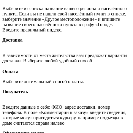
Выберите из списка название вашего региона и населённого
пункта. Если вы не нашли свой населённый пункт в списке,
выберите значение «Другое местоположение» и впишите
название своего населённого пункта в графу «Город».
Введите правильный индекс.
Доставка
В зависимости от места жительства вам предложат варианты
доставки. Выберите любой удобный способ.
Оплата
Выберите оптимальный способ оплаты.
Покупатель
Введите данные о себе: ФИО, адрес доставки, номер
телефона. В поле «Комментарии к заказу» введите сведения,
которые могут пригодиться курьеру, например: подъезды в
доме считаются справа налево.