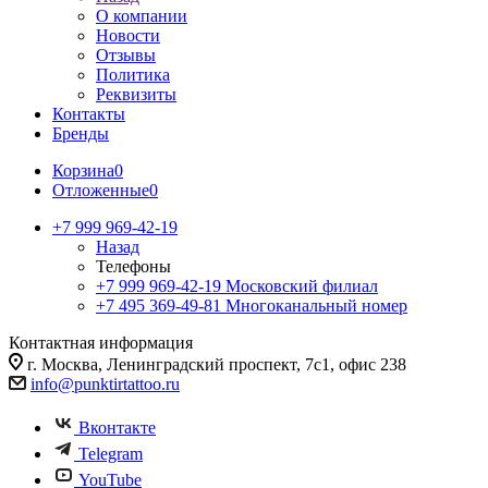
О компании
Новости
Отзывы
Политика
Реквизиты
Контакты
Бренды
Корзина
0
Отложенные
0
+7 999 969-42-19
Назад
Телефоны
+7 999 969-42-19
Московский филиал
+7 495 369-49-81
Многоканальный номер
Контактная информация
г. Москва, Ленинградский проспект, 7с1, офис 238
info@punktirtattoo.ru
Вконтакте
Telegram
YouTube