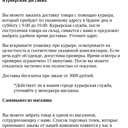
Курьерская доставка*
Вы можете заказать доставку товара с помощью курьера,
который прибудет по указанному адресу в будние дни и
субботу с 9.00 до 19.00. Курьерская служба, после
поступления товара на склад, свяжется с вами и предложит
выбрать удобное время доставки. Уточнит адрес.
Вы вскрываете упаковку при курьере, осматриваете на
целостность и соответствие указанной комплектации. Если
речь идёт об одежде, допустима примерка. Время осмотра и
примерки ограничено 15 минутами. После вы можете
отказаться частично или полностью от покупки.
Доставка бесплатна при заказе от 3000 рублей.
*Действует ли в вашем городе курьерская служба,
уточняйте у менеджера магазина.
Самовывоз из магазина
Вы можете забрать товар в одном из магазинов,
сотрудничающих с нами. Список торговых точек, которые
принимают заказы от нашей компании появится у вас в