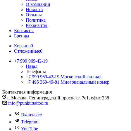
О компании
Новости
Отзывы
Политика
Реквизиты
Контакты
Бренды
Корзина
0
Отложенные
0
+7 999 969-42-19
Назад
Телефоны
+7 999 969-42-19
Московский филиал
+7 495 369-49-81
Многоканальный номер
Контактная информация
г. Москва, Ленинградский проспект, 7с1, офис 238
info@punktirtattoo.ru
Вконтакте
Telegram
YouTube