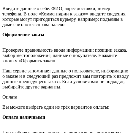
Введите данные о себе: ФИО, адрес доставки, номер
телефона. В поле «Комментарии к заказу» введите сведения,
которые могут пригодиться курьеру, например: подъезды в
доме считаются справа налево.
Оформление заказа
Проверьте правильность ввода информации: позиции заказа,
выбор местоположения, данные о покупателе. Нажмите
кнопку «Оформить заказ».
Наш сервис запоминает данные о пользователе, информацию
о заказе и в следующий раз предложит вам повторить к вводу
данные предыдущего заказа. Если условия вам не подходят,
выбирайте другие варианты.
Оплата
Вы можете выбрать один из трёх вариантов оплаты:
Оплата наличными
При выборе варианта оплаты наличными, вы дожидаетесь