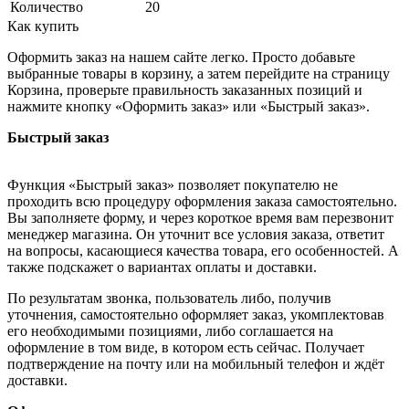
Количество
20
Как купить
Оформить заказ на нашем сайте легко. Просто добавьте
выбранные товары в корзину, а затем перейдите на страницу
Корзина, проверьте правильность заказанных позиций и
нажмите кнопку «Оформить заказ» или «Быстрый заказ».
Быстрый заказ
Функция «Быстрый заказ» позволяет покупателю не
проходить всю процедуру оформления заказа самостоятельно.
Вы заполняете форму, и через короткое время вам перезвонит
менеджер магазина. Он уточнит все условия заказа, ответит
на вопросы, касающиеся качества товара, его особенностей. А
также подскажет о вариантах оплаты и доставки.
По результатам звонка, пользователь либо, получив
уточнения, самостоятельно оформляет заказ, укомплектовав
его необходимыми позициями, либо соглашается на
оформление в том виде, в котором есть сейчас. Получает
подтверждение на почту или на мобильный телефон и ждёт
доставки.