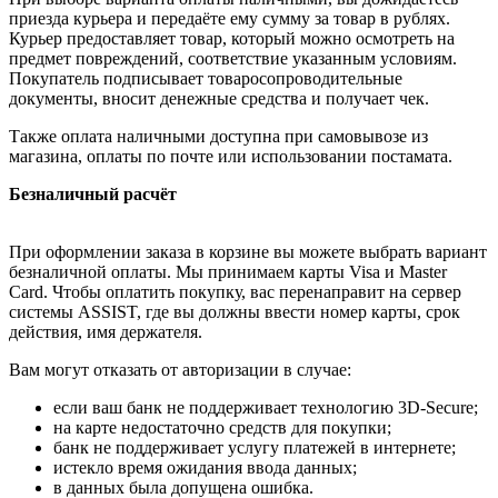
приезда курьера и передаёте ему сумму за товар в рублях.
Курьер предоставляет товар, который можно осмотреть на
предмет повреждений, соответствие указанным условиям.
Покупатель подписывает товаросопроводительные
документы, вносит денежные средства и получает чек.
Также оплата наличными доступна при самовывозе из
магазина, оплаты по почте или использовании постамата.
Безналичный расчёт
При оформлении заказа в корзине вы можете выбрать вариант
безналичной оплаты. Мы принимаем карты Visa и Master
Card. Чтобы оплатить покупку, вас перенаправит на сервер
системы ASSIST, где вы должны ввести номер карты, срок
действия, имя держателя.
Вам могут отказать от авторизации в случае:
если ваш банк не поддерживает технологию 3D-Secure;
на карте недостаточно средств для покупки;
банк не поддерживает услугу платежей в интернете;
истекло время ожидания ввода данных;
в данных была допущена ошибка.