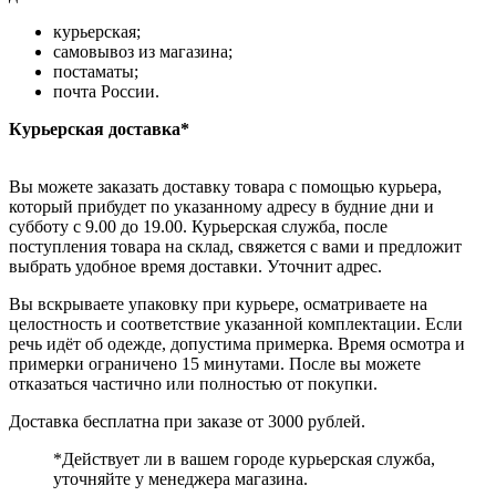
курьерская;
самовывоз из магазина;
постаматы;
почта России.
Курьерская доставка*
Вы можете заказать доставку товара с помощью курьера,
который прибудет по указанному адресу в будние дни и
субботу с 9.00 до 19.00. Курьерская служба, после
поступления товара на склад, свяжется с вами и предложит
выбрать удобное время доставки. Уточнит адрес.
Вы вскрываете упаковку при курьере, осматриваете на
целостность и соответствие указанной комплектации. Если
речь идёт об одежде, допустима примерка. Время осмотра и
примерки ограничено 15 минутами. После вы можете
отказаться частично или полностью от покупки.
Доставка бесплатна при заказе от 3000 рублей.
*Действует ли в вашем городе курьерская служба,
уточняйте у менеджера магазина.