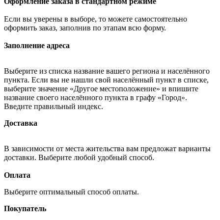
Оформление заказа в стандартном режиме
Если вы уверены в выборе, то можете самостоятельно
оформить заказ, заполнив по этапам всю форму.
Заполнение адреса
Выберите из списка название вашего региона и населённого
пункта. Если вы не нашли свой населённый пункт в списке,
выберите значение «Другое местоположение» и впишите
название своего населённого пункта в графу «Город».
Введите правильный индекс.
Доставка
В зависимости от места жительства вам предложат варианты
доставки. Выберите любой удобный способ.
Оплата
Выберите оптимальный способ оплаты.
Покупатель