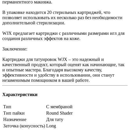
перманентного макияжа.
В упаковке находится 20 стерильных картриджей, что
позволяет использовать их несколько раз без необходимости
дополнительной стерилизации.
WJX предлагает картриджи с различными размерами игл для
создания различных эффектов на коже.
Заключение:
Картриджи для татуировок WJX – это надежный и
качественный продукт, который оценят как начинающие, так
и опытные мастера. Благодаря высокому качеству,
эффективности и удобству в использовании, они станут
незаменимым помощником в вашей работе.
Характеристики
Тип
С мембраной
Тип пайки
Round Shader
Назначение
Для тату
Заточка (конусность)
Long