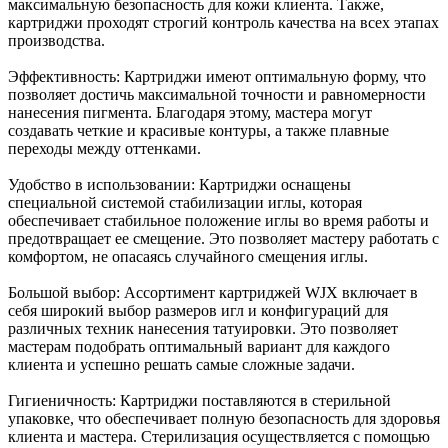
максимальную безопасность для кожи клиента. Также,
картриджи проходят строгий контроль качества на всех этапах
производства.
Эффективность: Картриджи имеют оптимальную форму, что
позволяет достичь максимальной точности и равномерности
нанесения пигмента. Благодаря этому, мастера могут
создавать четкие и красивые контуры, а также плавные
переходы между оттенками.
Удобство в использовании: Картриджи оснащены
специальной системой стабилизации иглы, которая
обеспечивает стабильное положение иглы во время работы и
предотвращает ее смещение. Это позволяет мастеру работать с
комфортом, не опасаясь случайного смещения иглы.
Большой выбор: Ассортимент картриджей WJX включает в
себя широкий выбор размеров игл и конфигураций для
различных техник нанесения татуировки. Это позволяет
мастерам подобрать оптимальный вариант для каждого
клиента и успешно решать самые сложные задачи.
Гигиеничность: Картриджи поставляются в стерильной
упаковке, что обеспечивает полную безопасность для здоровья
клиента и мастера. Стерилизация осуществляется с помощью