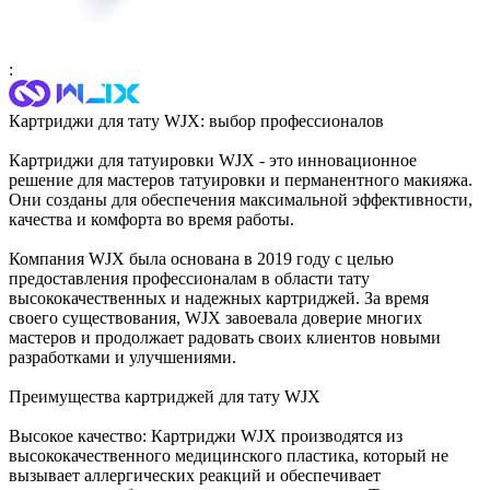
:
Картриджи для тату WJX: выбор профессионалов
Картриджи для татуировки WJX - это инновационное
решение для мастеров татуировки и перманентного макияжа.
Они созданы для обеспечения максимальной эффективности,
качества и комфорта во время работы.
Компания WJX была основана в 2019 году с целью
предоставления профессионалам в области тату
высококачественных и надежных картриджей. За время
своего существования, WJX завоевала доверие многих
мастеров и продолжает радовать своих клиентов новыми
разработками и улучшениями.
Преимущества картриджей для тату WJX
Высокое качество: Картриджи WJX производятся из
высококачественного медицинского пластика, который не
вызывает аллергических реакций и обеспечивает