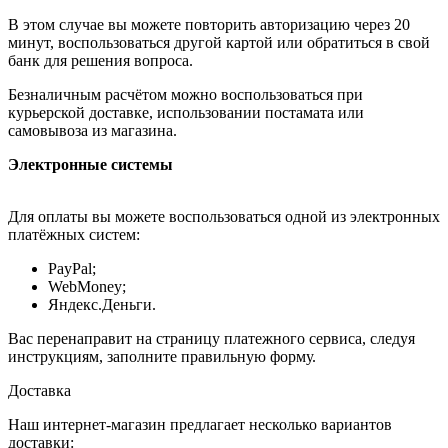
В этом случае вы можете повторить авторизацию через 20
минут, воспользоваться другой картой или обратиться в свой
банк для решения вопроса.
Безналичным расчётом можно воспользоваться при
курьерской доставке, использовании постамата или
самовывоза из магазина.
Электронные системы
Для оплаты вы можете воспользоваться одной из электронных
платёжных систем:
PayPal;
WebMoney;
Яндекс.Деньги.
Вас перенаправит на страницу платежного сервиса, следуя
инструкциям, заполните правильную форму.
Доставка
Наш интернет-магазин предлагает несколько вариантов
доставки: