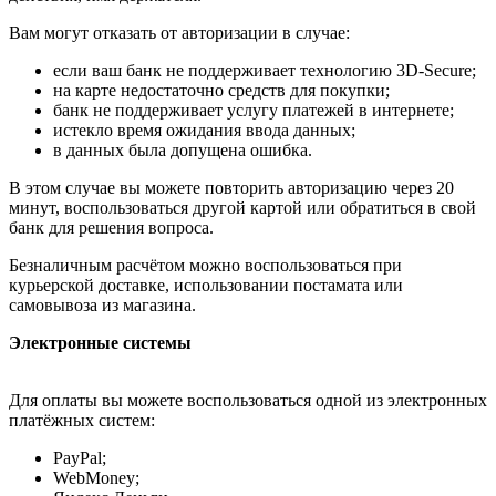
Вам могут отказать от авторизации в случае:
если ваш банк не поддерживает технологию 3D-Secure;
на карте недостаточно средств для покупки;
банк не поддерживает услугу платежей в интернете;
истекло время ожидания ввода данных;
в данных была допущена ошибка.
В этом случае вы можете повторить авторизацию через 20
минут, воспользоваться другой картой или обратиться в свой
банк для решения вопроса.
Безналичным расчётом можно воспользоваться при
курьерской доставке, использовании постамата или
самовывоза из магазина.
Электронные системы
Для оплаты вы можете воспользоваться одной из электронных
платёжных систем:
PayPal;
WebMoney;