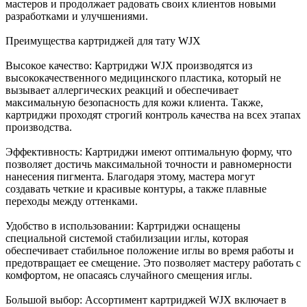
мастеров и продолжает радовать своих клиентов новыми
разработками и улучшениями.
Преимущества картриджей для тату WJX
Высокое качество: Картриджи WJX производятся из
высококачественного медицинского пластика, который не
вызывает аллергических реакций и обеспечивает
максимальную безопасность для кожи клиента. Также,
картриджи проходят строгий контроль качества на всех этапах
производства.
Эффективность: Картриджи имеют оптимальную форму, что
позволяет достичь максимальной точности и равномерности
нанесения пигмента. Благодаря этому, мастера могут
создавать четкие и красивые контуры, а также плавные
переходы между оттенками.
Удобство в использовании: Картриджи оснащены
специальной системой стабилизации иглы, которая
обеспечивает стабильное положение иглы во время работы и
предотвращает ее смещение. Это позволяет мастеру работать с
комфортом, не опасаясь случайного смещения иглы.
Большой выбор: Ассортимент картриджей WJX включает в