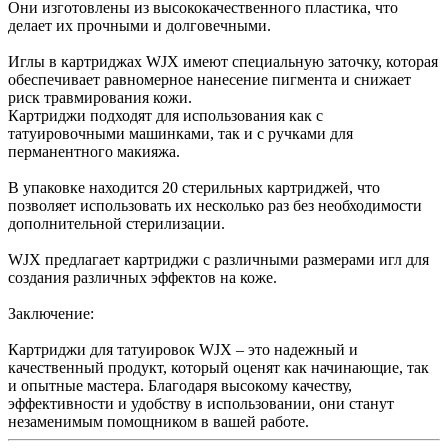
Они изготовлены из высококачественного пластика, что
делает их прочными и долговечными.
Иглы в картриджах WJX имеют специальную заточку, которая
обеспечивает равномерное нанесение пигмента и снижает
риск травмирования кожи.
Картриджи подходят для использования как с
татуировочными машинками, так и с ручками для
перманентного макияжа.
В упаковке находится 20 стерильных картриджей, что
позволяет использовать их несколько раз без необходимости
дополнительной стерилизации.
WJX предлагает картриджи с различными размерами игл для
создания различных эффектов на коже.
Заключение:
Картриджи для татуировок WJX – это надежный и
качественный продукт, который оценят как начинающие, так
и опытные мастера. Благодаря высокому качеству,
эффективности и удобству в использовании, они станут
незаменимым помощником в вашей работе.