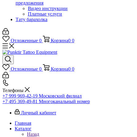
предложения
Видео инструкции
Платные услуги
Тату барахолка
Отложенные
0
Корзина
0
0
Отложенные
0
Корзина
0
0
Телефоны
+7 999 969-42-19
Московский филиал
+7 495 369-49-81
Многоканальный номер
Личный кабинет
Главная
Каталог
Назад