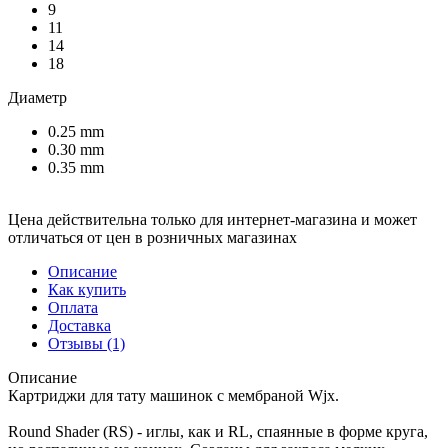
9
11
14
18
Диаметр
0.25 mm
0.30 mm
0.35 mm
Цена действительна только для интернет-магазина и может
отличаться от цен в розничных магазинах
Описание
Как купить
Оплата
Доставка
Отзывы
(1)
Описание
Картриджи для тату машинок с мембраной Wjx.
Round Shader (RS) - иглы, как и RL, спаянные в форме круга,