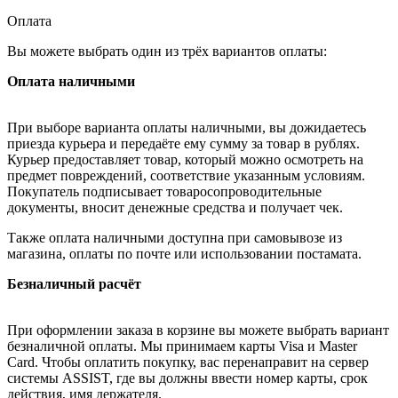
Оплата
Вы можете выбрать один из трёх вариантов оплаты:
Оплата наличными
При выборе варианта оплаты наличными, вы дожидаетесь
приезда курьера и передаёте ему сумму за товар в рублях.
Курьер предоставляет товар, который можно осмотреть на
предмет повреждений, соответствие указанным условиям.
Покупатель подписывает товаросопроводительные
документы, вносит денежные средства и получает чек.
Также оплата наличными доступна при самовывозе из
магазина, оплаты по почте или использовании постамата.
Безналичный расчёт
При оформлении заказа в корзине вы можете выбрать вариант
безналичной оплаты. Мы принимаем карты Visa и Master
Card. Чтобы оплатить покупку, вас перенаправит на сервер
системы ASSIST, где вы должны ввести номер карты, срок
действия, имя держателя.