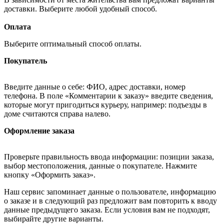
доставки. Выберите любой удобный способ.
Оплата
Выберите оптимальный способ оплаты.
Покупатель
Введите данные о себе: ФИО, адрес доставки, номер
телефона. В поле «Комментарии к заказу» введите сведения,
которые могут пригодиться курьеру, например: подъезды в
доме считаются справа налево.
Оформление заказа
Проверьте правильность ввода информации: позиции заказа,
выбор местоположения, данные о покупателе. Нажмите
кнопку «Оформить заказ».
Наш сервис запоминает данные о пользователе, информацию
о заказе и в следующий раз предложит вам повторить к вводу
данные предыдущего заказа. Если условия вам не подходят,
выбирайте другие варианты.