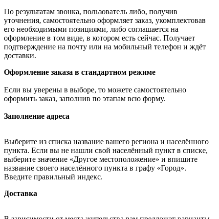
По результатам звонка, пользователь либо, получив
уточнения, самостоятельно оформляет заказ, укомплектовав
его необходимыми позициями, либо соглашается на
оформление в том виде, в котором есть сейчас. Получает
подтверждение на почту или на мобильный телефон и ждёт
доставки.
Оформление заказа в стандартном режиме
Если вы уверены в выборе, то можете самостоятельно
оформить заказ, заполнив по этапам всю форму.
Заполнение адреса
Выберите из списка название вашего региона и населённого
пункта. Если вы не нашли свой населённый пункт в списке,
выберите значение «Другое местоположение» и впишите
название своего населённого пункта в графу «Город».
Введите правильный индекс.
Доставка
В зависимости от места жительства вам предложат варианты