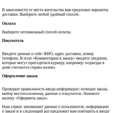
В зависимости от места жительства вам предложат варианты
доставки. Выберите любой удобный способ.
Оплата
Выберите оптимальный способ оплаты.
Покупатель
Введите данные о себе: ФИО, адрес доставки, номер
телефона. В поле «Комментарии к заказу» введите сведения,
которые могут пригодиться курьеру, например: подъезды в
доме считаются справа налево.
Оформление заказа
Проверьте правильность ввода информации: позиции заказа,
выбор местоположения, данные о покупателе. Нажмите
кнопку «Оформить заказ».
Наш сервис запоминает данные о пользователе, информацию
о заказе и в следующий раз предложит вам повторить к вводу