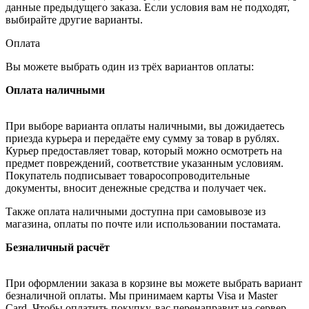
данные предыдущего заказа. Если условия вам не подходят,
выбирайте другие варианты.
Оплата
Вы можете выбрать один из трёх вариантов оплаты:
Оплата наличными
При выборе варианта оплаты наличными, вы дожидаетесь
приезда курьера и передаёте ему сумму за товар в рублях.
Курьер предоставляет товар, который можно осмотреть на
предмет повреждений, соответствие указанным условиям.
Покупатель подписывает товаросопроводительные
документы, вносит денежные средства и получает чек.
Также оплата наличными доступна при самовывозе из
магазина, оплаты по почте или использовании постамата.
Безналичный расчёт
При оформлении заказа в корзине вы можете выбрать вариант
безналичной оплаты. Мы принимаем карты Visa и Master
Card. Чтобы оплатить покупку, вас перенаправит на сервер