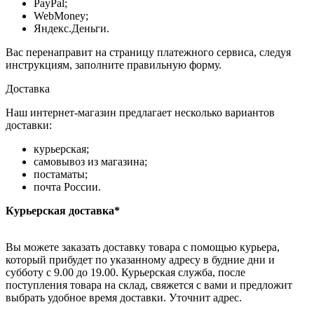
PayPal;
WebMoney;
Яндекс.Деньги.
Вас перенаправит на страницу платежного сервиса, следуя
инструкциям, заполните правильную форму.
Доставка
Наш интернет-магазин предлагает несколько вариантов
доставки:
курьерская;
самовывоз из магазина;
постаматы;
почта России.
Курьерская доставка*
Вы можете заказать доставку товара с помощью курьера,
который прибудет по указанному адресу в будние дни и
субботу с 9.00 до 19.00. Курьерская служба, после
поступления товара на склад, свяжется с вами и предложит
выбрать удобное время доставки. Уточнит адрес.