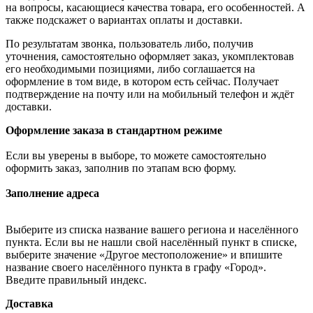
на вопросы, касающиеся качества товара, его особенностей. А
также подскажет о вариантах оплаты и доставки.
По результатам звонка, пользователь либо, получив
уточнения, самостоятельно оформляет заказ, укомплектовав
его необходимыми позициями, либо соглашается на
оформление в том виде, в котором есть сейчас. Получает
подтверждение на почту или на мобильный телефон и ждёт
доставки.
Оформление заказа в стандартном режиме
Если вы уверены в выборе, то можете самостоятельно
оформить заказ, заполнив по этапам всю форму.
Заполнение адреса
Выберите из списка название вашего региона и населённого
пункта. Если вы не нашли свой населённый пункт в списке,
выберите значение «Другое местоположение» и впишите
название своего населённого пункта в графу «Город».
Введите правильный индекс.
Доставка