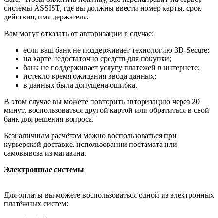
системы ASSIST, где вы должны ввести номер карты, срок
действия, имя держателя.
Вам могут отказать от авторизации в случае:
если ваш банк не поддерживает технологию 3D-Secure;
на карте недостаточно средств для покупки;
банк не поддерживает услугу платежей в интернете;
истекло время ожидания ввода данных;
в данных была допущена ошибка.
В этом случае вы можете повторить авторизацию через 20
минут, воспользоваться другой картой или обратиться в свой
банк для решения вопроса.
Безналичным расчётом можно воспользоваться при
курьерской доставке, использовании постамата или
самовывоза из магазина.
Электронные системы
Для оплаты вы можете воспользоваться одной из электронных
платёжных систем: