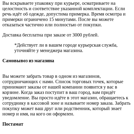
Вы вскрываете упаковку при курьере, осматриваете на
целостность и соответствие указанной комплектации. Если
речь идёт об одежде, допустима примерка. Время осмотра и
примерки ограничено 15 минутами. После вы можете
отказаться частично или полностью от покупки.
Доставка бесплатна при заказе от 3000 рублей.
*Действует ли в вашем городе курьерская служба,
уточняйте у менеджера магазина.
Самовывоз из магазина
Вы можете забрать товар в одном из магазинов,
сотрудничающих с нами. Список торговых точек, которые
принимают заказы от нашей компании появится у вас в
корзине. Когда заказ поступит в ваш город, вам придёт
уведомление. Вы просто идёте в этот магазин, обращаетесь к
сотруднику в кассовой зоне и называете номер заказа. Забрать
покупку может ваш друг или родственник, который знает
номер и имя, на кого он оформлен.
Постамат