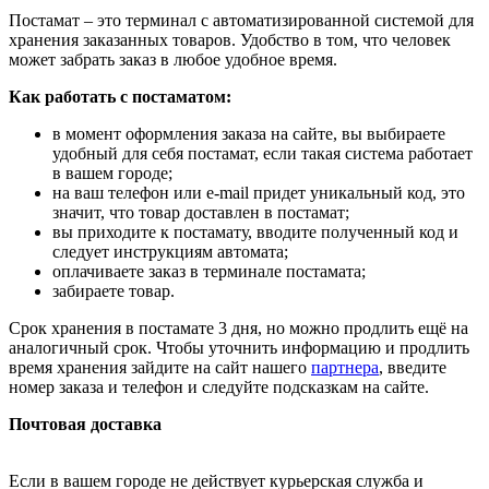
Постамат – это терминал с автоматизированной системой для
хранения заказанных товаров. Удобство в том, что человек
может забрать заказ в любое удобное время.
Как работать с постаматом:
в момент оформления заказа на сайте, вы выбираете
удобный для себя постамат, если такая система работает
в вашем городе;
на ваш телефон или e-mail придет уникальный код, это
значит, что товар доставлен в постамат;
вы приходите к постамату, вводите полученный код и
следует инструкциям автомата;
оплачиваете заказ в терминале постамата;
забираете товар.
Срок хранения в постамате 3 дня, но можно продлить ещё на
аналогичный срок. Чтобы уточнить информацию и продлить
время хранения зайдите на сайт нашего
партнера
, введите
номер заказа и телефон и следуйте подсказкам на сайте.
Почтовая доставка
Если в вашем городе не действует курьерская служба и