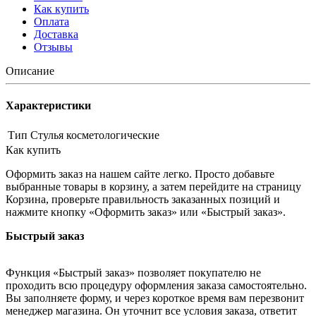
Как купить
Оплата
Доставка
Отзывы
Описание
Характеристики
Тип
Стулья косметологические
Как купить
Оформить заказ на нашем сайте легко. Просто добавьте
выбранные товары в корзину, а затем перейдите на страницу
Корзина, проверьте правильность заказанных позиций и
нажмите кнопку «Оформить заказ» или «Быстрый заказ».
Быстрый заказ
Функция «Быстрый заказ» позволяет покупателю не
проходить всю процедуру оформления заказа самостоятельно.
Вы заполняете форму, и через короткое время вам перезвонит
менеджер магазина. Он уточнит все условия заказа, ответит