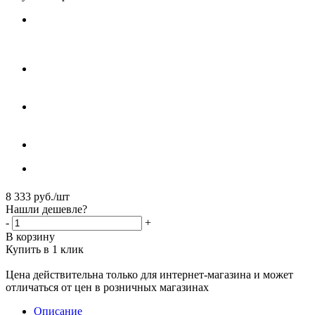
8 333
руб.
/шт
Нашли дешевле?
-
+
В корзину
Купить в 1 клик
Цена действительна только для интернет-магазина и может
отличаться от цен в розничных магазинах
Описание