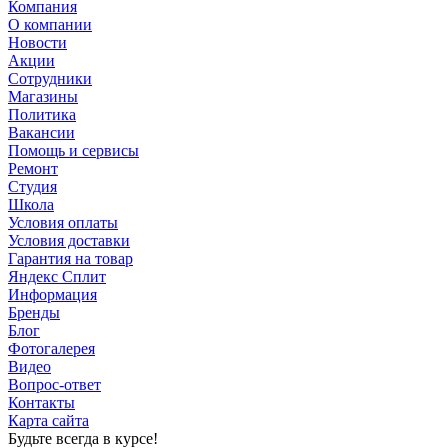
Компания
О компании
Новости
Акции
Сотрудники
Магазины
Политика
Вакансии
Помощь и сервисы
Ремонт
Студия
Школа
Условия оплаты
Условия доставки
Гарантия на товар
Яндекс Сплит
Информация
Бренды
Блог
Фотогалерея
Видео
Вопрос-ответ
Контакты
Карта сайта
Будьте всегда в курсе!