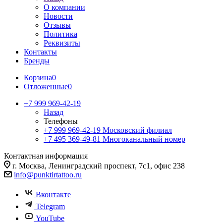
О компании
Новости
Отзывы
Политика
Реквизиты
Контакты
Бренды
Корзина
0
Отложенные
0
+7 999 969-42-19
Назад
Телефоны
+7 999 969-42-19
Московский филиал
+7 495 369-49-81
Многоканальный номер
Контактная информация
г. Москва, Ленинградский проспект, 7с1, офис 238
info@punktirtattoo.ru
Вконтакте
Telegram
YouTube