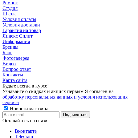
Ремонт
Студия
Школа
Условия оплаты
Условия доставки
Гарантия на товар
Яндекс Сплит
Информация
Бренды
Блог
Фотогалерея
Видео
Вопрос-ответ
Контакты
Карта сайта
Будьте всегда в курсе!
Узнавайте о скидках и акциях первым Я согласен на
обработку персональных данных и условия использования
сервиса
Новости магазина
Оставайтесь на связи
Вконтакте
Telegram