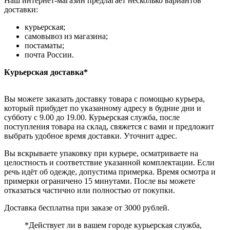
Наш интернет-магазин предлагает несколько вариантов
доставки:
курьерская;
самовывоз из магазина;
постаматы;
почта России.
Курьерская доставка*
Вы можете заказать доставку товара с помощью курьера,
который прибудет по указанному адресу в будние дни и
субботу с 9.00 до 19.00. Курьерская служба, после
поступления товара на склад, свяжется с вами и предложит
выбрать удобное время доставки. Уточнит адрес.
Вы вскрываете упаковку при курьере, осматриваете на
целостность и соответствие указанной комплектации. Если
речь идёт об одежде, допустима примерка. Время осмотра и
примерки ограничено 15 минутами. После вы можете
отказаться частично или полностью от покупки.
Доставка бесплатна при заказе от 3000 рублей.
*Действует ли в вашем городе курьерская служба,