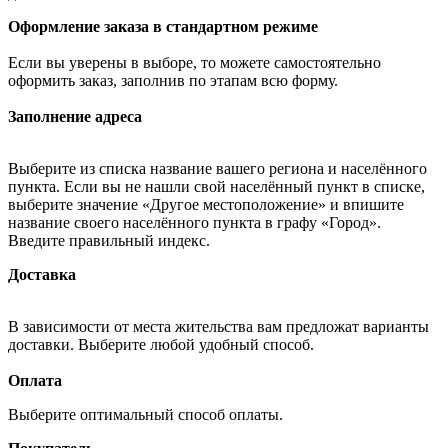
Оформление заказа в стандартном режиме
Если вы уверены в выборе, то можете самостоятельно
оформить заказ, заполнив по этапам всю форму.
Заполнение адреса
Выберите из списка название вашего региона и населённого
пункта. Если вы не нашли свой населённый пункт в списке,
выберите значение «Другое местоположение» и впишите
название своего населённого пункта в графу «Город».
Введите правильный индекс.
Доставка
В зависимости от места жительства вам предложат варианты
доставки. Выберите любой удобный способ.
Оплата
Выберите оптимальный способ оплаты.