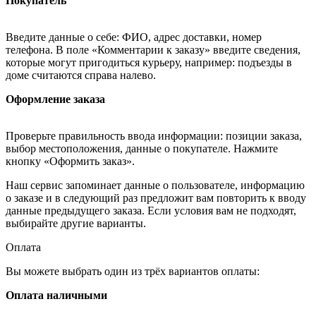
Покупатель
Введите данные о себе: ФИО, адрес доставки, номер
телефона. В поле «Комментарии к заказу» введите сведения,
которые могут пригодиться курьеру, например: подъезды в
доме считаются справа налево.
Оформление заказа
Проверьте правильность ввода информации: позиции заказа,
выбор местоположения, данные о покупателе. Нажмите
кнопку «Оформить заказ».
Наш сервис запоминает данные о пользователе, информацию
о заказе и в следующий раз предложит вам повторить к вводу
данные предыдущего заказа. Если условия вам не подходят,
выбирайте другие варианты.
Оплата
Вы можете выбрать один из трёх вариантов оплаты:
Оплата наличными