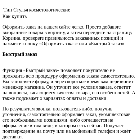
Тип
Стулья косметологические
Как купить
Оформить заказ на нашем сайте легко. Просто добавьте
выбранные товары в корзину, а затем перейдите на страницу
Корзина, проверьте правильность заказанных позиций и
нажмите кнопку «Оформить заказ» или «Быстрый заказ».
Быстрый заказ
Функция «Быстрый заказ» позволяет покупателю не
проходить всю процедуру оформления заказа самостоятельно.
Вы заполняете форму, и через короткое время вам перезвонит
менеджер магазина. Он уточнит все условия заказа, ответит
на вопросы, касающиеся качества товара, его особенностей. А
также подскажет о вариантах оплаты и доставки.
По результатам звонка, пользователь либо, получив
уточнения, самостоятельно оформляет заказ, укомплектовав
его необходимыми позициями, либо соглашается на
оформление в том виде, в котором есть сейчас. Получает
подтверждение на почту или на мобильный телефон и ждёт
доставки.