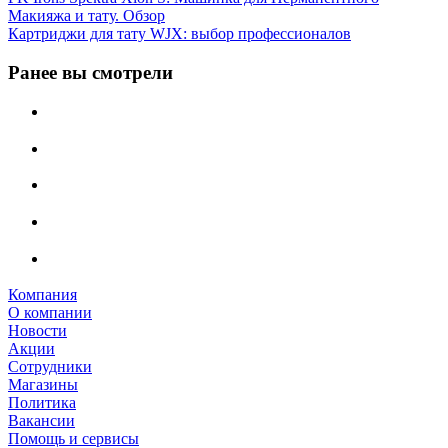
Макияжа и тату. Обзор
Картриджи для тату WJX: выбор профессионалов
Ранее вы смотрели
Компания
О компании
Новости
Акции
Сотрудники
Магазины
Политика
Вакансии
Помощь и сервисы