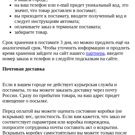
на ваш телефон или e-mail придет уникальный код, это
значит, что товар доставлен в постамат;
вы приходите к постамату, вводите полученный код и
следует инструкциям автомата;
оплачиваете заказ в терминале постамата;
забираете товар.
Срок хранения в постамате 3 дня, но можно продлить ещё на
аналогичный срок. Чтобы уточнить информацию и продлить
время хранения зайдите на сайт нашего
партнера
, введите
номер заказа и телефон и следуйте подсказкам на сайте.
Почтовая доставка
Если в вашем городе не действует курьерская служба и
постаматы, то вы можете заказать доставку через почту
России. Сразу по прибытии товара, на ваш адрес придет
извещение о посылке.
Перед оплатой вы можете оценить состояние коробки (не
вскрывая): вес, целостность. Если вам кажется, что заказ не
соответствует параметрам или коробка повреждена,
попросите сотрудника почты составить акт о вскрытии.
Вскрывать коробку самостоятельно вы можете только после