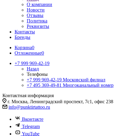
О компании
Новости
Отзывы
Политика
Реквизиты
Контакты
Бренды
Корзина
0
Отложенные
0
+7 999 969-42-19
Назад
Телефоны
+7 999 969-42-19
Московский филиал
+7 495 369-49-81
Многоканальный номер
Контактная информация
г. Москва, Ленинградский проспект, 7с1, офис 238
info@punktirtattoo.ru
Вконтакте
Telegram
YouTube