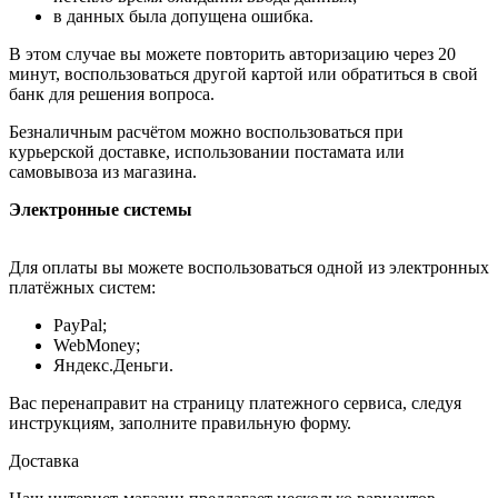
в данных была допущена ошибка.
В этом случае вы можете повторить авторизацию через 20
минут, воспользоваться другой картой или обратиться в свой
банк для решения вопроса.
Безналичным расчётом можно воспользоваться при
курьерской доставке, использовании постамата или
самовывоза из магазина.
Электронные системы
Для оплаты вы можете воспользоваться одной из электронных
платёжных систем:
PayPal;
WebMoney;
Яндекс.Деньги.
Вас перенаправит на страницу платежного сервиса, следуя
инструкциям, заполните правильную форму.
Доставка