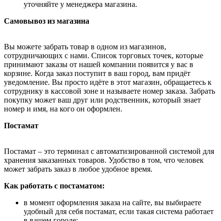
уточняйте у менеджера магазина.
Самовывоз из магазина
Вы можете забрать товар в одном из магазинов,
сотрудничающих с нами. Список торговых точек, которые
принимают заказы от нашей компании появится у вас в
корзине. Когда заказ поступит в ваш город, вам придёт
уведомление. Вы просто идёте в этот магазин, обращаетесь к
сотруднику в кассовой зоне и называете номер заказа. Забрать
покупку может ваш друг или родственник, который знает
номер и имя, на кого он оформлен.
Постамат
Постамат – это терминал с автоматизированной системой для
хранения заказанных товаров. Удобство в том, что человек
может забрать заказ в любое удобное время.
Как работать с постаматом:
в момент оформления заказа на сайте, вы выбираете
удобный для себя постамат, если такая система работает
в вашем городе;