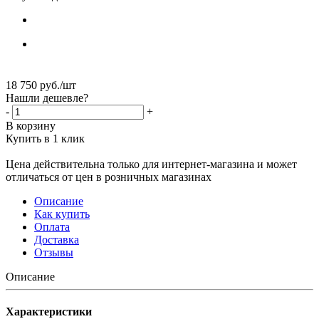
18 750
руб.
/шт
Нашли дешевле?
-
+
В корзину
Купить в 1 клик
Цена действительна только для интернет-магазина и может
отличаться от цен в розничных магазинах
Описание
Как купить
Оплата
Доставка
Отзывы
Описание
Характеристики