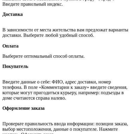
Введите правильный индекс.
Доставка
В зависимости от места жительства вам предложат варианты
доставки. Выберите любой удобный способ.
Оплата
Выберите оптимальный способ оплаты.
Покупатель
Введите данные о себе: ФИО, адрес доставки, номер
телефона. В поле «Комментарии к заказу» введите сведения,
которые могут пригодиться курьеру, например: подъезды в
доме считаются справа налево.
Оформление заказа
Проверьте правильность ввода информации: позиции заказа,
выбор местоположения, данные о покупателе. Нажмите