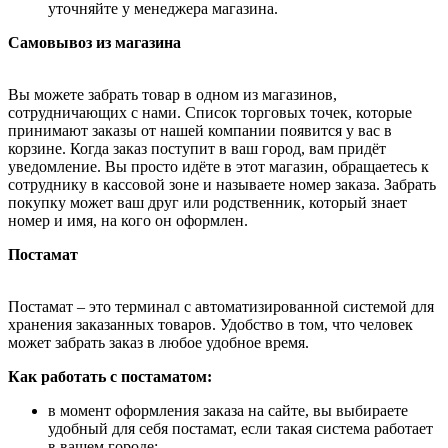
уточняйте у менеджера магазина.
Самовывоз из магазина
Вы можете забрать товар в одном из магазинов,
сотрудничающих с нами. Список торговых точек, которые
принимают заказы от нашей компании появится у вас в
корзине. Когда заказ поступит в ваш город, вам придёт
уведомление. Вы просто идёте в этот магазин, обращаетесь к
сотруднику в кассовой зоне и называете номер заказа. Забрать
покупку может ваш друг или родственник, который знает
номер и имя, на кого он оформлен.
Постамат
Постамат – это терминал с автоматизированной системой для
хранения заказанных товаров. Удобство в том, что человек
может забрать заказ в любое удобное время.
Как работать с постаматом:
в момент оформления заказа на сайте, вы выбираете
удобный для себя постамат, если такая система работает
в вашем городе;