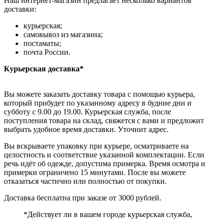
Наш интернет-магазин предлагает несколько вариантов
доставки:
курьерская;
самовывоз из магазина;
постаматы;
почта России.
Курьерская доставка*
Вы можете заказать доставку товара с помощью курьера,
который прибудет по указанному адресу в будние дни и
субботу с 9.00 до 19.00. Курьерская служба, после
поступления товара на склад, свяжется с вами и предложит
выбрать удобное время доставки. Уточнит адрес.
Вы вскрываете упаковку при курьере, осматриваете на
целостность и соответствие указанной комплектации. Если
речь идёт об одежде, допустима примерка. Время осмотра и
примерки ограничено 15 минутами. После вы можете
отказаться частично или полностью от покупки.
Доставка бесплатна при заказе от 3000 рублей.
*Действует ли в вашем городе курьерская служба,