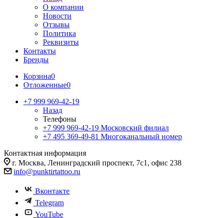
О компании
Новости
Отзывы
Политика
Реквизиты
Контакты
Бренды
Корзина
0
Отложенные
0
+7 999 969-42-19
Назад
Телефоны
+7 999 969-42-19
Московский филиал
+7 495 369-49-81
Многоканальный номер
Контактная информация
г. Москва, Ленинградский проспект, 7с1, офис 238
info@punktirtattoo.ru
Вконтакте
Telegram
YouTube