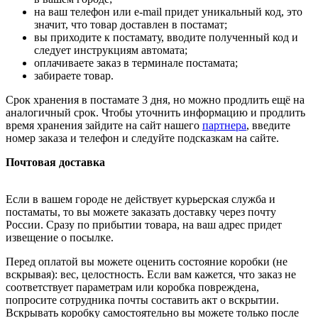
на ваш телефон или e-mail придет уникальный код, это
значит, что товар доставлен в постамат;
вы приходите к постамату, вводите полученный код и
следует инструкциям автомата;
оплачиваете заказ в терминале постамата;
забираете товар.
Срок хранения в постамате 3 дня, но можно продлить ещё на
аналогичный срок. Чтобы уточнить информацию и продлить
время хранения зайдите на сайт нашего
партнера
, введите
номер заказа и телефон и следуйте подсказкам на сайте.
Почтовая доставка
Если в вашем городе не действует курьерская служба и
постаматы, то вы можете заказать доставку через почту
России. Сразу по прибытии товара, на ваш адрес придет
извещение о посылке.
Перед оплатой вы можете оценить состояние коробки (не
вскрывая): вес, целостность. Если вам кажется, что заказ не
соответствует параметрам или коробка повреждена,
попросите сотрудника почты составить акт о вскрытии.
Вскрывать коробку самостоятельно вы можете только после