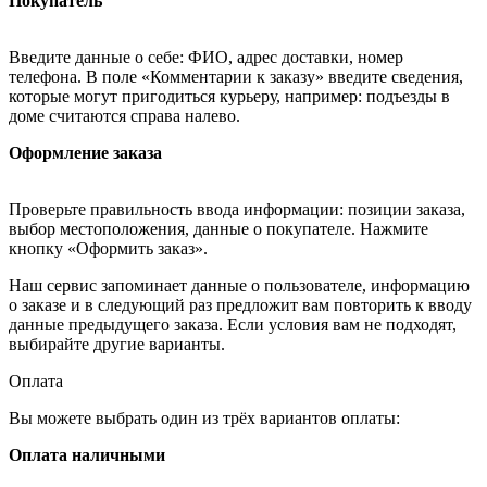
Покупатель
Введите данные о себе: ФИО, адрес доставки, номер
телефона. В поле «Комментарии к заказу» введите сведения,
которые могут пригодиться курьеру, например: подъезды в
доме считаются справа налево.
Оформление заказа
Проверьте правильность ввода информации: позиции заказа,
выбор местоположения, данные о покупателе. Нажмите
кнопку «Оформить заказ».
Наш сервис запоминает данные о пользователе, информацию
о заказе и в следующий раз предложит вам повторить к вводу
данные предыдущего заказа. Если условия вам не подходят,
выбирайте другие варианты.
Оплата
Вы можете выбрать один из трёх вариантов оплаты:
Оплата наличными