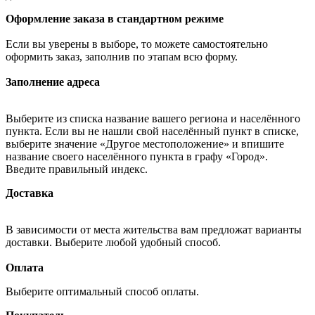
Оформление заказа в стандартном режиме
Если вы уверены в выборе, то можете самостоятельно
оформить заказ, заполнив по этапам всю форму.
Заполнение адреса
Выберите из списка название вашего региона и населённого
пункта. Если вы не нашли свой населённый пункт в списке,
выберите значение «Другое местоположение» и впишите
название своего населённого пункта в графу «Город».
Введите правильный индекс.
Доставка
В зависимости от места жительства вам предложат варианты
доставки. Выберите любой удобный способ.
Оплата
Выберите оптимальный способ оплаты.