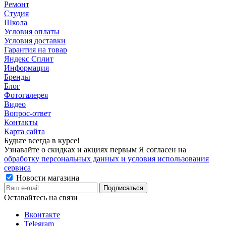
Ремонт
Студия
Школа
Условия оплаты
Условия доставки
Гарантия на товар
Яндекс Сплит
Информация
Бренды
Блог
Фотогалерея
Видео
Вопрос-ответ
Контакты
Карта сайта
Будьте всегда в курсе!
Узнавайте о скидках и акциях первым Я согласен на
обработку персональных данных и условия использования
сервиса
Новости магазина
Оставайтесь на связи
Вконтакте
Telegram