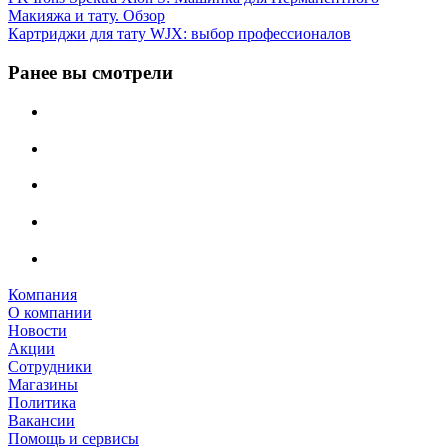
Макияжа и тату. Обзор
Картриджи для тату WJX: выбор профессионалов
Ранее вы смотрели
Компания
О компании
Новости
Акции
Сотрудники
Магазины
Политика
Вакансии
Помощь и сервисы