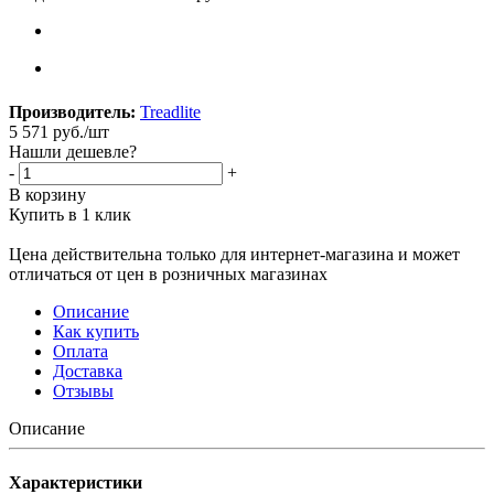
Производитель:
Treadlite
5 571
руб.
/шт
Нашли дешевле?
-
+
В корзину
Купить в 1 клик
Цена действительна только для интернет-магазина и может
отличаться от цен в розничных магазинах
Описание
Как купить
Оплата
Доставка
Отзывы
Описание
Характеристики