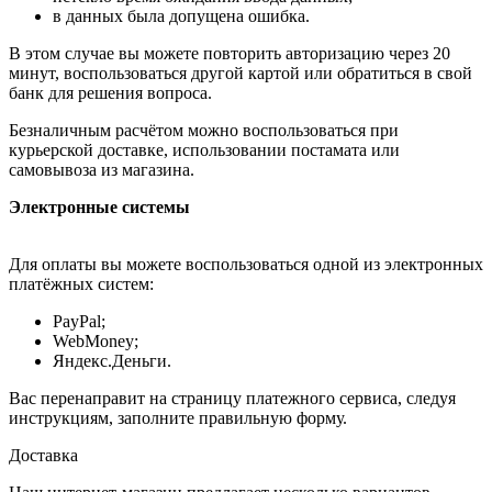
в данных была допущена ошибка.
В этом случае вы можете повторить авторизацию через 20
минут, воспользоваться другой картой или обратиться в свой
банк для решения вопроса.
Безналичным расчётом можно воспользоваться при
курьерской доставке, использовании постамата или
самовывоза из магазина.
Электронные системы
Для оплаты вы можете воспользоваться одной из электронных
платёжных систем:
PayPal;
WebMoney;
Яндекс.Деньги.
Вас перенаправит на страницу платежного сервиса, следуя
инструкциям, заполните правильную форму.
Доставка