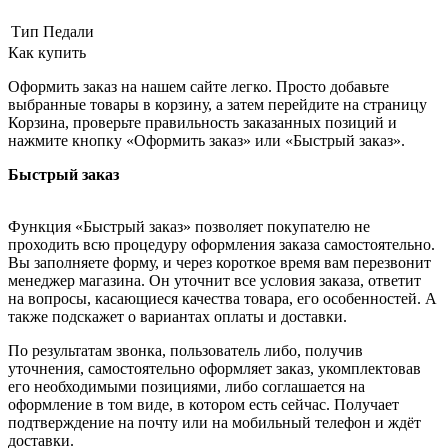
Тип
Педали
Как купить
Оформить заказ на нашем сайте легко. Просто добавьте
выбранные товары в корзину, а затем перейдите на страницу
Корзина, проверьте правильность заказанных позиций и
нажмите кнопку «Оформить заказ» или «Быстрый заказ».
Быстрый заказ
Функция «Быстрый заказ» позволяет покупателю не
проходить всю процедуру оформления заказа самостоятельно.
Вы заполняете форму, и через короткое время вам перезвонит
менеджер магазина. Он уточнит все условия заказа, ответит
на вопросы, касающиеся качества товара, его особенностей. А
также подскажет о вариантах оплаты и доставки.
По результатам звонка, пользователь либо, получив
уточнения, самостоятельно оформляет заказ, укомплектовав
его необходимыми позициями, либо соглашается на
оформление в том виде, в котором есть сейчас. Получает
подтверждение на почту или на мобильный телефон и ждёт
доставки.